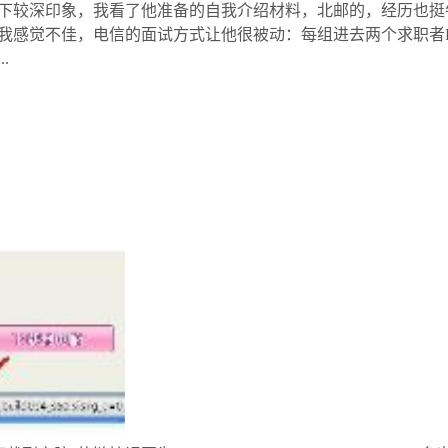
下较深印象，我看了他准备的自我介绍材料，北邮的，经历也挺
我感觉不佳，电信的面试方式让他很被动：每组进去两个求职者
.