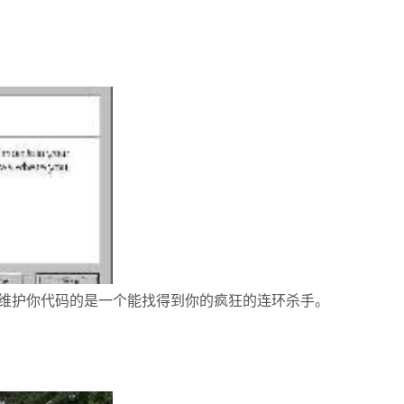
维护你代码的是一个能找得到你的疯狂的连环杀手。