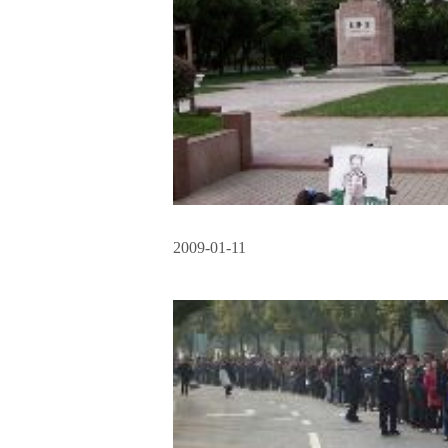
2009-01-11