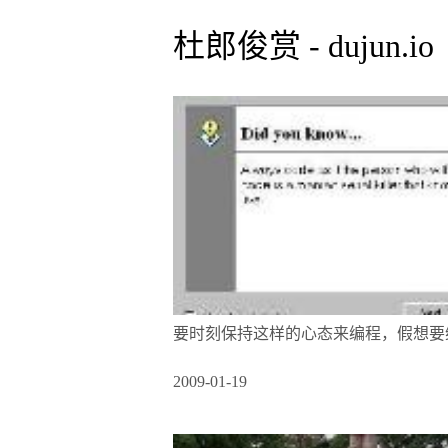
杜郎俊赏 - dujun.io
要时刻保持这样的心态来编程，假想要
2009-01-19