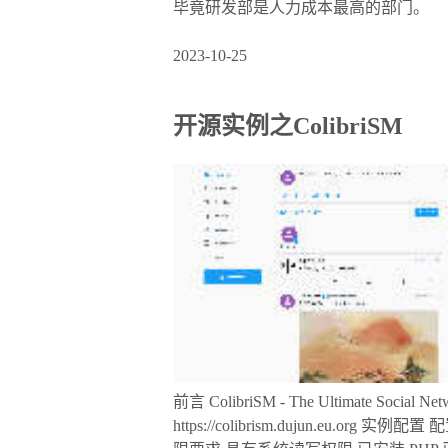
毕竟研发部是人力成本最高的部门。
2023-10-25
开源实例之ColibriSM
前言 ColibriSM - The Ultimate Soc
https://colibrism.dujun.eu.org 实