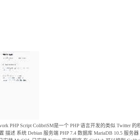
ial Network PHP Script ColibriSM是一个 PHP 语言开发的类似 Twit
例配置 配置 描述 系统 Debian 服务端 PHP 7.4 数据库 MariaDB 10.5 服务器