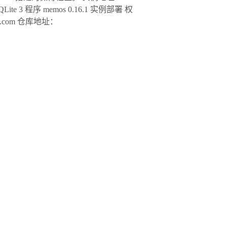
QLite 3 程序 memos 0.16.1 实例部署 权
s.com 仓库地址：