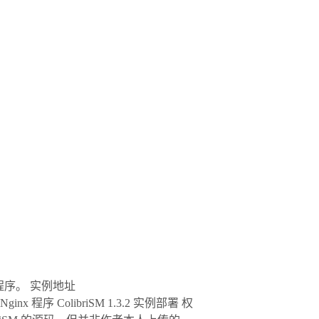
ter 的程序。 实例地址
 Nginx 程序 ColibriSM 1.3.2 实例部署 权