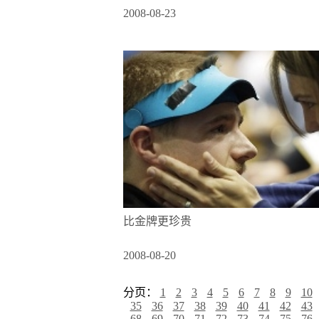
2008-08-23
比金牌更珍贵
2008-08-20
分页：
1
2
3
4
5
6
7
8
9
10
35
36
37
38
39
40
41
42
43
68
69
70
71
72
73
74
75
76