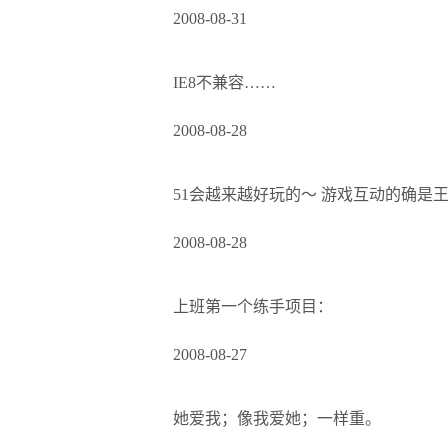
2008-08-31
IE8不兼容……
2008-08-28
51会越来越好玩的～ 游戏互动的确是
2008-08-28
上班第一个练手项目：
2008-08-27
她爱我；像我爱她；一样重。