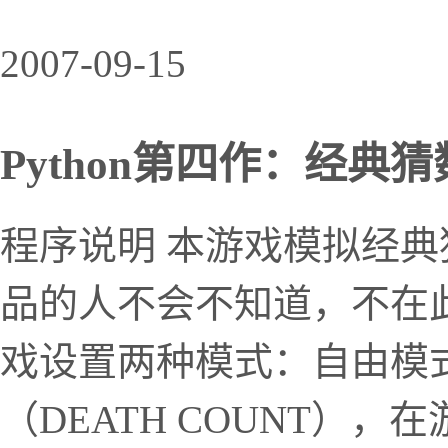
2007-09-15
Python第四作：经典
程序说明 本游戏模拟经典
品的人不会不知道，不在此
戏设置两种模式：自由模式（
（DEATH COUNT）