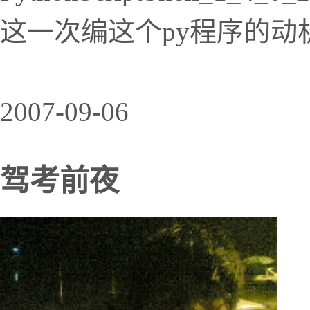
这一次编这个py程序的动机
2007-09-06
驾考前夜