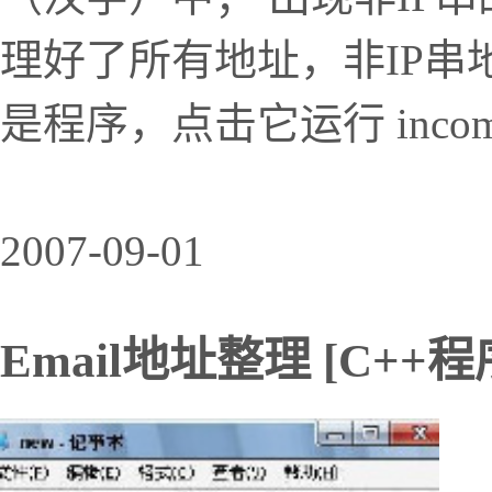
理好了所有地址，非IP串地址
是程序，点击它运行 incomin
2007-09-01
Email地址整理 [C++程