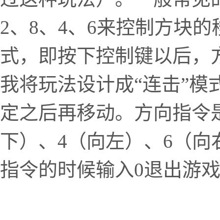
2、8、4、6来控制方块
式，即按下控制键以后，
我将玩法设计成“连击”模
定之后再移动。方向指令
下）、4（向左）、6（
指令的时候输入0退出游戏。