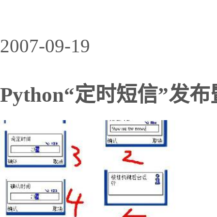
2007-09-19
Python“定时短信”发