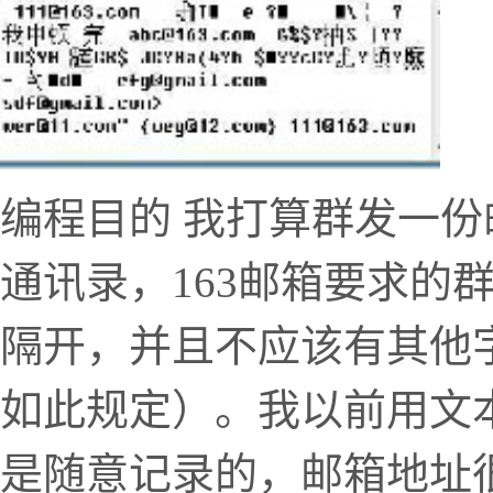
编程目的 我打算群发一
通讯录，163邮箱要求的
隔开，并且不应该有其他
如此规定）。我以前用文
是随意记录的，邮箱地址