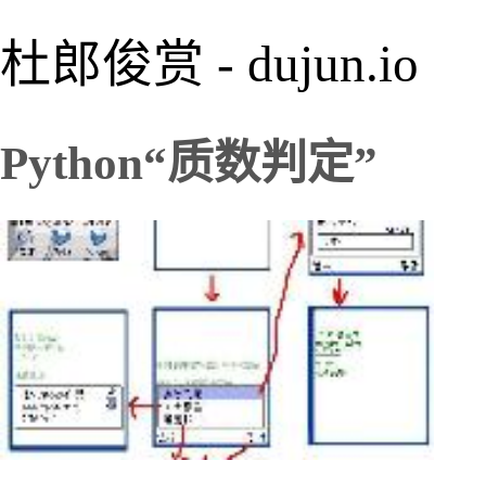
杜郎俊赏 - dujun.io
Python“质数判定”