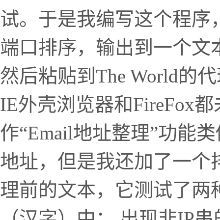
试。于是我编写这个程序
端口排序，输出到一个文
然后粘贴到The Worl
IE外壳浏览器和FireFo
作“Email地址整理”功
地址，但是我还加了一个排
理前的文本，它测试了两
（汉字）中； 出现非IP串