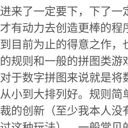
进来了一定要下，下了一
才有动力去创造更棒的程
到目前为止的得意之作，
的规则和一般的拼图类游
对于数字拼图来说就是将
从小到大排列好。规则简
裁的创新（至少我本人没
过这种玩法）。一般常见