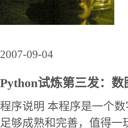
2007-09-04
Python试炼第三发：
程序说明 本程序是一个
足够成熟和完善，值得一玩