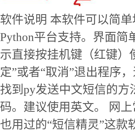
软件说明 本软件可以简
Python平台支持。界面
示直接按挂机键（红键）
定”或者“取消”退出程序
找到py发送中文短信的
码。建议使用英文。 网
也用过的“短信精灵”这款软