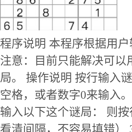
程序说明 本程序根据用
注意：目前只能解决可以
局。 操作说明 按行输入
空格，或者数字0来输入。
输入以下这个谜局： 则按行
看清间隔，不容易填错） 305008