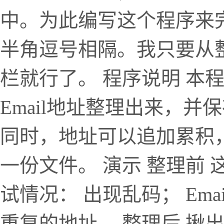
中。为此编写这个程序来
半角逗号相隔。我只要从
栏就行了。 程序说明 本
Email地址整理出来，
同时，地址可以追加累积
一份文件。 演示 整理前
试情况： 出现乱码； Em
重复的地址。 整理后 揪