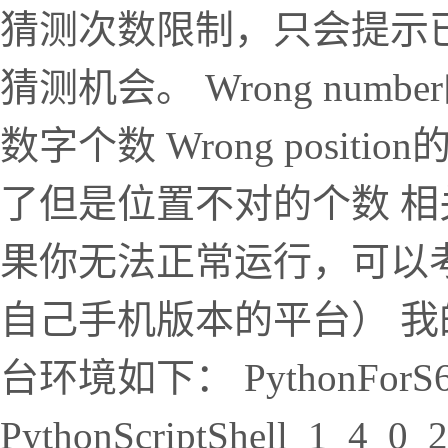
猜测次数限制，只会提示
猜测机会。 Wrong nu
数字个数 Wrong posi
了但是位置不对的个数 相关
果你无法正常运行，可以
自己手机版本的平台） 我的机
台环境如下： PythonForS60
PythonScriptShell_1_4_