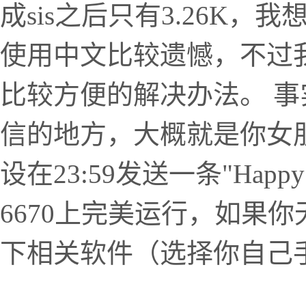
成sis之后只有3.26K
使用中文比较遗憾，不过我
比较方便的解决办法。 
信的地方，大概就是你女
设在23:59发送一条"Happy b
6670上完美运行，如果
下相关软件（选择你自己手机