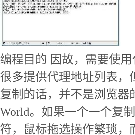
编程目的 因故，需要使
很多提供代理地址列表，
复制的话，并不是浏览器的
World。如果一个一个
符，鼠标拖选操作繁琐，