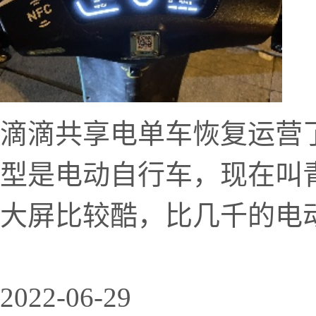
滴滴共享电单车恢复运营了
型是电动自行车，现在叫
大屏比较酷，比几千的电
2022-06-29