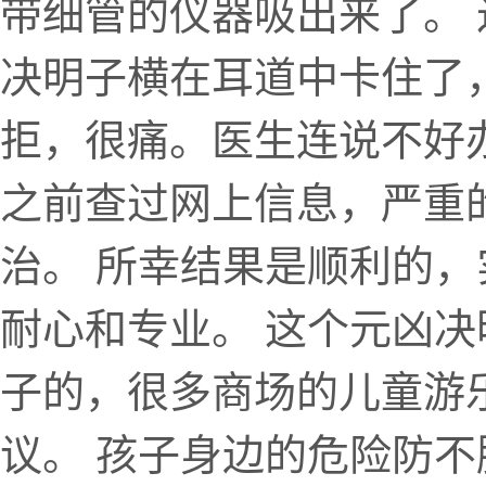
带细管的仪器吸出来了。
决明子横在耳道中卡住了
拒，很痛。医生连说不好
之前查过网上信息，严重
治。 所幸结果是顺利的
耐心和专业。 这个元凶
子的，很多商场的儿童游
议。 孩子身边的危险防