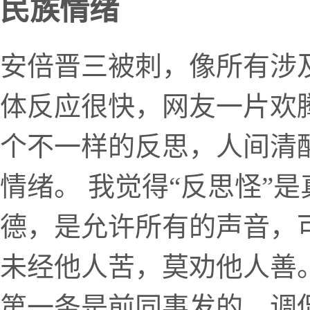
民族情绪
安倍晋三被刺，像所有涉
体反应很快，网友一片欢
个不一样的反思，人间清
情绪。 我觉得“反思怪”
德，是允许所有的声音，
未经他人苦，莫劝他人善
第一条是前同事发的，调