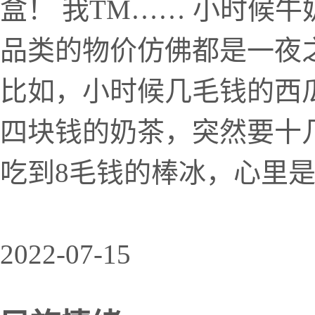
盒！ 我TM…… 小时候
品类的物价仿佛都是一夜
比如，小时候几毛钱的西
四块钱的奶茶，突然要十
吃到8毛钱的棒冰，心里
2022-07-15