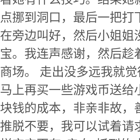
点挪到洞口，最后一把打
在旁边叫好，然后小姐姐
宝。我连声感谢，然后趁
商场。 走出没多远我就觉
马上再买一些游戏币送给
块钱的成本，非亲非故，
推脱不要，我可以试着请