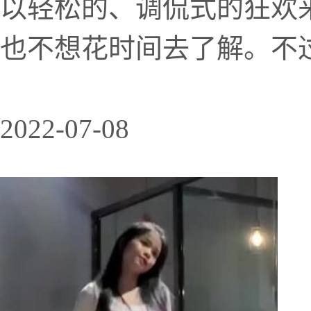
以轻松的、调侃式的狂欢
也不想花时间去了解。不过
2022-07-08