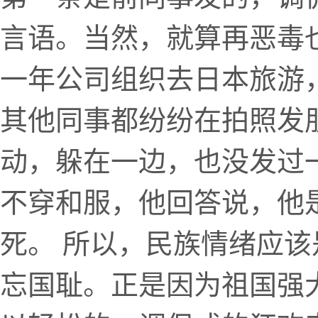
言语。当然，就算再恶毒
一年公司组织去日本旅游
其他同事都纷纷在拍照发
动，躲在一边，也没发过
不穿和服，他回答说，他
死。 所以，民族情绪应
忘国耻。正是因为祖国强