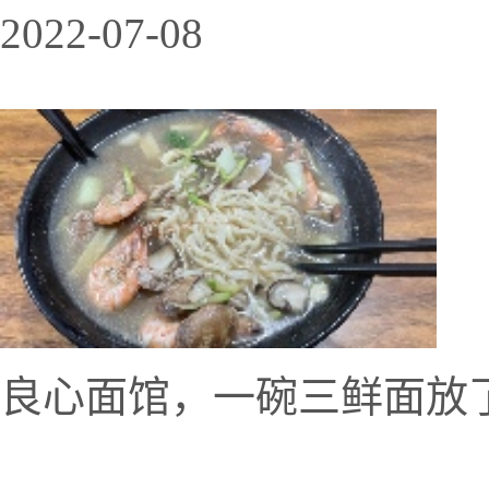
2022-07-08
良心面馆，一碗三鲜面放