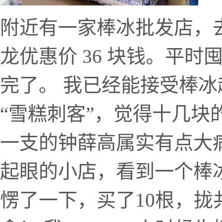
附近有一家棒冰批发店，
龙优惠价 36 块钱。平
完了。 我已经能接受棒
“雪糕刺客”，觉得十几块
一支的钟薛高属实有点大
起眼的小店，看到一个棒
愣了一下，买了10根，拢