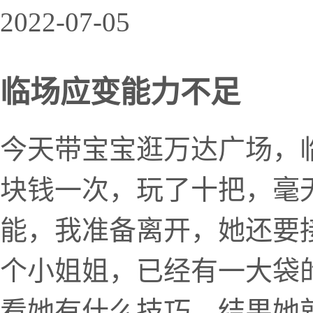
2022-07-05
临场应变能力不足
今天带宝宝逛万达广场，
块钱一次，玩了十把，毫
能，我准备离开，她还要
个小姐姐，已经有一大袋
看她有什么技巧。结果她