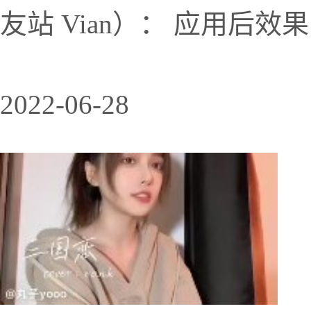
友站 Vian）： 应用后效
2022-06-28