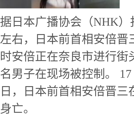
据日本广播协会（NHK）报
左右，日本前首相安倍晋
时安倍正在奈良市进行街
名男子在现场被控制。 17
日，日本前首相安倍晋三
身亡。