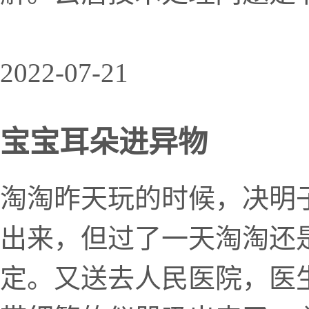
2022-07-21
宝宝耳朵进异物
淘淘昨天玩的时候，决明
出来，但过了一天淘淘还
定。又送去人民医院，医