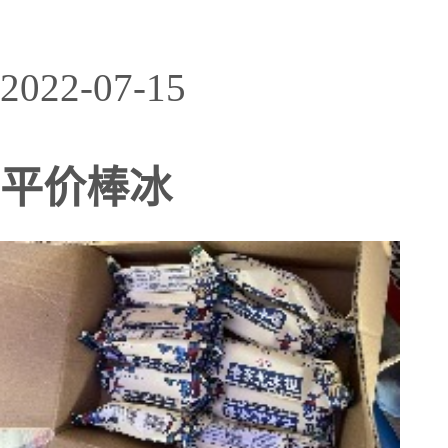
2022-07-15
平价棒冰