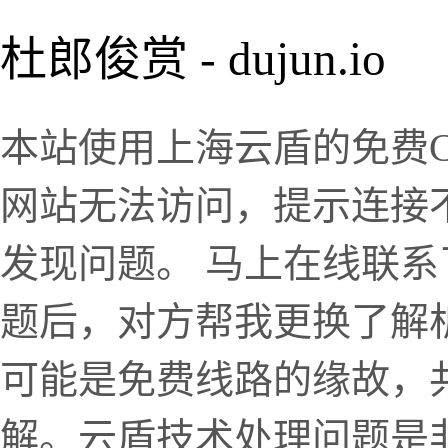
杜郎俊赏 - dujun.io
本站使用上海云盾的免费CD
网站无法访问，提示连接不
发现问题。 马上在线联
题后，对方帮我更换了解
可能是免费线路的缘故，
解。云盾技术处理问题是