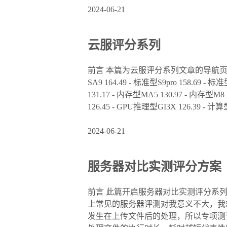
2024-06-21
云服评分系列
前言 本篇为云服评分系列文章的导航页。具体
SA9 164.49 - 标准型S9pro 158.69 - 标
131.17 - 内存型MA5 130.97 - 内存型M8 
126.45 - GPU推理型GI3X 126.39 - 计算型
2024-06-21
服务器对比实测评分方案
前言 此篇开启服务器对比实测评分系列文章，
上常见的服务器评测对我意义不大，我
发生在上传文件后的处理，所以专项测试服