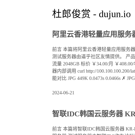
杜郎俊赏 - dujun.io
阿里云香港轻量应用服务器得分
前言 本篇将阿里云香港轻量应用服务器
测试服务器由逼乎社区友情提供。 产品信息 名
流量 2048GB 标价 ￥34.00/月 ￥4
器内部调用 curl http://100.100.100.2
能对比 JPG 449K 0.0473s 0.0466s ✗ JPG 1
2024-06-21
智联IDC韩国云服务器 KR-K
前言 本篇将智联IDC韩国云服务器 K