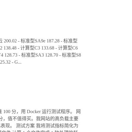
 标准型SA9e 187.28 - 标准型
2 138.48 - 计算型C3 133.68 - 计算型C6
4 128.73 - 标准型SA3 128.70 - 标准型S8
32 - G...
0 分，用 Docker 运行测试程序。 网
几分，值不值得买。我网站的高负载主要
化表现。 测试方案 我将测试指标简化为