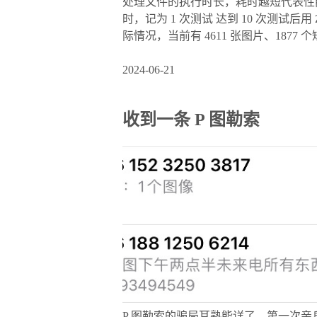
处理文件的执行时长，耗时越短代表性能
时，记为 1 次测试 达到 10 次测试后
际情况，当前有 4611 张图片、1877 
2024-06-21
收到一条 P 图勒索
P 图勒索的骗局耳熟能详了，第一次