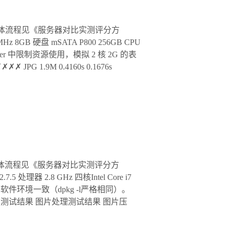
具体流程见《服务器对比实测评分方
8GB 硬盘 mSATA P800 256GB CPU
 在 Docker 中限制资源使用，模拟 2 核 2G 的表
PG 1.9M 0.4160s 0.1676s
实测。具体流程见《服务器对比实测评分方
.5 处理器 2.8 GHz 四核Intel Core i7
，与 CVM 软件环境一致（dpkg -l严格相同）。
S 5600.52 测试结果 图片处理测试结果 图片压