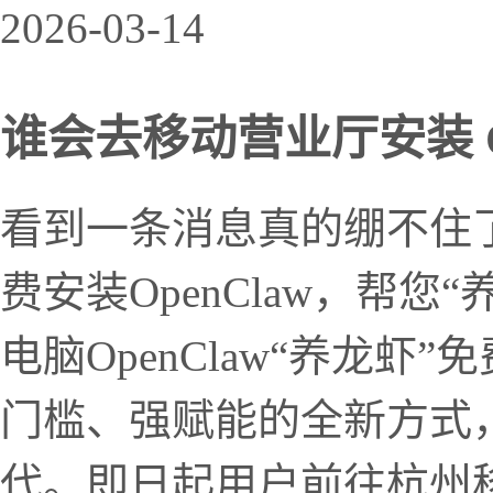
2026-03-14
谁会去移动营业厅安装 Op
看到一条消息真的绷不住
费安装OpenClaw，帮您
电脑OpenClaw“养龙
门槛、强赋能的全新方式
代。即日起用户前往杭州