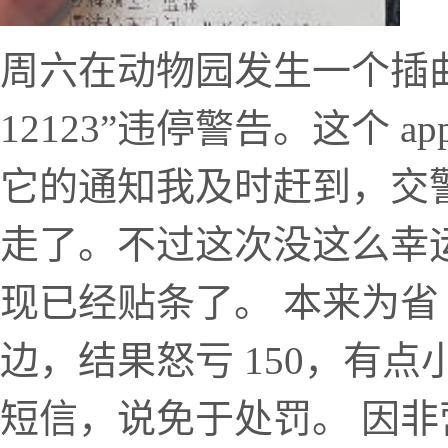
周六在动物园发生一个插
12123”违停警告。这个 
它的通知我及时赶到，交
走了。不过这次没这么幸
现已经贴条了。 本来为省 
边，结果怒亏 150，有
短信，说免于处罚。 因非