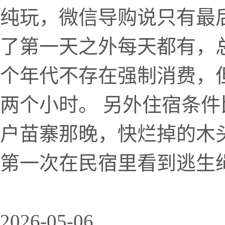
纯玩，微信导购说只有最后
了第一天之外每天都有，总
个年代不存在强制消费，
两个小时。 另外住宿条
户苗寨那晚，快烂掉的木
第一次在民宿里看到逃生绳。
2026-05-06