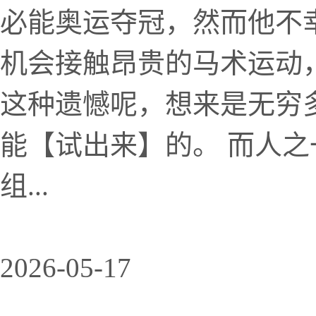
必能奥运夺冠，然而他不
机会接触昂贵的马术运动
这种遗憾呢，想来是无穷
能【试出来】的。 而人
组...
2026-05-17