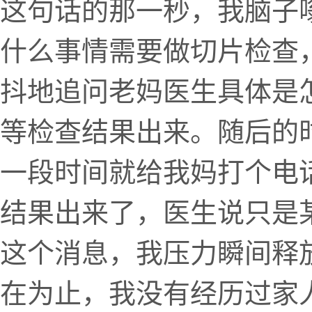
这句话的那一秒，我脑子
什么事情需要做切片检查
抖地追问老妈医生具体是
等检查结果出来。随后的
一段时间就给我妈打个电
结果出来了，医生说只是
这个消息，我压力瞬间释
在为止，我没有经历过家