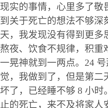
现实的事情，心里多了敬
到关于死亡的想法不够深
天，我发现没有得到更多
熬夜、饮食不规律，积重难
一晃神就到一两点。24 号
觉，我做到了，但是第二天
坏了，已经睡不够 8 小
止的死亡，来不及将家人