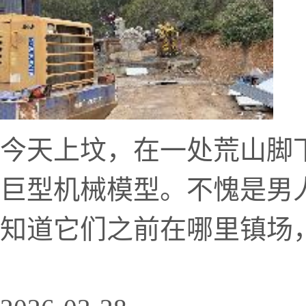
今天上坟，在一处荒山脚
巨型机械模型。不愧是男
知道它们之前在哪里镇场