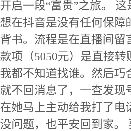
开启一段“富贵”之旅。 
想在抖音是没有任何保障
背书。流程是在直播间留
款项（5050元）是直接
我都不知道找谁。然后巧
就不回消息了，一查发现
在她马上主动给我打了电
没问题，也平安回到家。