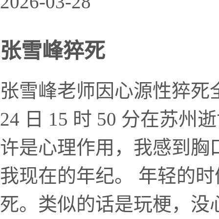
2026-03-28
张雪峰猝死
张雪峰老师因心源性猝死全力抢
24 日 15 时 50 分
许是心理作用，我感到胸口
我现在的年纪。 年轻的
死。类似的话是玩梗，没