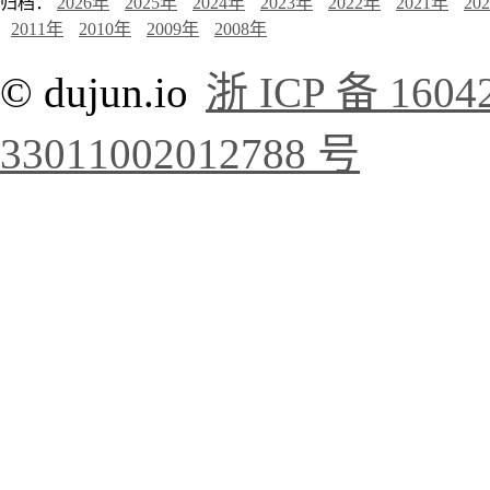
归档：
2026年
2025年
2024年
2023年
2022年
2021年
20
2011年
2010年
2009年
2008年
© dujun.io
浙 ICP 备 1604
33011002012788 号