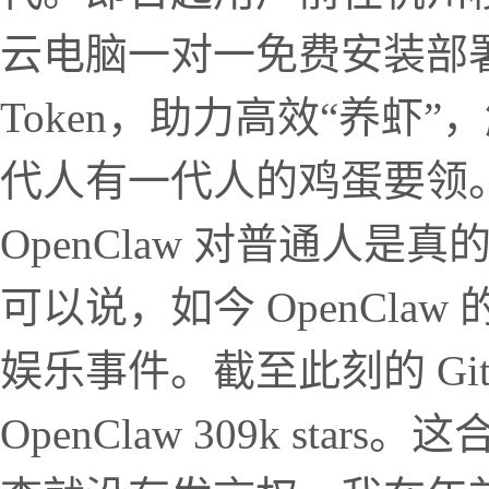
云电脑一对一免费安装部
Token，助力高效“养虾
代人有一代人的鸡蛋要领
OpenClaw 对普通人
可以说，如今 OpenCl
娱乐事件。截至此刻的 GitHub，
OpenClaw 309k st