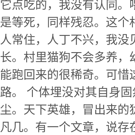
它点吃的，我没有认同。
是等死，同样残忍。这个
人常住，人丁不兴，我没
长。村里猫狗不会多养，
能跑回来的很稀奇。可惜
路。 个体埋没对其自身
尘。天下英雄，冒出来的
凡几。有一个文章，说存