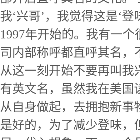
我‘兴哥’，我觉得这是‘
1997年开始的。我有一
司内部称呼都直呼其名，
从这一刻开始不要再叫我
有英文名，虽然我在美国
从自身做起，去拥抱新事物
是好的，为了减少登味，