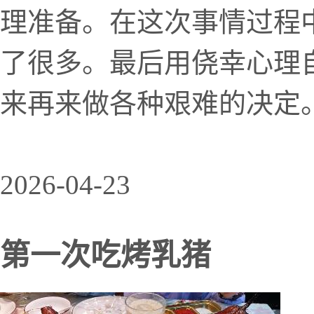
理准备。在这次事情过程
了很多。最后用侥幸心理
来再来做各种艰难的决定。
2026-04-23
第一次吃烤乳猪