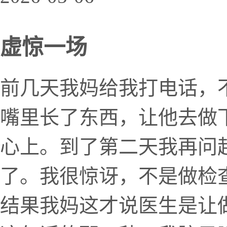
虚惊一场
前几天我妈给我打电话，
嘴里长了东西，让他去做
心上。到了第二天我再问
了。我很惊讶，不是做检
结果我妈这才说医生是让