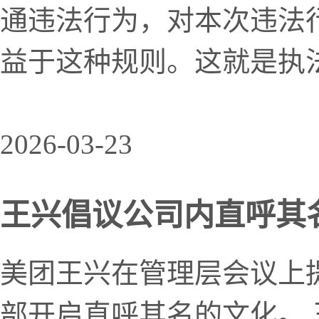
通违法行为，对本次违法
益于这种规则。这就是执
2026-03-23
王兴倡议公司内直呼其
美团王兴在管理层会议上提
部开启直呼其名的文化。 