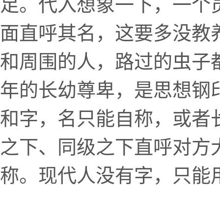
足。代入想象一下，一个
面直呼其名，这要多没教
和周围的人，路过的虫子
年的长幼尊卑，是思想钢
和字，名只能自称，或者
之下、同级之下直呼对方
称。现代人没有字，只能用名