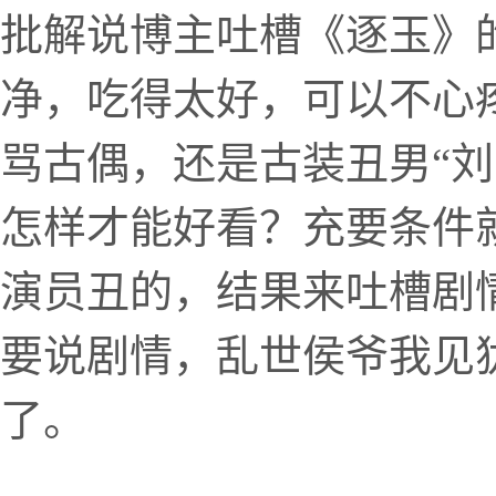
批解说博主吐槽《逐玉》
净，吃得太好，可以不心
骂古偶，还是古装丑男“刘
怎样才能好看？充要条件
演员丑的，结果来吐槽剧
要说剧情，乱世侯爷我见
了。