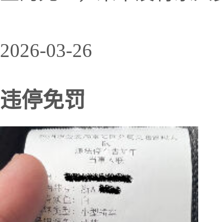
2026-03-26
违停免罚