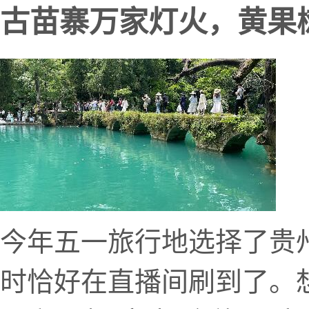
古苗寨万家灯火，黄果
今年五一旅行地选择了贵
时恰好在直播间刷到了。