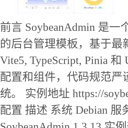
前言 SoybeanAdmi
的后台管理模板，基于最新的
Vite5, TypeScript, 
配置和组件，代码规范严
统。 实例地址 https://soybe
配置 描述 系统 Debian 服务端
SoybeanAdmin 1.3.