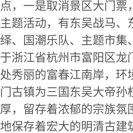
点，一是取消景区大门票，
主题活动，有东吴战马、
绎、国潮乐队、主题市集
于浙江省杭州市富阳区龙
处秀丽的富春江南岸，环
门古镇为三国东吴大帝孙
厚，留存着浓郁的宗族氛
地保存着宏大的明清古建