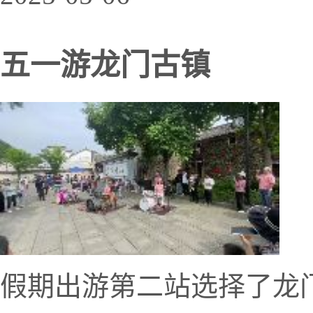
五一游龙门古镇
假期出游第二站选择了龙