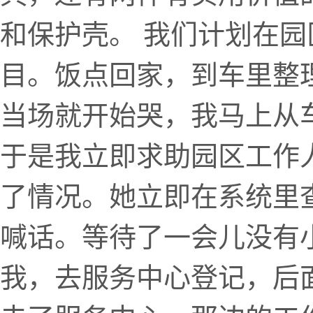
和保护壳。 我们计划在
目。饭点回家，到车里整
当场就开始哭，我马上从
于是我立即求助园区工作
了情况。她立即在系统里
喊话。等待了一会儿没有
我，去服务中心登记，后