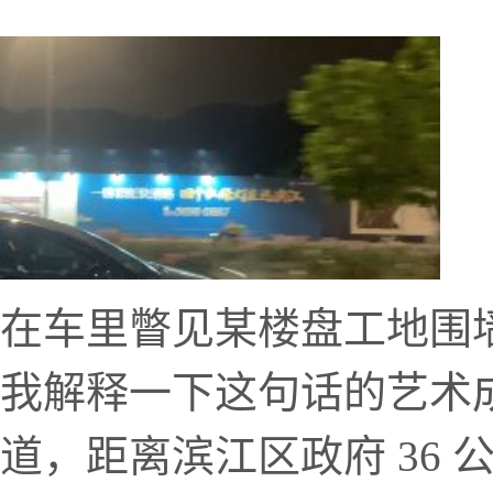
在车里瞥见某楼盘工地围墙
我解释一下这句话的艺术
道，距离滨江区政府 36