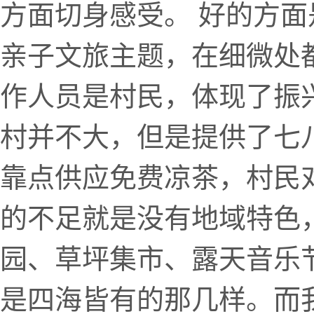
方面切身感受。 好的方
亲子文旅主题，在细微处
作人员是村民，体现了振
村并不大，但是提供了七
靠点供应免费凉茶，村民
的不足就是没有地域特色
园、草坪集市、露天音乐
是四海皆有的那几样。而