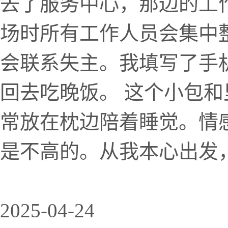
去了服务中心，那边的工
场时所有工作人员会集中
会联系失主。我填写了手
回去吃晚饭。 这个小包
常放在枕边陪着睡觉。情
是不高的。从我本心出发，
2025-04-24