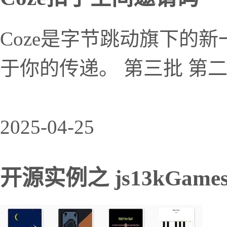
Coze是字节跳动旗下的新
于你的传递。 第三批 第二
2025-04-25
开源实例之 js13kGames