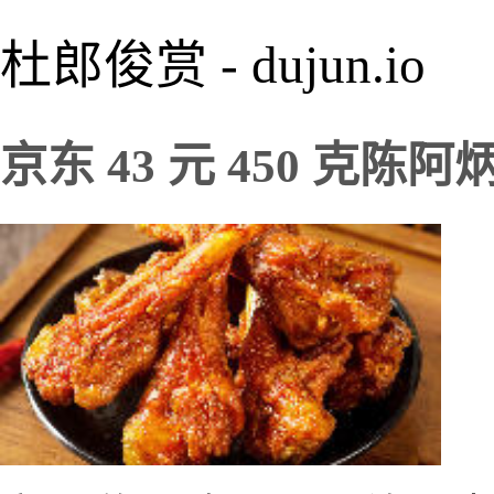
杜郎俊赏 - dujun.io
京东 43 元 450 克