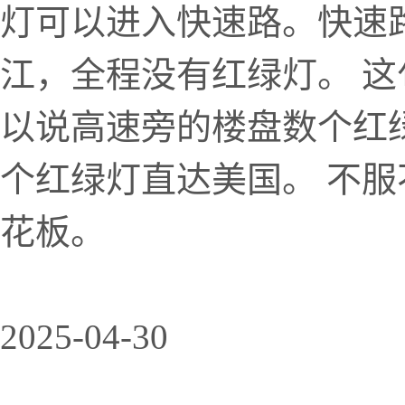
灯可以进入快速路。快速
江，全程没有红绿灯。 
以说高速旁的楼盘数个红
个红绿灯直达美国。 不
花板。
2025-04-30