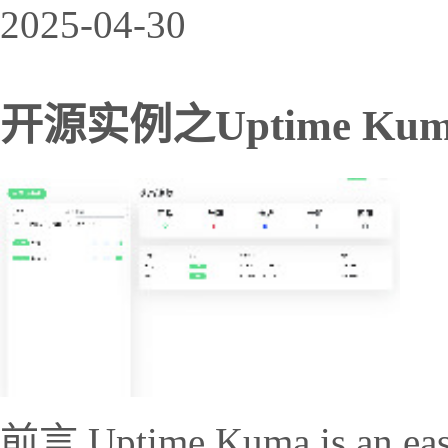
2025-04-30
开源实例之Uptime Kum
前言 Uptime Kuma is an easy