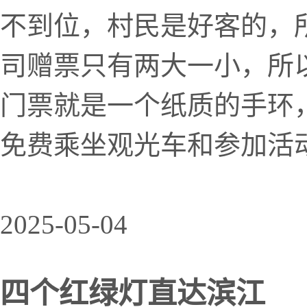
不到位，村民是好客的，
司赠票只有两大一小，所
门票就是一个纸质的手环
免费乘坐观光车和参加活动
2025-05-04
四个红绿灯直达滨江