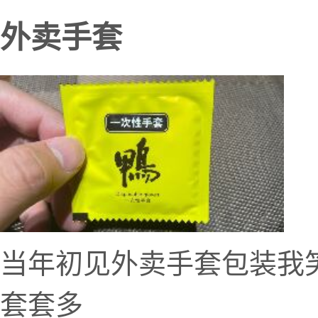
外卖手套
当年初见外卖手套包装我
套套多