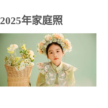
2025年家庭照