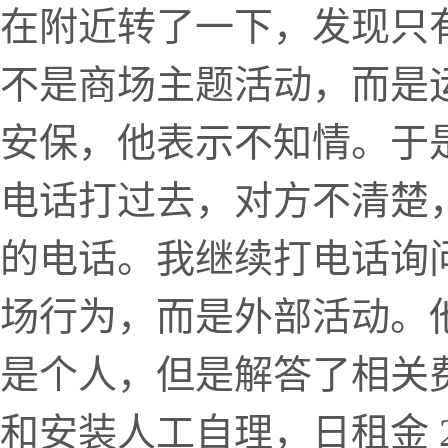
在附近转了一下，发现只
不是商场主题活动，而是
安保，他表示不知情。于
电话打过去，对方不清楚
的电话。我继续打电话询
场行为，而是外部活动。
是个人，但是解答了相关
和安装人工自理，日租金 