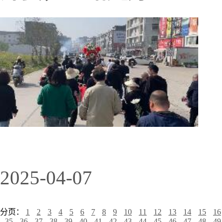
2025-04-07
分页：
1
2
3
4
5
6
7
8
9
10
11
12
13
14
15
16
35
36
37
38
39
40
41
42
43
44
45
46
47
48
49