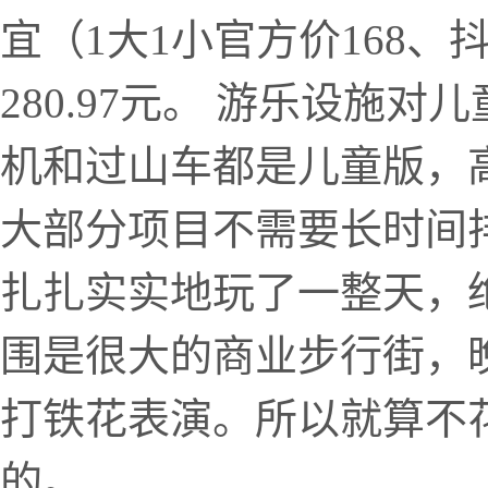
宜（1大1小官方价168、
280.97元。 游乐设施
机和过山车都是儿童版，
大部分项目不需要长时间
扎扎实实地玩了一整天，
围是很大的商业步行街，
打铁花表演。所以就算不
的。 ...