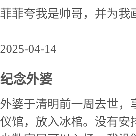
菲菲夸我是帅哥，并为我画
2025-04-14
纪念外婆
外婆于清明前一周去世，
仪馆，放入冰棺。没有安