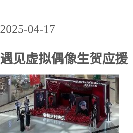
2025-04-17
遇见虚拟偶像生贺应援