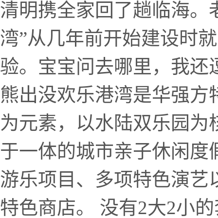
清明携全家回了趟临海。
湾”从几年前开始建设时
验。宝宝问去哪里，我还
熊出没欢乐港湾是华强方特
为元素，以水陆双乐园为核
于一体的城市亲子休闲度
游乐项目、多项特色演艺
特色商店。 没有2大2小