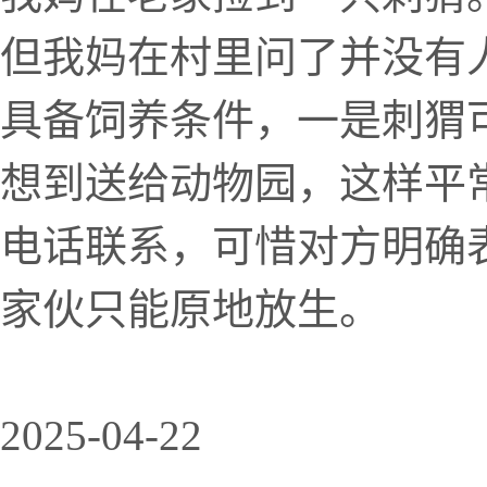
但我妈在村里问了并没有
具备饲养条件，一是刺猬
想到送给动物园，这样平
电话联系，可惜对方明确
家伙只能原地放生。
2025-04-22