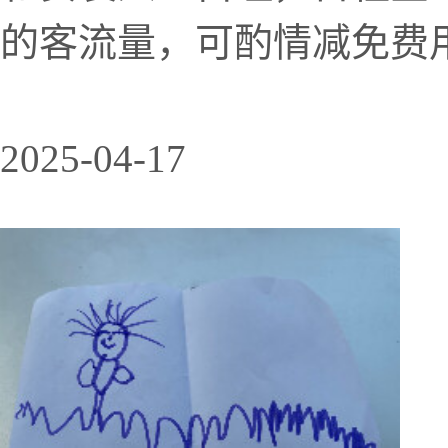
的客流量，可酌情减免费用。
2025-04-17