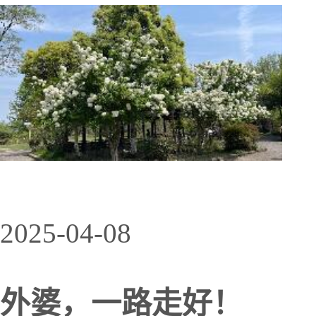
2025-04-08
外婆，一路走好！