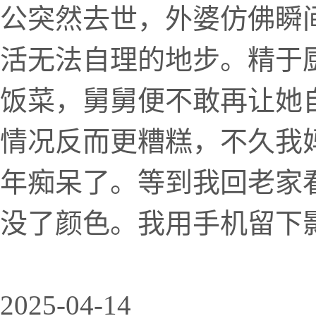
公突然去世，外婆仿佛瞬
活无法自理的地步。精于
饭菜，舅舅便不敢再让她
情况反而更糟糕，不久我
年痴呆了。等到我回老家
没了颜色。我用手机留下影
2025-04-14