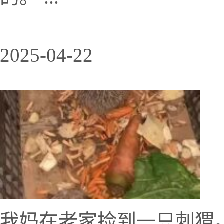
2025-04-22
我妈在老家捡到一只刺猬