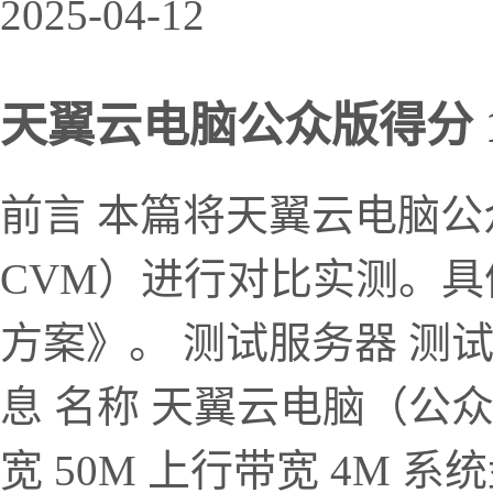
2025-04-12
天翼云电脑公众版得分 11
前言 本篇将天翼云电脑
CVM）进行对比实测。
方案》。 测试服务器 测
息 名称 天翼云电脑（公众版）
宽 50M 上行带宽 4M 系