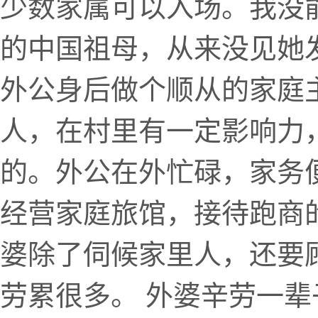
少数家属可以入场。我没
的中国祖母，从来没见她
外公身后做个顺从的家庭主
人，在村里有一定影响力
的。外公在外忙碌，家务
经营家庭旅馆，接待跑商
婆除了伺候家里人，还要
劳累很多。 外婆辛劳一