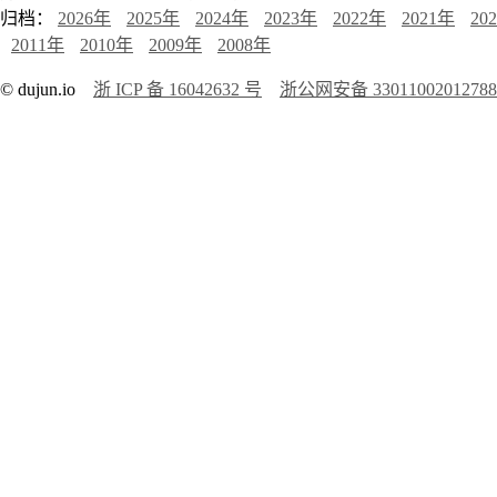
归档：
2026年
2025年
2024年
2023年
2022年
2021年
20
2011年
2010年
2009年
2008年
© dujun.io
浙 ICP 备 16042632 号
浙公网安备 3301100201278