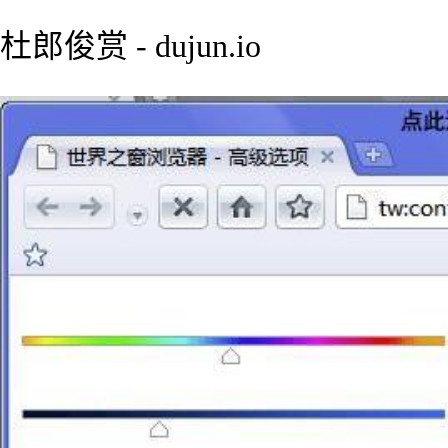
杜郎俊赏 - dujun.io