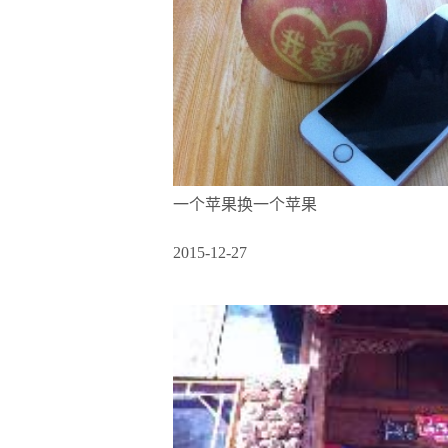
一个苹果换一个苹果
2015-12-27