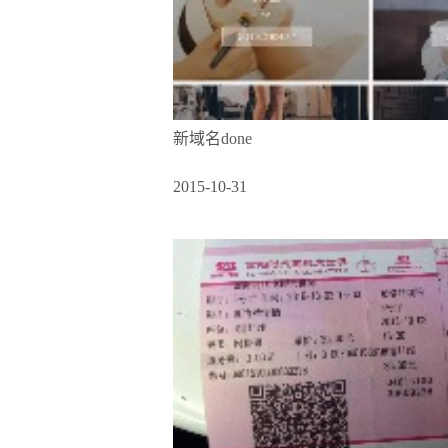
新域名done
2015-10-31