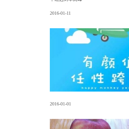
2016-01-11
2016-01-01