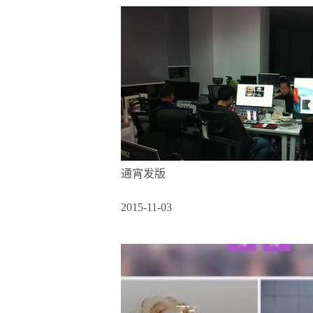
通宵发版
2015-11-03