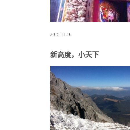
2015-11-16
新高度，小天下