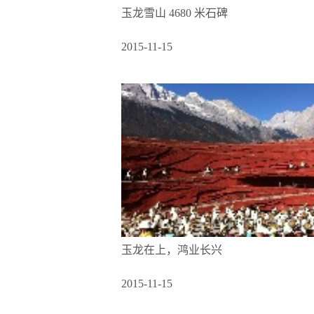
玉龙雪山 4680 米石碑
2015-11-15
玉龙在上，鸿业长兴
2015-11-15