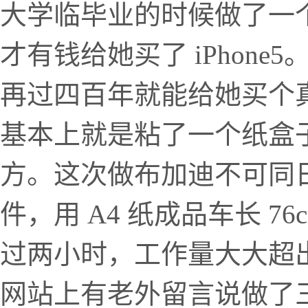
大学临毕业的时候做了一个 
才有钱给她买了 iPhon
再过四百年就能给她买个真的
基本上就是粘了一个纸盒
方。这次做布加迪不可同日而
件，用 A4 纸成品车长 
过两小时，工作量大大超
网站上有老外留言说做了三