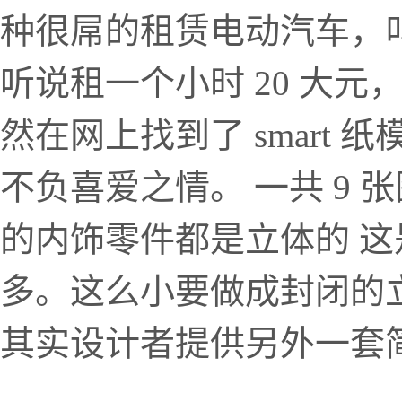
种很屌的租赁电动汽车，叫微
听说租一个小时 20 大元
然在网上找到了 smart
不负喜爱之情。 一共 9
的内饰零件都是立体的 
多。这么小要做成封闭的
其实设计者提供另外一套简单