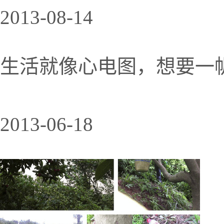
2013-08-14
生活就像心电图，想要一
2013-06-18