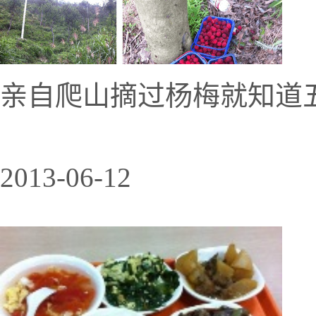
亲自爬山摘过杨梅就知道
2013-06-12