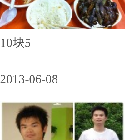
10块5
2013-06-08