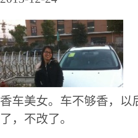
香车美女。车不够香，以
了，不改了。