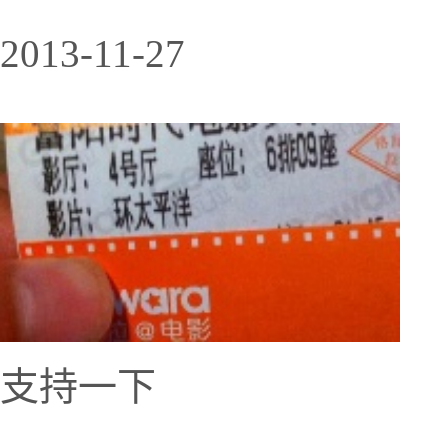
2013-11-27
支持一下