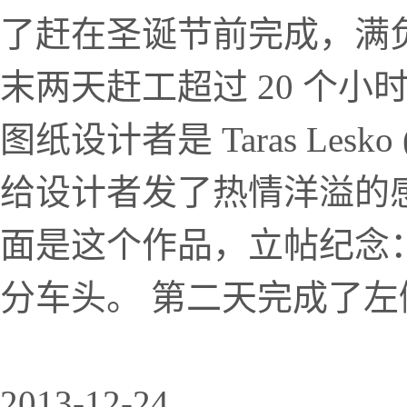
了赶在圣诞节前完成，满
末两天赶工超过 20 个
图纸设计者是 Taras Lesko 
给设计者发了热情洋溢的
面是这个作品，立帖纪念
分车头。 第二天完成了左侧
2013-12-24