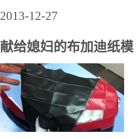
2013-12-27
献给媳妇的布加迪纸模