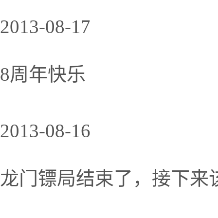
2013-08-17
8周年快乐
2013-08-16
龙门镖局结束了，接下来