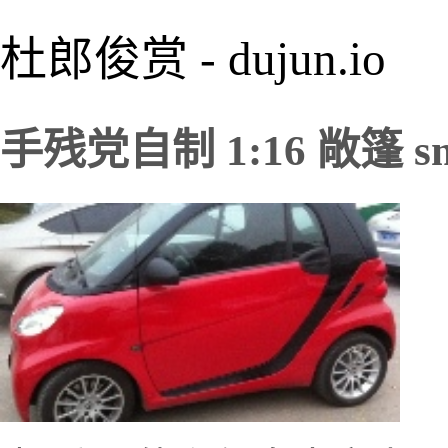
杜郎俊赏 - dujun.io
手残党自制 1:16 敞篷 s