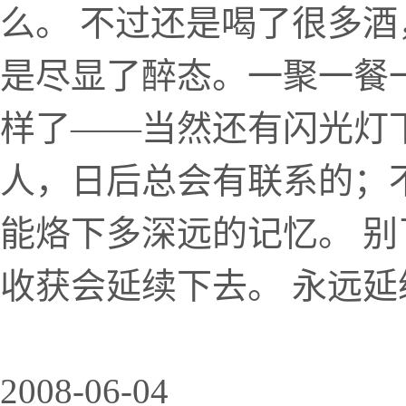
么。 不过还是喝了很多
是尽显了醉态。一聚一餐
样了——当然还有闪光灯
人，日后总会有联系的；
能烙下多深远的记忆。 别
收获会延续下去。 永远延
2008-06-04