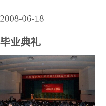
2008-06-18
毕业典礼