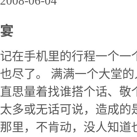
2008-06-04
宴
记在手机里的行程一个一
也尽了。 满满一个大堂
直思量着找谁搭个话、敬
太多或无话可说，造成的
那里，不肯动，没人知道