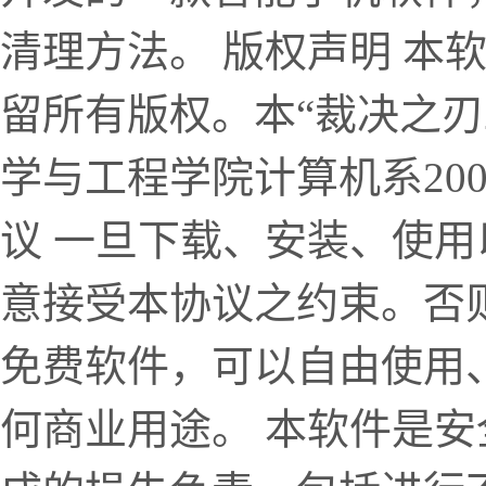
清理方法。 版权声明 本软件
留所有版权。本“裁决之刃2
学与工程学院计算机系20
议 一旦下载、安装、使
意接受本协议之约束。否
免费软件，可以自由使用
何商业用途。 本软件是