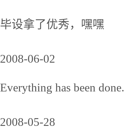
毕设拿了优秀，嘿嘿
2008-06-02
Everything has been done.
2008-05-28