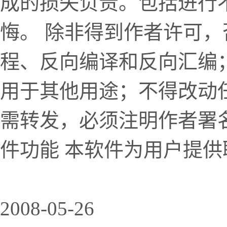
成的损失负责。包括进行
悔。 除非得到作者许可
程、反向编译和反向汇编
用于其他用途；不得改动
需转发，必须注明作者署
件功能 本软件为用户提供
2008-05-26