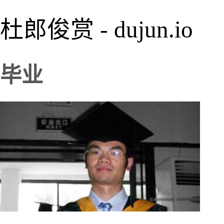
杜郎俊赏 - dujun.io
毕业