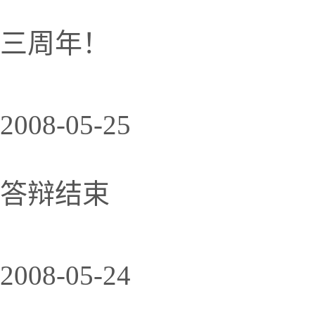
三周年！
2008-05-25
答辩结束
2008-05-24