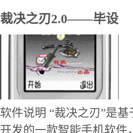
裁决之刃2.0——毕设
软件说明 “裁决之刃”是基于
开发的一款智能手机软件