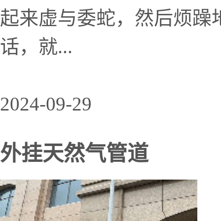
起来虚与委蛇，然后烦躁
话，就...
2024-09-29
外挂天然气管道