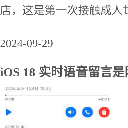
店，这是第一次接触成人世界
2024-09-29
iOS 18 实时语音留