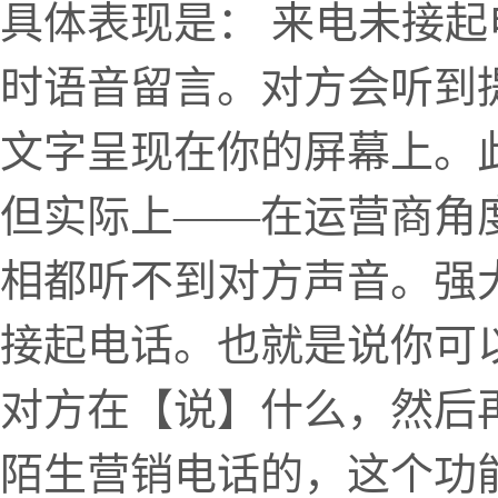
具体表现是： 来电未接
时语音留言。对方会听到
文字呈现在你的屏幕上。
但实际上——在运营商角
相都听不到对方声音。强
接起电话。也就是说你可
对方在【说】什么，然后
陌生营销电话的，这个功