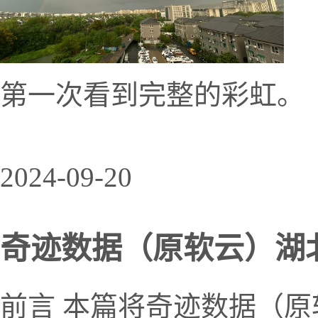
第一次看到完整的彩虹。
2024-09-20
奇迹数据（原软云）湖北高
前言 本篇将奇迹数据（