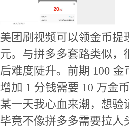
美团刷视频可以领金币提现
元。与拼多多套路类似，很容
后难度陡升。前期 100 金币
增加 1 分钱需要 10 万金
某一天我心血来潮，想验
毕竟不像拼多多需要拉人