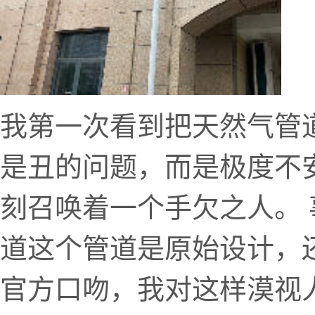
我第一次看到把天然气管
是丑的问题，而是极度不
刻召唤着一个手欠之人。
道这个管道是原始设计，
官方口吻，我对这样漠视