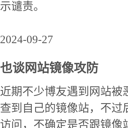
示谴责。
2024-09-27
也谈网站镜像攻防
近期不少博友遇到网站被恶意
查到自己的镜像站，不过
访问，不确定是否跟镜像