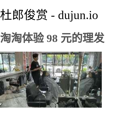
杜郎俊赏 - dujun.io
淘淘体验 98 元的理发