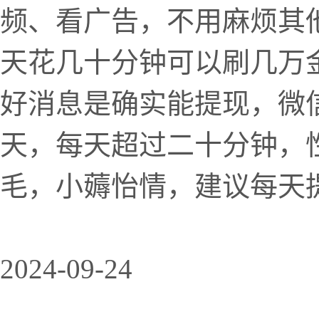
频、看广告，不用麻烦其
天花几十分钟可以刷几万
好消息是确实能提现，微信
天，每天超过二十分钟，
毛，小薅怡情，建议每天提现
2024-09-24