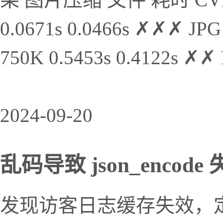
0.0671s 0.0466s ✗✗✗ JPG
750K 0.5453s 0.4122s ✗✗ 
2024-09-20
乱码导致 json_enco
发现访客日志缓存失效，定位