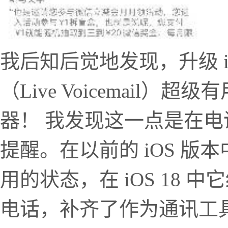
我后知后觉地发现，升级 i
（Live Voicemail
器！ 我发现这一点是在
提醒。在以前的 iOS 
用的状态，在 iOS 18
电话，补齐了作为通讯工