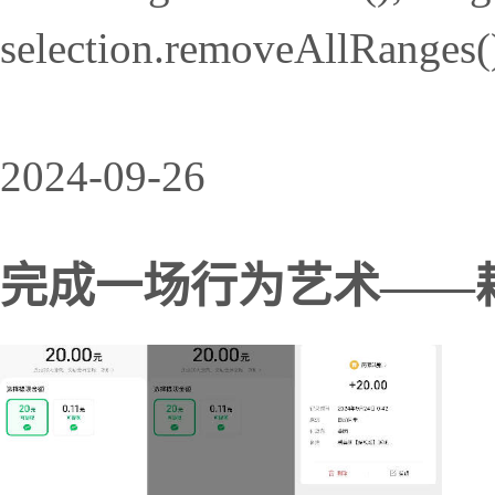
selection.removeAllRanges()
2024-09-26
完成一场行为艺术——耗时