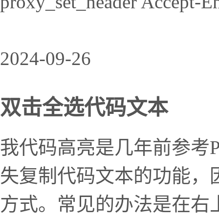
proxy_set_header Accept
2024-09-26
双击全选代码文本
我代码高亮是几年前参考P
失复制代码文本的功能，
方式。常见的办法是在右