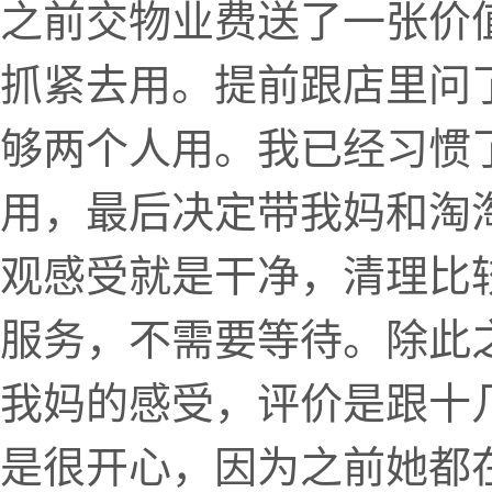
之前交物业费送了一张价
抓紧去用。提前跟店里问了
够两个人用。我已经习惯
用，最后决定带我妈和淘
观感受就是干净，清理比
服务，不需要等待。除此
我妈的感受，评价是跟十
是很开心，因为之前她都