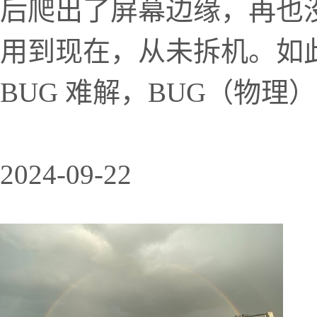
后爬出了屏幕边缘，再也没
用到现在，从未拆机。如
BUG 难解，BUG（物理
2024-09-22