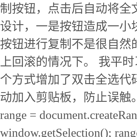
制按钮，点击后自动将全
设计，一是按钮造成一小
按钮进行复制不是很自然
上回滚的情况下。 我平
个方式增加了双击全选代
动加入剪贴板，防止误触。 $pre.on(
range = document.createRang
window.getSelection(); rang