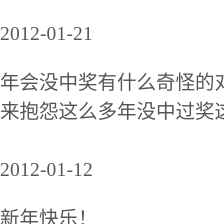
2012-01-21
年会没中奖有什么奇怪的
来抱怨这么多年没中过奖
2012-01-12
新年快乐！