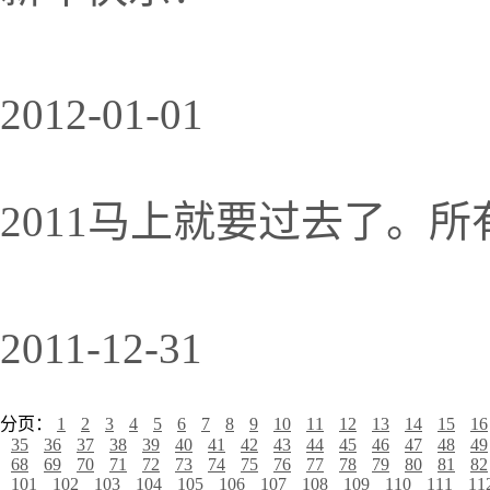
2012-01-01
2011马上就要过去了。
2011-12-31
分页：
1
2
3
4
5
6
7
8
9
10
11
12
13
14
15
16
35
36
37
38
39
40
41
42
43
44
45
46
47
48
49
68
69
70
71
72
73
74
75
76
77
78
79
80
81
82
101
102
103
104
105
106
107
108
109
110
111
11