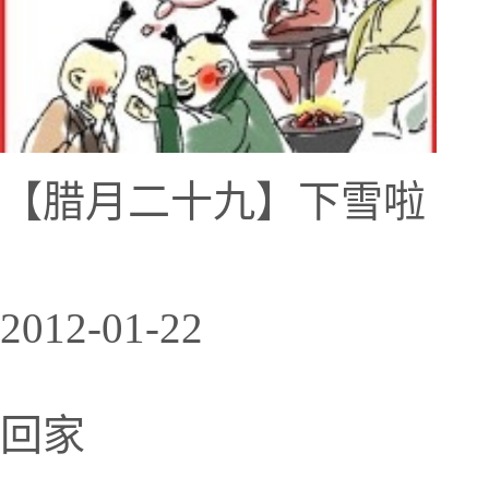
【腊月二十九】下雪啦
2012-01-22
回家