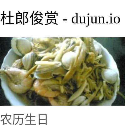
杜郎俊赏 - dujun.io
农历生日