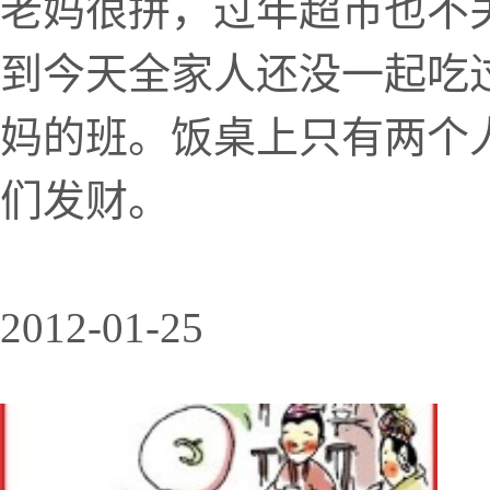
老妈很拼，过年超市也不
到今天全家人还没一起吃
妈的班。饭桌上只有两个
们发财。
2012-01-25