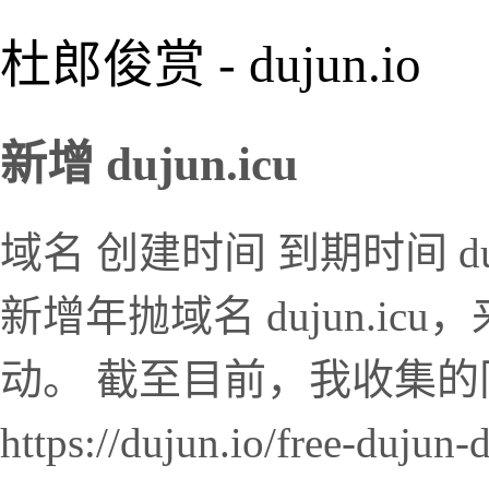
杜郎俊赏 - dujun.io
新增 dujun.icu
域名 创建时间 到期时间 dujun.i
新增年抛域名 dujun.ic
动。 截至目前，我收集的同名域
https://dujun.io/free-du