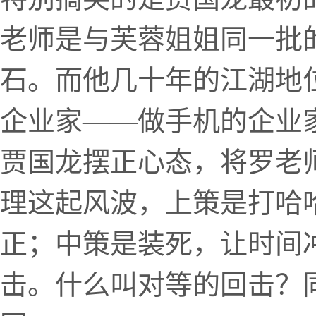
老师是与芙蓉姐姐同一批
石。而他几十年的江湖地
企业家——做手机的企业
贾国龙摆正心态，将罗老
理这起风波，上策是打哈
正；中策是装死，让时间
击。什么叫对等的回击？