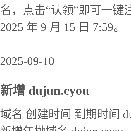
名，点击“认领”即可一键
2025 年 9 月 15 日 7:59。
2025-09-10
新增 dujun.cyou
域名 创建时间 到期时间 dujun.c