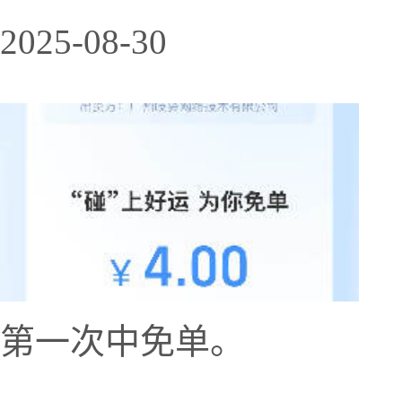
2025-08-30
第一次中免单。