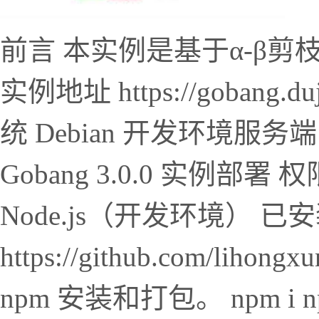
前言 本实例是基于α-β
实例地址 https://gobang.
统 Debian 开发环境服务端 N
Gobang 3.0.0 实例
Node.js（开发环境） 已
https://github.com/lih
npm 安装和打包。 npm i np