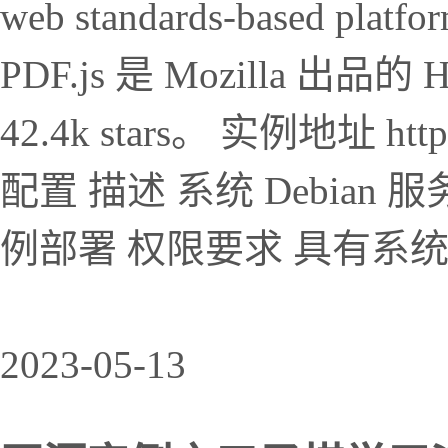
web standards-based platfor
PDF.js 是 Mozilla 出品的
42.4k stars。 实例地址 https
配置 描述 系统 Debian 服务器 
例部署 权限要求 具有系统读写
2023-05-13