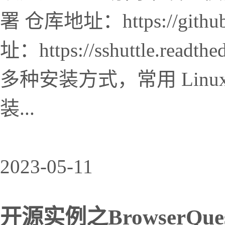
署 仓库地址：https://github.
址：https://sshuttle.read
多种安装方式，常用 Lin
装...
2023-05-11
开源实例之BrowserQue