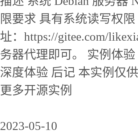
描述 系统 Debian 服务器 N
限要求 具有系统读写权限 已
址：https://gitee.com/l
务器代理即可。 实例体验
深度体验 后记 本实例仅
更多开源实例
2023-05-10