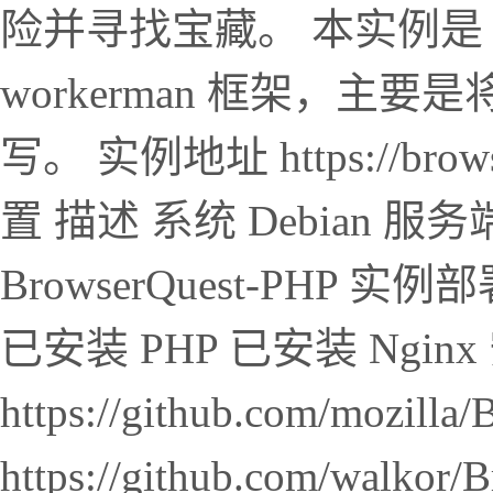
险并寻找宝藏。 本实例是 
workerman 框架，主要是将
写。 实例地址 https://brows
置 描述 系统 Debian 服务端
BrowserQuest-PHP
已安装 PHP 已安装 Ngi
https://github.com/mozi
https://github.com/walkor/