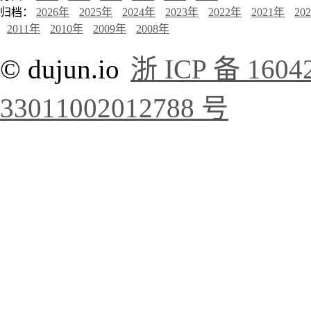
归档：
2026年
2025年
2024年
2023年
2022年
2021年
20
2011年
2010年
2009年
2008年
© dujun.io
浙 ICP 备 1604
33011002012788 号