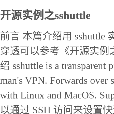
开源实例之sshuttle
前言 本篇介绍用 sshut
穿透可以参考《开源实例之fr
绍 sshuttle is a transparent 
man's VPN. Forwards over s
with Linux and MacOS. Sup
以通过 SSH 访问来设置