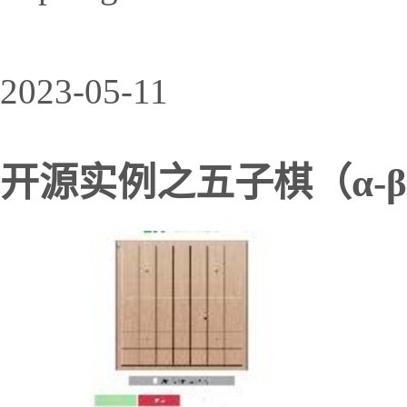
2023-05-11
开源实例之五子棋（α-