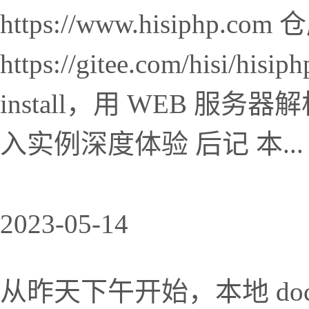
https://www.hisiphp.c
https://gitee.com/hisi/
install，用 WEB 服务
入实例深度体验 后记 本...
2023-05-14
从昨天下午开始，本地 docker 