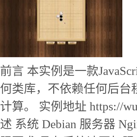
前言 本实例是一款JavaS
何类库，不依赖任何后台程序，
计算。 实例地址 https://wu
述 系统 Debian 服务器 Ngi