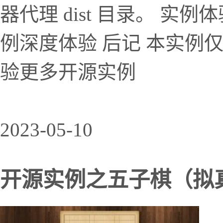
器代理 dist 目录。 实
例深度体验 后记 本实例
验更多开源实例
2023-05-10
开源实例之五子棋（拟