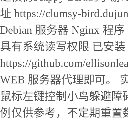
址 https://clumsy-bird
Debian 服务器 Nginx 程
具有系统读写权限 已安装 N
https://github.com/elli
WEB 服务器代理即可。
鼠标左键控制小鸟躲避障碍
例仅供参考，不定期重置