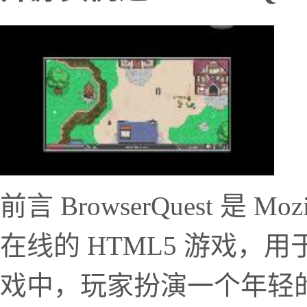
前言 BrowserQuest 是 
在线的 HTML5 游戏，用
戏中，玩家扮演一个年轻