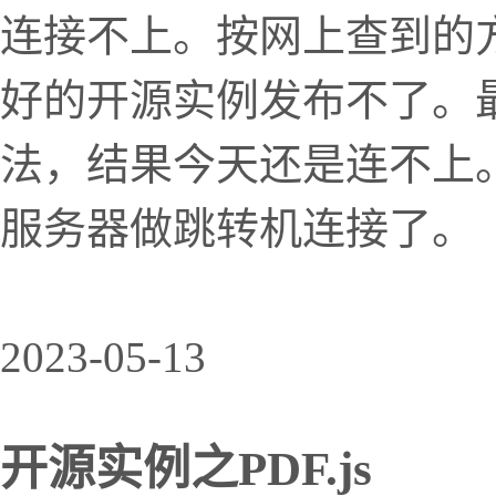
连接不上。按网上查到的
好的开源实例发布不了。最
法，结果今天还是连不上
服务器做跳转机连接了。
2023-05-13
开源实例之PDF.js