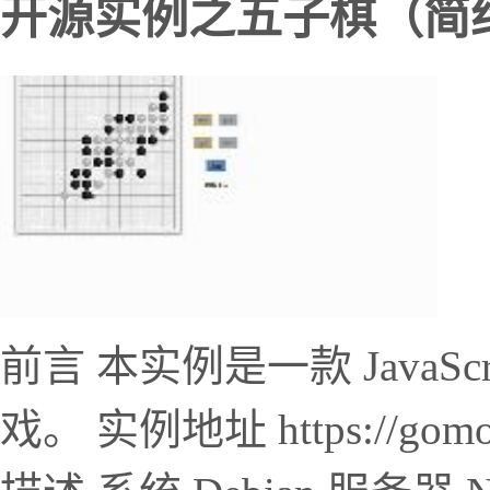
开源实例之五子棋（简
前言 本实例是一款 JavaS
戏。 实例地址 https://gomo