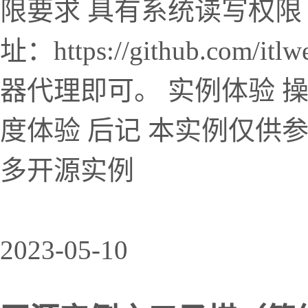
限要求 具有系统读写权限 已
址：https://github.com
器代理即可。 实例体验 
度体验 后记 本实例仅供
多开源实例
2023-05-10