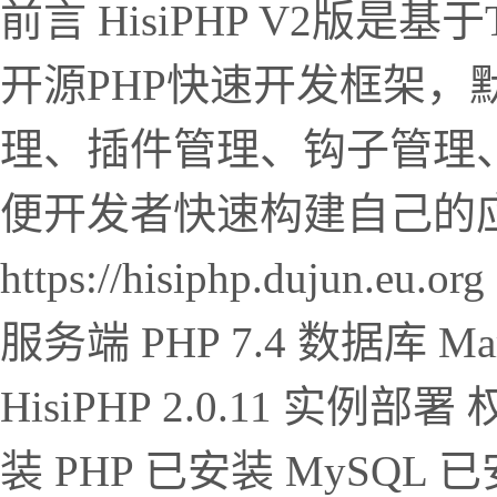
前言 HisiPHP V2版是基于T
开源PHP快速开发框架，
理、插件管理、钩子管理
便开发者快速构建自己的
https://hisiphp.dujun.
服务端 PHP 7.4 数据库 Mar
HisiPHP 2.0.11 实
装 PHP 已安装 MySQL 