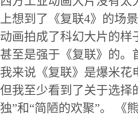
西方工业动画大片没有太
上想到了《复联4》的场
动画拍成了科幻大片的样
甚至是强于《复联》的。
我来说《复联》是爆米花
但我至少看到了关于选择
独”和“简陋的欢聚”。 《熊出