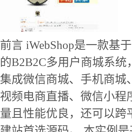
前言 iWebShop是一款
的B2B2C多用户商城系
集成微信商城、手机商城、
视频电商直播、微信小程
量且性能优良，还可以跨
建站首选源码。 本实例是基