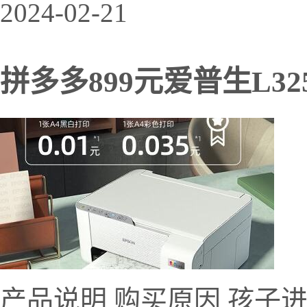
2024-02-21
拼多多899元爱普生L3
产品说明 购买原因 孩子