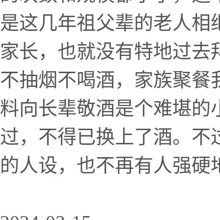
是这几年祖父辈的老人相
家长，也就没有特地过去
不抽烟不喝酒，家族聚餐
料向长辈敬酒是个难堪的
过，不得已换上了酒。不
的人设，也不再有人强硬地