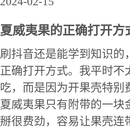
2024-02-15
夏威夷果的正确打开方
刷抖音还是能学到知识的
正确打开方式。我平时不
吃，而是因为开果壳特别
夏威夷果只有附带的一块
掰很费劲，容易让果壳连