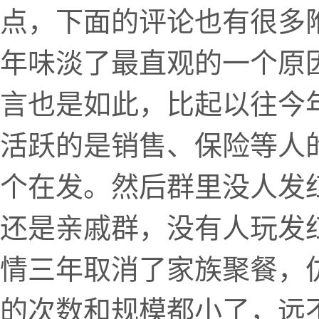
点，下面的评论也有很多
年味淡了最直观的一个原
言也是如此，比起以往今
活跃的是销售、保险等人
个在发。然后群里没人发
还是亲戚群，没有人玩发
情三年取消了家族聚餐，
的次数和规模都小了，远