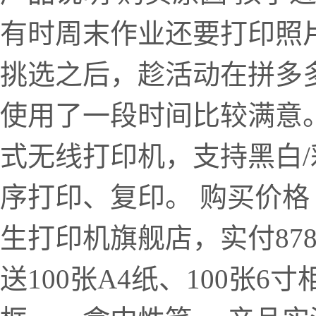
有时周末作业还要打印照
挑选之后，趁活动在拼多多
使用了一段时间比较满意。 
式无线打印机，支持黑白
序打印、复印。 购买价格 
生打印机旗舰店，实付87
送100张A4纸、100张