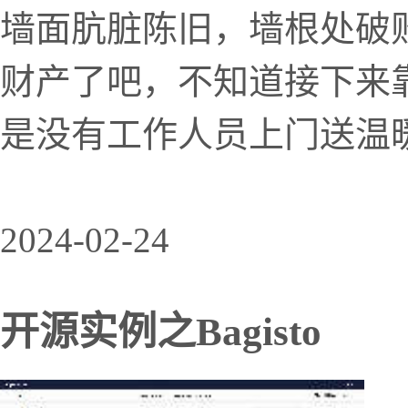
墙面肮脏陈旧，墙根处破
财产了吧，不知道接下来
是没有工作人员上门送温
2024-02-24
开源实例之Bagisto