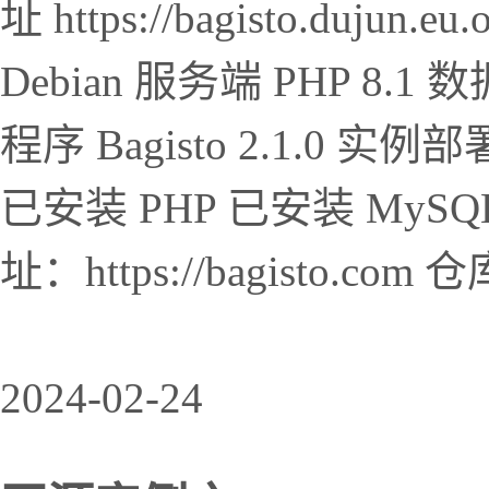
址 https://bagisto.duj
Debian 服务端 PHP 8.1 数
程序 Bagisto 2.1.0
已安装 PHP 已安装 MySQ
址：https://bagisto.com 
2024-02-24