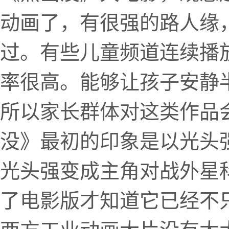
动画了，有很强的路人缘
过。有些儿童频道连续播
率很高。能够让孩子安静
所以家长群体对这类作品
没》最初的印象是以光头
光头强变成主角对战外星
了电影版才知道它已经不