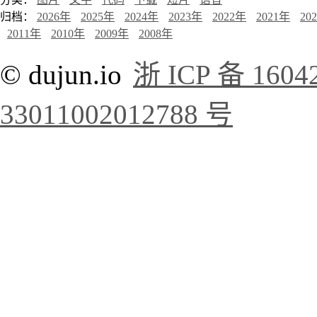
归档：
2026年
2025年
2024年
2023年
2022年
2021年
20
2011年
2010年
2009年
2008年
© dujun.io
浙 ICP 备 1604
33011002012788 号