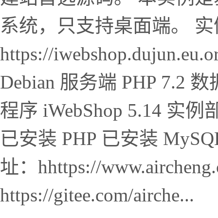
系统，只支持桌面端。 实
https://iwebshop.duju
Debian 服务端 PHP 7.2 数
程序 iWebShop 5.1
已安装 PHP 已安装 MySQ
址：hhttps://www.airch
https://gitee.com/airche...