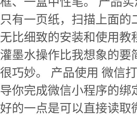
框、一盒中性笔。 产品实
只有一页纸，扫描上面的二
无比细致的安装和使用教
灌墨水操作比我想象的要
很巧妙。 产品使用 微信
导你完成微信小程序的绑
好的一点是可以直接读取微