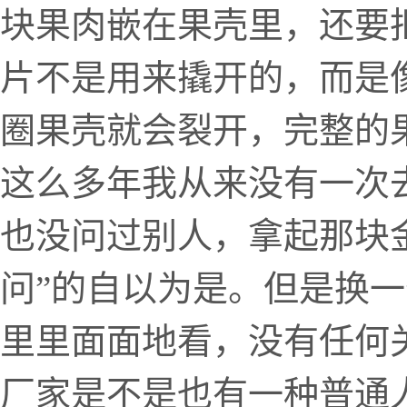
块果肉嵌在果壳里，还要
片不是用来撬开的，而是
圈果壳就会裂开，完整的
这么多年我从来没有一次
也没问过别人，拿起那块
问”的自以为是。但是换
里里面面地看，没有任何
厂家是不是也有一种普通