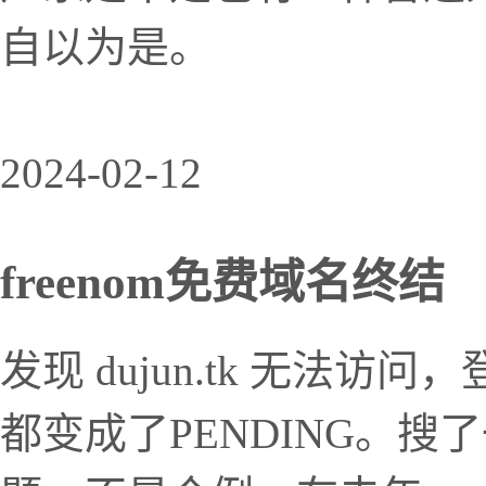
自以为是。
2024-02-12
freenom免费域名终结
发现 dujun.tk 无法访
都变成了PENDING。