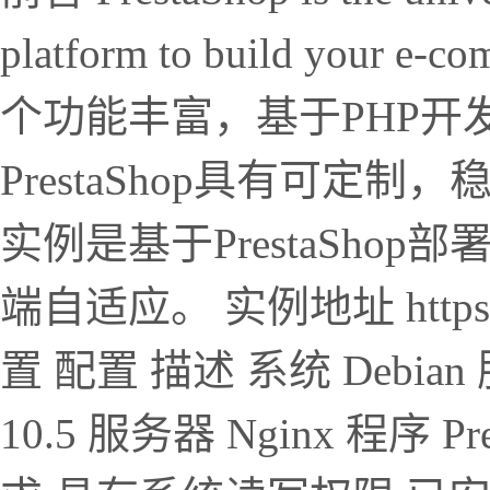
platform to build your e-
个功能丰富，基于PHP开发
PrestaShop具有可定
实例是基于PrestaSh
端自适应。 实例地址 https://p
置 配置 描述 系统 Debian 
10.5 服务器 Nginx 程序 P