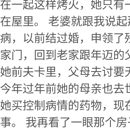
在一起这样烤火，她只有
在屋里。 老婆就跟我说
病，以前结过婚，申领了
家门，回到老家跟年迈的
她前夫卡里，父母去讨要
今年过年前她的母亲也去
她买控制病情的药物，现
事。 我再看了一眼那个