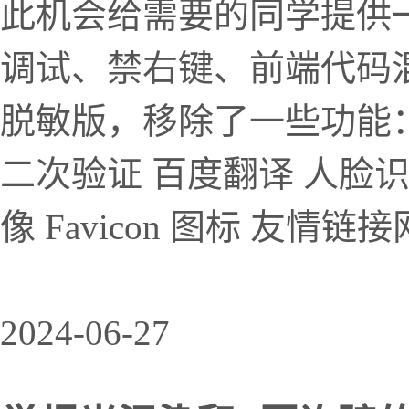
此机会给需要的同学提供
调试、禁右键、前端代码
脱敏版，移除了一些功能：
二次验证 百度翻译 人脸识别 百
像 Favicon 图标 友情链
2024-06-27