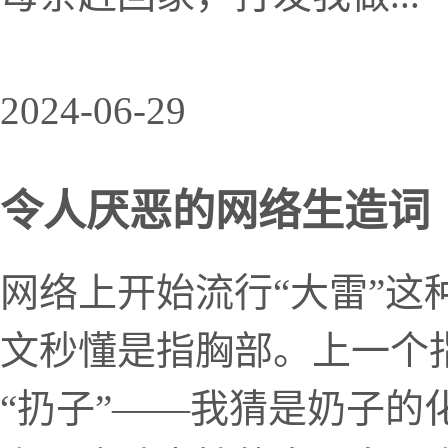
2024-06-29
令人厌恶的网络生造词
网络上开始流行“大雷”这
文秒懂是指胸部。上一个
“扔子”——我猜是奶子的