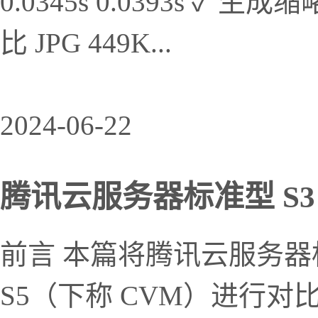
0.0345s 0.0393s ✓ 
比 JPG 449K...
2024-06-22
腾讯云服务器标准型 S3 得
前言 本篇将腾讯云服务器标
S5（下称 CVM）进行