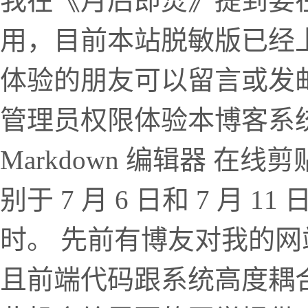
我在《月后即焚》提到要
用，目前本站脱敏版已经上线
体验的朋友可以留言或发
管理员权限体验本博客系统
Markdown 编辑器 在
别于 7 月 6 日和 7 月
时。 先前有博友对我的
且前端代码跟系统高度耦