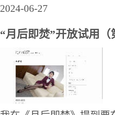
2024-06-27
“月后即焚”开放试用（