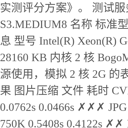
实测评分方案》。 测试服
S3.MEDIUM8 名称 标准型 
息 型号 Intel(R) Xeon(R) 
28160 KB 内核 2 核 Bogo
源使用，模拟 2 核 2G 
果 图片压缩 文件 耗时 CVM
0.0762s 0.0466s ✗✗✗ JPG
750K 0.5408s 0.4122s ✗✗