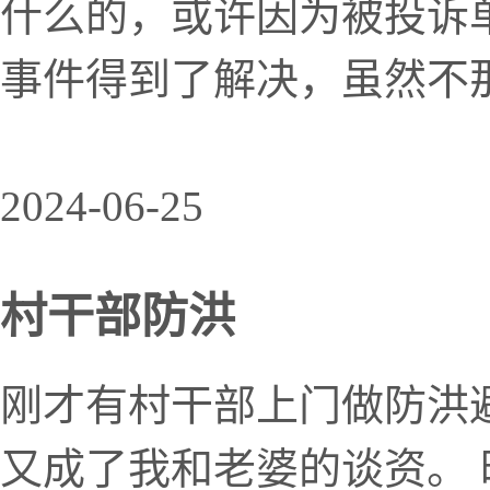
什么的，或许因为被投诉
事件得到了解决，虽然不那
2024-06-25
村干部防洪
刚才有村干部上门做防洪
又成了我和老婆的谈资。