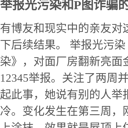
举报光污染和P图诈骗
有博友和现实中的亲友对
下后续结果。 举报光污染
染》，对面厂房翻新亮面
12345举报。关注了两
起此事，她说有别的人举
冷。变化发生在第三周，
上涂抹，效果就是屋顶上