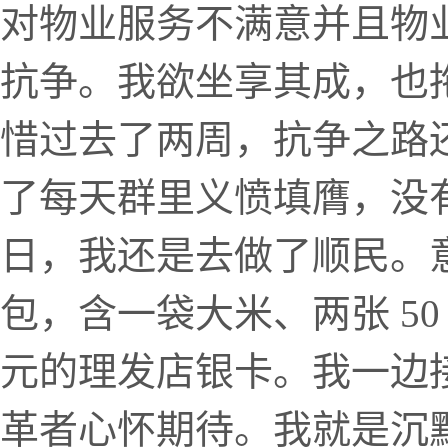
对物业服务不满意并且物业
抗争。我欲坐享其成，也
惜过去了两周，抗争之路
了每天群里义愤填膺，没
日，我还是去做了顺民。
包，含一袋大米、两张 50
元的理发店银卡。我一边
革者心怀期待。我就是沉