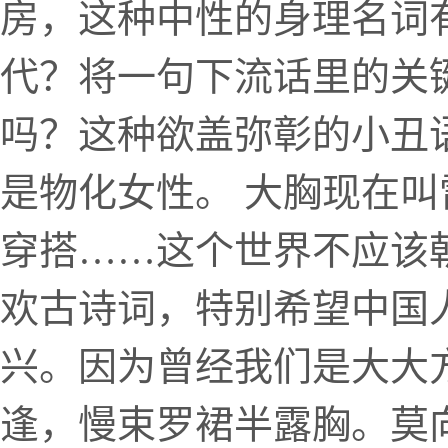
房，这种中性的身理名词
代？将一句下流话里的关
吗？这种欲盖弥彰的小丑
是物化女性。 大胸现在
穿搭……这个世界不应该
欢古诗词，特别希望中国
兴。因为曾经我们是大大
逢，慢束罗裙半露胸。莫