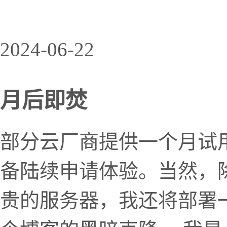
2024-06-22
月后即焚
部分云厂商提供一个月试
备陆续申请体验。当然，
贵的服务器，我还将部署