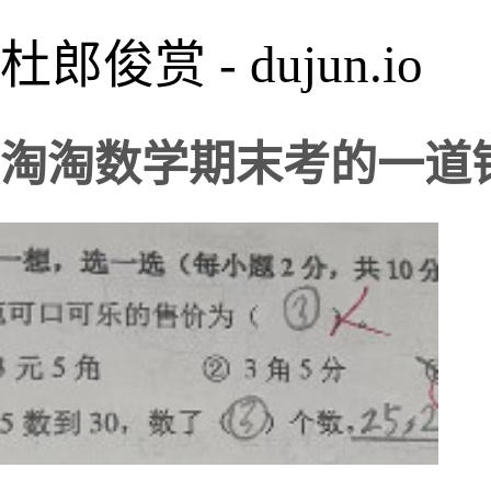
杜郎俊赏 - dujun.io
淘淘数学期末考的一道