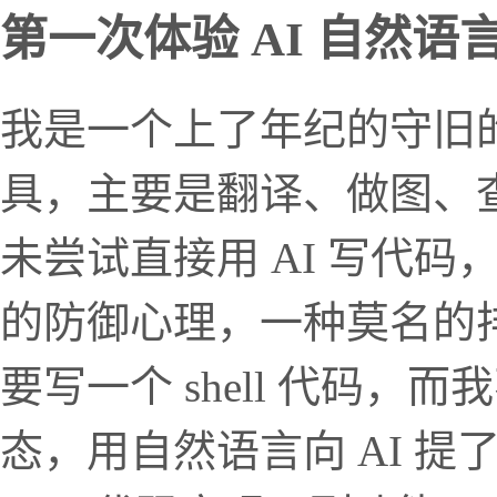
第一次体验 AI 自然语
我是一个上了年纪的守旧的
具，主要是翻译、做图、
未尝试直接用 AI 写代
的防御心理，一种莫名的
要写一个 shell 代码
态，用自然语言向 AI 提