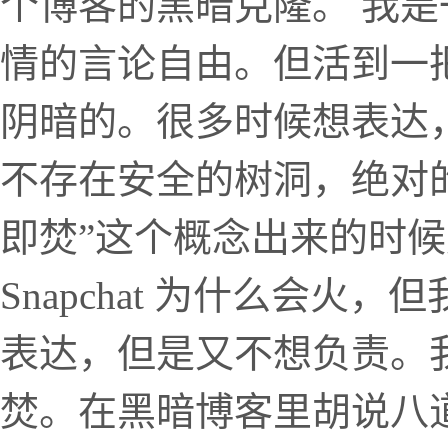
个博客的黑暗克隆。 我
情的言论自由。但活到一
阴暗的。很多时候想表达
不存在安全的树洞，绝对的
即焚”这个概念出来的时
Snapchat 为什么会
表达，但是又不想负责。我
焚。在黑暗博客里胡说八