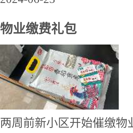
物业缴费礼包
两周前新小区开始催缴物