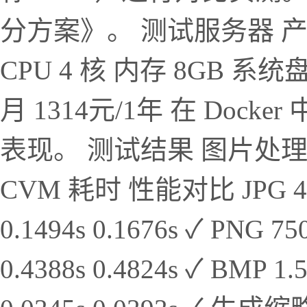
分方案》。 测试服务器 产
CPU 4 核 内存 8GB 系统盘
月 1314元/1年 在 Dock
表现。 测试结果 图片处理
CVM 耗时 性能对比 JPG 449K 
0.1494s 0.1676s ✓ PNG 75
0.4388s 0.4824s ✓ BMP 1.