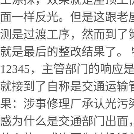
面一样反光。但是这跟老
测是过渡工序，然而到了
就是最后的整改结果了。
12345，主管部门的响
就接到了自称是交通运输
果：涉事修理厂承认光污
惑为什么是交通部门出面