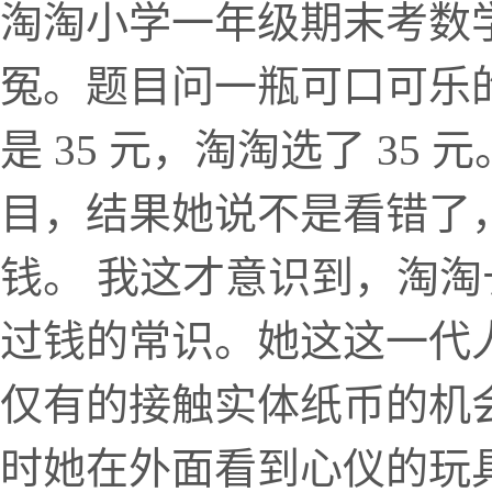
淘淘小学一年级期末考数学
冤。题目问一瓶可口可乐的售价
是 35 元，淘淘选了 3
目，结果她说不是看错了
钱。 我这才意识到，淘
过钱的常识。她这这一代
仅有的接触实体纸币的机
时她在外面看到心仪的玩