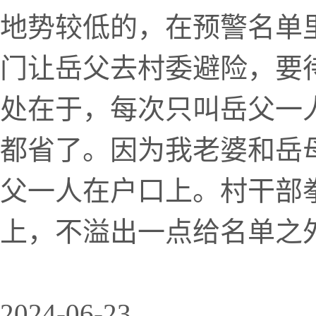
地势较低的，在预警名单
门让岳父去村委避险，要
处在于，每次只叫岳父一
都省了。因为我老婆和岳
父一人在户口上。村干部
上，不溢出一点给名单之
2024-06-23