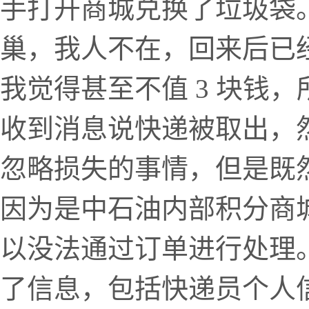
手打开商城兑换了垃圾袋
巢，我人不在，回来后已经
我觉得甚至不值 3 块钱
收到消息说快递被取出，
忽略损失的事情，但是既
因为是中石油内部积分商
以没法通过订单进行处理
了信息，包括快递员个人