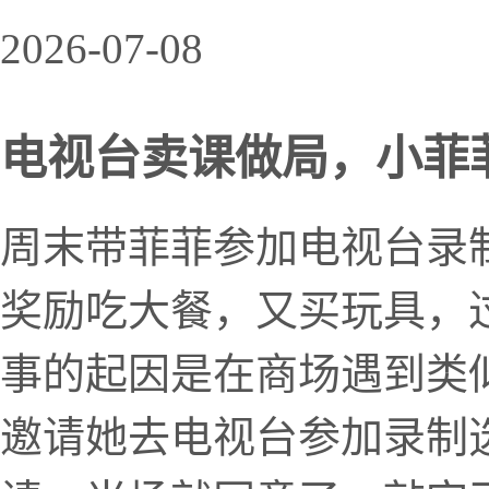
2026-07-08
电视台卖课做局，小菲
周末带菲菲参加电视台录
奖励吃大餐，又买玩具，
事的起因是在商场遇到类
邀请她去电视台参加录制