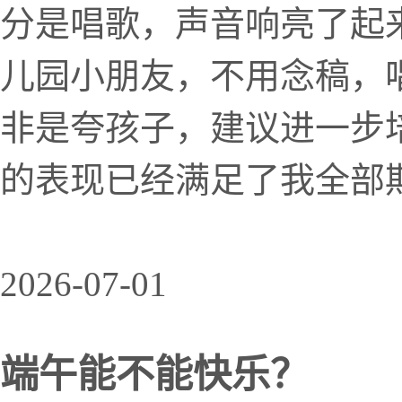
分是唱歌，声音响亮了起
儿园小朋友，不用念稿，
非是夸孩子，建议进一步
的表现已经满足了我全部期
2026-07-01
端午能不能快乐？