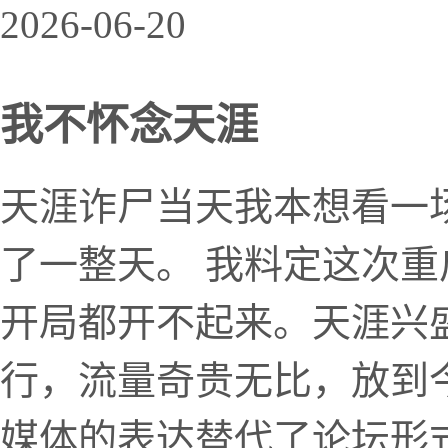
2026-06-20
我不怀念天涯
天涯诈尸当天我本想看一
了一整天。 我料定这次
开局都开不起来。天涯兴
行，流量奇贵无比，放到
媒体的表达替代了论坛形