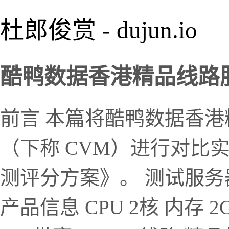
杜郎俊赏 - dujun.io
酷鸭数据香港精品线路服务
前言 本篇将酷鸭数据香
（下称 CVM）进行对比
测评分方案》。 测试服务
产品信息 CPU 2核 内存 2G 