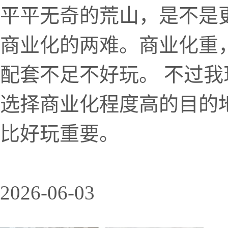
平平无奇的荒山，是不是
商业化的两难。商业化重
配套不足不好玩。 不过
选择商业化程度高的目的
比好玩重要。
2026-06-03