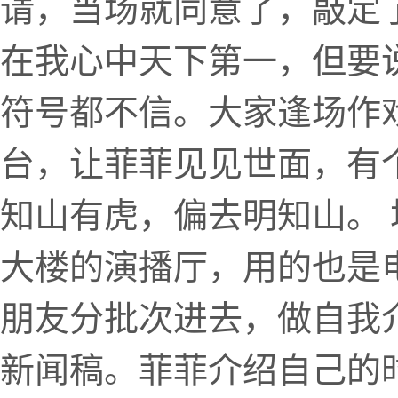
请，当场就同意了，敲定
在我心中天下第一，但要
符号都不信。大家逢场作
台，让菲菲见见世面，有
知山有虎，偏去明知山。
大楼的演播厅，用的也是
朋友分批次进去，做自我
新闻稿。菲菲介绍自己的