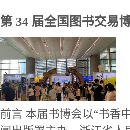
第 34 届全国图书交易
前言 本届书博会以“书香