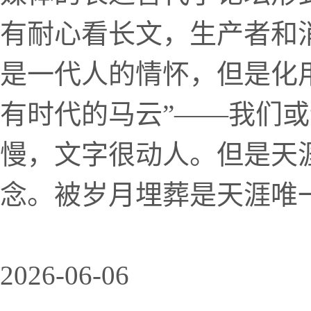
有耐心看长文，生产者和
是一代人的情怀，但是化
有时代的马云”——我们
慢，文字很动人。但是天
念。被岁月埋葬是天涯唯
2026-06-06