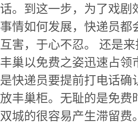
话。到这一步，为了戏剧
事情如何发展，快递员都
互害，于心不忍。 还是
丰巢以免费之姿迅速占领
是快递员要提前打电话确
放丰巢柜。无耻的是免费时
双城的很容易产生滞留费。这