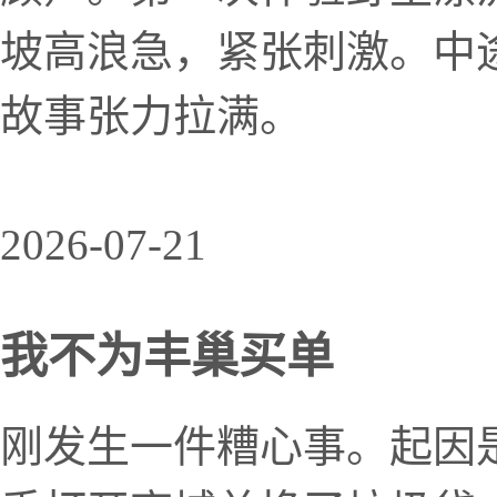
坡高浪急，紧张刺激。中
故事张力拉满。
2026-07-21
我不为丰巢买单
刚发生一件糟心事。起因