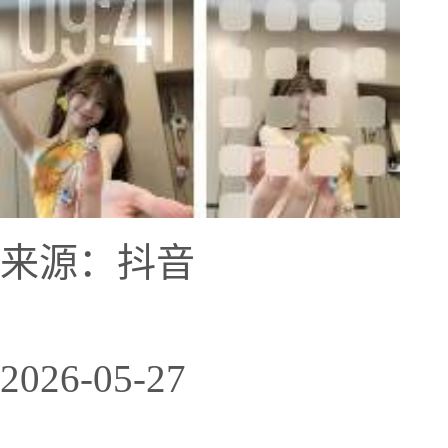
来源：抖音
2026-05-27