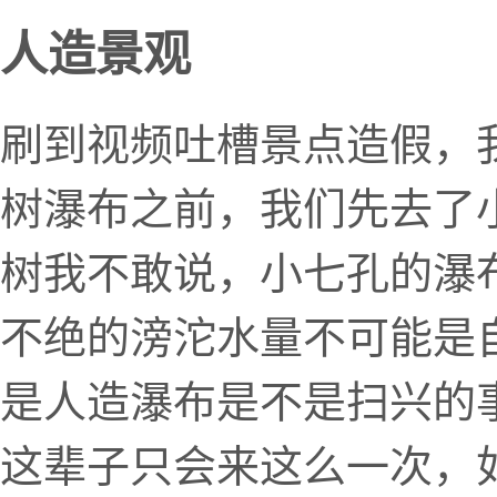
人造景观
刷到视频吐槽景点造假，
树瀑布之前，我们先去了
树我不敢说，小七孔的瀑
不绝的滂沱水量不可能是
是人造瀑布是不是扫兴的
这辈子只会来这么一次，如