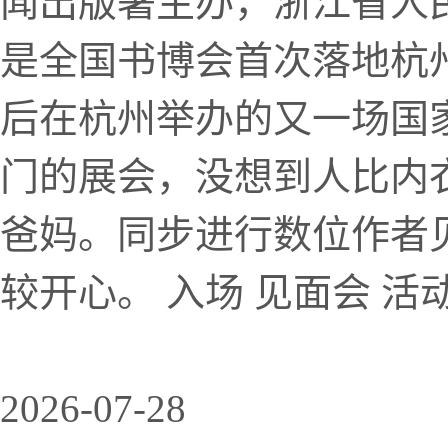
闻出版署主办，浙江省人
是全国书博会首次落地杭
后在杭州举办的又一场国
门的展会，没想到人比内
爸妈。同步进行数位作者
较开心。 入场 见面会 活动
2026-07-28