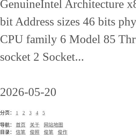
GenuineIntel Architecture 
bit Address sizes 46 bits phy
CPU family 6 Model 85 Threa
socket 2 Socket...
2026-05-20
分页：
1
2
3
4
5
导航：
首页
关于
网站地图
目录：
信笔
俊照
俊笔
俊作