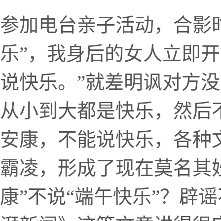
参加电台亲子活动，合影
乐”，我身后的女人立即开
说快乐。”就差明讽对方没
从小到大都是快乐，然后
安康，不能说快乐，各种
霸凌，形成了现在莫名其妙
康”不说“端午快乐”？辟