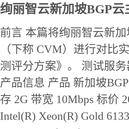
绚丽智云新加坡BGP云主机
前言 本篇将绚丽智云新加
（下称 CVM）进行对比
测评分方案》。 测试服务
产品信息 产品 新加坡BGP云主
存 2G 带宽 10Mbps 标价 2
Intel(R) Xeon(R) Gold 61