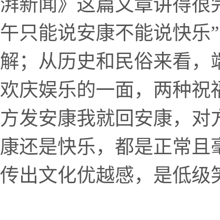
湃新闻》这篇文章讲得很完整
午只能说安康不能说快乐
解；从历史和民俗来看，
欢庆娱乐的一面，两种祝
方发安康我就回安康，对
康还是快乐，都是正常且
传出文化优越感，是低级