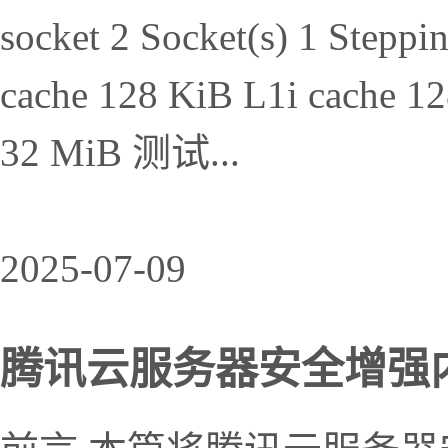
socket 2 Socket(s) 1 Step
cache 128 KiB L1i cache 1
32 MiB 测试...
2025-07-09
腾讯云服务器安全增强内存型