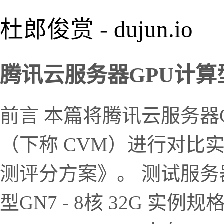
杜郎俊赏 - dujun.io
腾讯云服务器GPU计算型G
前言 本篇将腾讯云服务器
（下称 CVM）进行对比
测评分方案》。 测试服务器
型GN7 - 8核 32G 实例规格