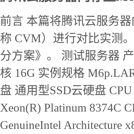
前言 本篇将腾讯云服务器
称 CVM）进行对比实测
分方案》。 测试服务器 产品
核 16G 实例规格 M6p.LAR
盘 通用型SSD云硬盘 CPU 信息 
Xeon(R) Platinum 8374C 
GenuineIntel Architecture 