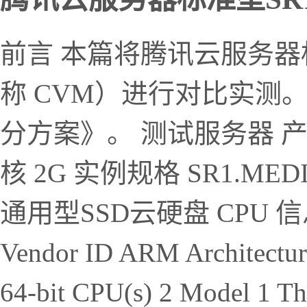
前言 本篇将腾讯云服务器
称 CVM）进行对比实测
分方案》。 测试服务器 产品
核 2G 实例规格 SR1.MED
通用型SSD云硬盘 CPU 信息 Mo
Vendor ID ARM Architectur
64-bit CPU(s) 2 Model 1 Thr