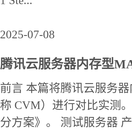
1 Ste...
2025-07-08
腾讯云服务器内存型MA4得
前言 本篇将腾讯云服务器
称 CVM）进行对比实测
分方案》。 测试服务器 产品