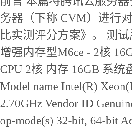
前言 本篇将腾讯云服务器
务器（下称 CVM）进行
比实测评分方案》。 测试
增强内存型M6ce - 2核 16
CPU 2核 内存 16GB 系
Model name Intel(R) Xeon
2.70GHz Vendor ID Genuine
op-mode(s) 32-bit, 64-bit Ad