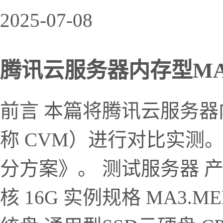
2025-07-08
腾讯云服务器内存型MA3得
前言 本篇将腾讯云服务器
称 CVM）进行对比实测
分方案》。 测试服务器 产品
核 16G 实例规格 MA3.MED