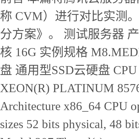
称 CVM）进行对比实测
分方案》。 测试服务器 产品
核 16G 实例规格 M8.MED
盘 通用型SSD云硬盘 CPU 信息
XEON(R) PLATINUM 8576C 
Architecture x86_64 CPU op
sizes 52 bits physical, 48 b