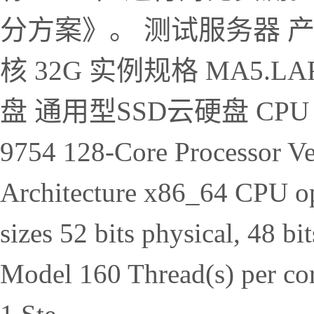
分方案》。 测试服务器 产品
核 32G 实例规格 MA5.LAR
盘 通用型SSD云硬盘 CPU 信息
9754 128-Core Processor 
Architecture x86_64 CPU op
sizes 52 bits physical, 48 b
Model 160 Thread(s) per cor