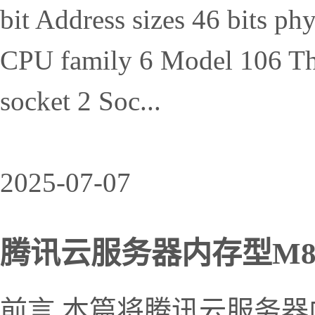
bit Address sizes 46 bits phy
CPU family 6 Model 106 Thr
socket 2 Soc...
2025-07-07
腾讯云服务器内存型M8得分
前言 本篇将腾讯云服务器