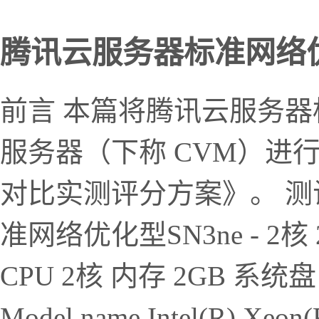
腾讯云服务器标准网络优化型
前言 本篇将腾讯云服务器
服务器（下称 CVM）进
对比实测评分方案》。 测
准网络优化型SN3ne - 2核 
CPU 2核 内存 2GB 系统
Model name Intel(R) Xeon