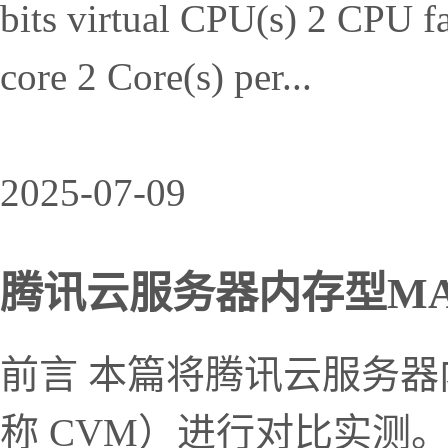
bits virtual CPU(s) 2 CPU f
core 2 Core(s) per...
2025-07-09
腾讯云服务器内存型MA5得
前言 本篇将腾讯云服务器
称 CVM）进行对比实测