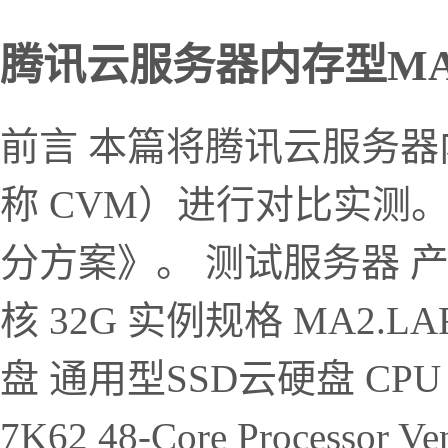
腾讯云服务器内存型MA2得
前言 本篇将腾讯云服务器
称 CVM）进行对比实测
分方案》。 测试服务器 产品
核 32G 实例规格 MA2.LAR
盘 通用型SSD云硬盘 CPU 信息
7K62 48-Core Processor V