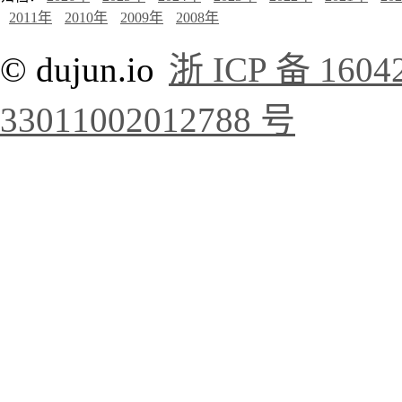
2011年
2010年
2009年
2008年
© dujun.io
浙 ICP 备 1604
33011002012788 号