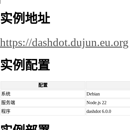
实例地址
https://dashdot.dujun.eu.org
实例配置
配置
系统
Debian
服务端
Node.js 22
程序
dashdot 6.0.0