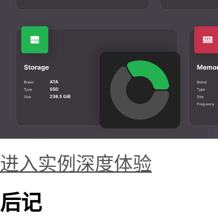
进入实例深度体验
后记