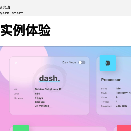
#启动

yarn start
实例体验