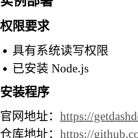
实例部署
权限要求
具有系统读写权限
已安装 Node.js
安装程序
官网地址：
https://getdash
仓库地址：
https://github