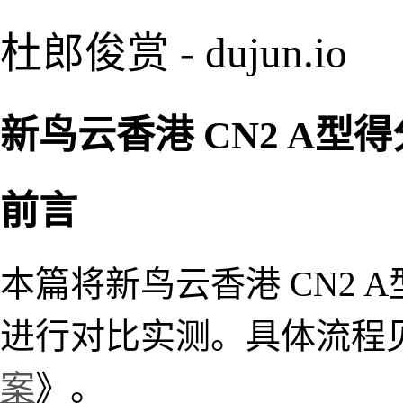
杜郎俊赏 - dujun.io
新鸟云香港 CN2 A型得分 
前言
本篇将新鸟云香港 CN2 
进行对比实测。具体流程
案
》。