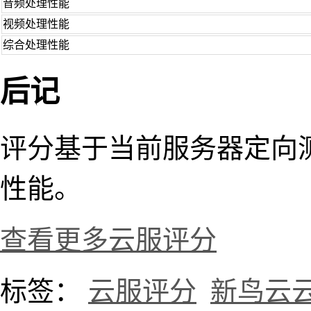
音频处理性能
视频处理性能
综合处理性能
后记
评分基于当前服务器定向
性能。
查看更多云服评分
标签：
云服评分
新鸟云