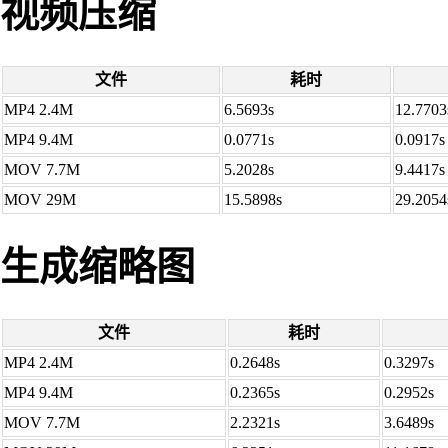
视频压缩
文件
耗时
MP4 2.4M
6.5693s
12.7703
MP4 9.4M
0.0771s
0.0917s
MOV 7.7M
5.2028s
9.4417s
MOV 29M
15.5898s
29.2054
生成缩略图
文件
耗时
MP4 2.4M
0.2648s
0.3297s
MP4 9.4M
0.2365s
0.2952s
MOV 7.7M
2.2321s
3.6489s