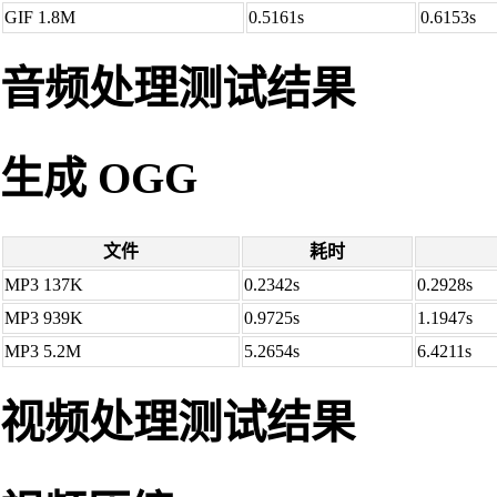
GIF 1.8M
0.5161s
0.6153s
音频处理测试结果
生成 OGG
文件
耗时
MP3 137K
0.2342s
0.2928s
MP3 939K
0.9725s
1.1947s
MP3 5.2M
5.2654s
6.4211s
视频处理测试结果