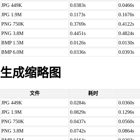
JPG 449K
0.0383s
0.0466s
JPG 1.9M
0.1173s
0.1676s
PNG 750K
0.3769s
0.4122s
PNG 3.8M
0.4451s
0.4824s
BMP 1.5M
0.0126s
0.0130s
BMP 6.0M
0.0336s
0.0393s
生成缩略图
文件
耗时
JPG 449K
0.0284s
0.0360s
JPG 1.9M
0.0829s
0.1296s
PNG 750K
0.0437s
0.0560s
PNG 3.8M
0.0742s
0.0864s