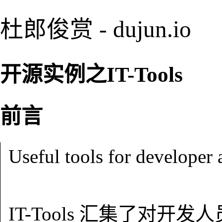
杜郎俊赏 - dujun.io
开源实例之IT-Tools
前言
Useful tools for developer
IT-Tools 汇集了对开