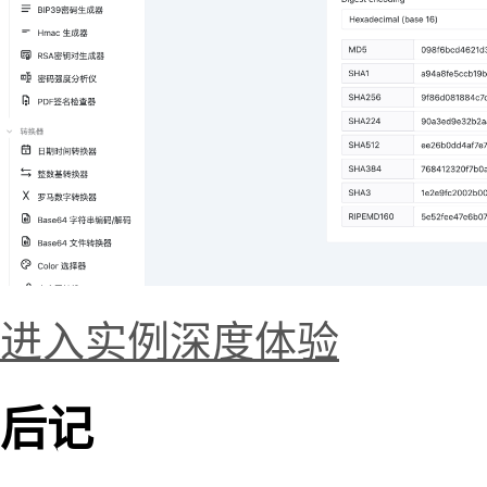
进入实例深度体验
后记