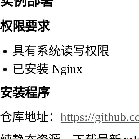
实例部署
权限要求
具有系统读写权限
已安装 Nginx
安装程序
仓库地址：
https://github.