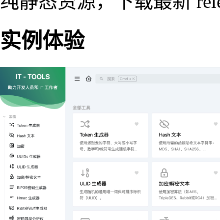
纯静态资源，下载最新 rel
实例体验