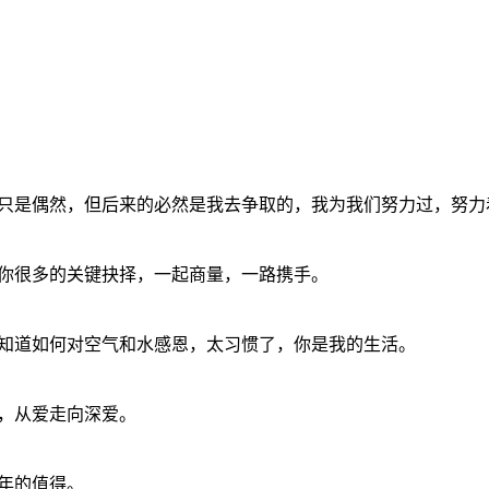
只是偶然，但后来的必然是我去争取的，我为我们努力过，努力
你很多的关键抉择，一起商量，一路携手。
知道如何对空气和水感恩，太习惯了，你是我的生活。
，从爱走向深爱。
年的值得。