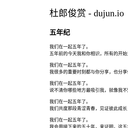
杜郎俊赏 - dujun.io
五年纪
我们在一起五年了。
五年前的今天我和你相识，所有的开始
我们在一起五年了。
我很多的重要时刻都与你分享，也分享
我们在一起五年了。
说不清你哪些地方最吸引我，就像我不
我们在一起五年了。
我们共度那段青涩青春，见证彼此成长
我们在一起五年了。
我会用接下来的五十年，来证明，这五