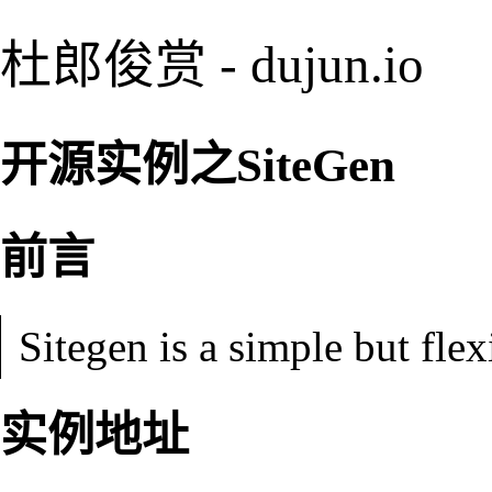
杜郎俊赏 - dujun.io
开源实例之SiteGen
前言
Sitegen is a simple but flexi
实例地址