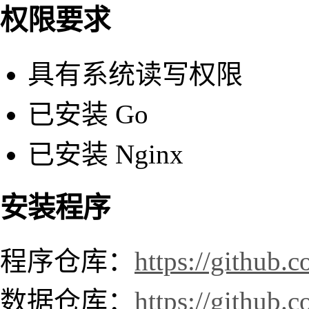
权限要求
具有系统读写权限
已安装 Go
已安装 Nginx
安装程序
程序仓库：
https://github.c
数据仓库：
https://github.c