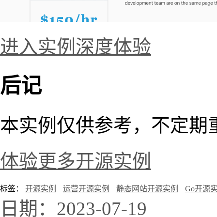
进入实例深度体验
后记
本实例仅供参考，不定期
体验更多开源实例
标签：
开源实例
运营开源实例
静态网站开源实例
Go开源
日期：2023-07-19