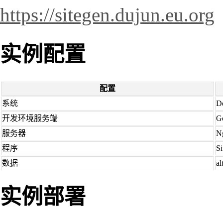
https://sitegen.dujun.eu.org
实例配置
配置
系统
D
开发环境服务端
G
服务器
N
程序
Si
数据
al
实例部署