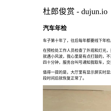
杜郎俊赏 - dujun.io
汽车年检
车子第十年了，往后每年都要线下年检
在预检处工作人员检查了外观和灯光，
就遇小风波，我心里是有点打鼓的，不
四十分钟，服务台叫号通知我取车，交费 335
值得一提的是，大厅里有显示屏实时显
段时间后就恢复正常了。