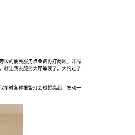
旁边的便民服务点免费再打两颗。开局
，就让我去服务大厅等候了。大约过了
取车时各种报警灯会短暂亮起，发动一