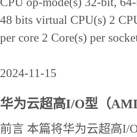
CPU op-mode(s) 32-bit, 64-bi
48 bits virtual CPU(s) 2 C
per core 2 Core(s) per socke
2024-11-15
华为云超高I/O型（AMD）
前言 本篇将华为云超高I