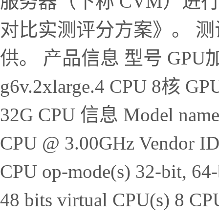
服务器（下称 CVM）进
对比实测评分方案》。 测
供。 产品信息 型号 GP
g6v.2xlarge.4 CPU 8核 GP
32G CPU 信息 Model name I
CPU @ 3.00GHz Vendor ID G
CPU op-mode(s) 32-bit, 64-bi
48 bits virtual CPU(s) 8 CP