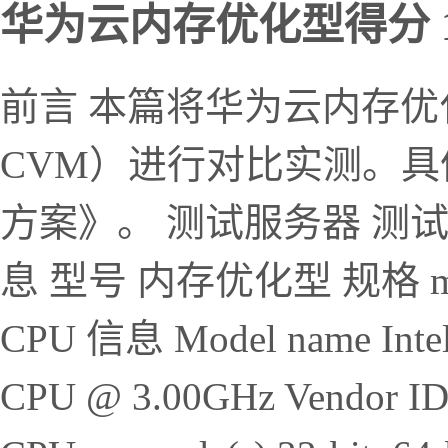
华为云内存优化型得分 13
前言 本篇将华为云内存
CVM）进行对比实测。
方案》。 测试服务器 测
息 型号 内存优化型 规格 m7.l
CPU 信息 Model name Intel
CPU @ 3.00GHz Vendor ID G