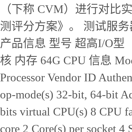
（下称 CVM）进行对比
测评分方案》。 测试服务
产品信息 型号 超高I/O型（AMD)
核 内存 64G CPU 信息 Model
Processor Vendor ID Authe
op-mode(s) 32-bit, 64-bit Ad
bits virtual CPU(s) 8 CPU f
core 2 Core(s) per socket 4