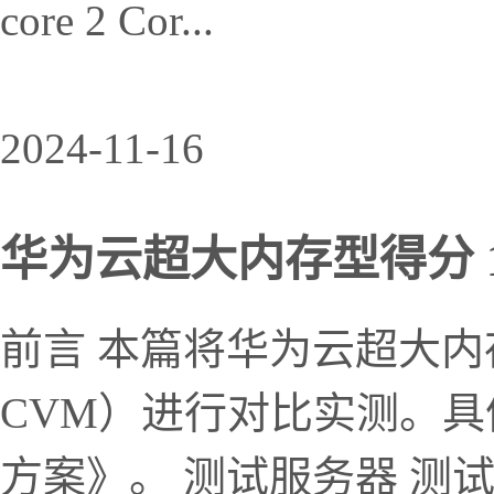
core 2 Cor...
2024-11-16
华为云超大内存型得分 13
前言 本篇将华为云超大
CVM）进行对比实测。
方案》。 测试服务器 测