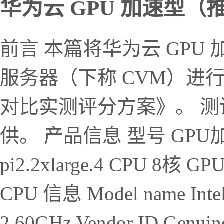
华为云 GPU 加速型（推
前言 本篇将华为云 GP
服务器（下称 CVM）进
对比实测评分方案》。 测
供。 产品信息 型号 GP
pi2.2xlarge.4 CPU 8核 GP
CPU 信息 Model name Intel
2.60GHz Vendor ID Genuine