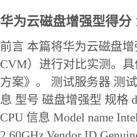
华为云磁盘增强型得分 12
前言 本篇将华为云磁盘
CVM）进行对比实测。
方案》。 测试服务器 测
息 型号 磁盘增强型 规格 d7.x
CPU 信息 Model name Intel
2.60GHz Vendor ID Genuine