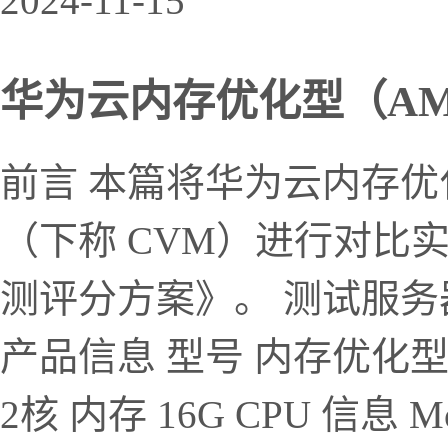
2024-11-15
华为云内存优化型（AMD）
前言 本篇将华为云内存优
（下称 CVM）进行对比
测评分方案》。 测试服务
产品信息 型号 内存优化型（AM
2核 内存 16G CPU 信息 Mode