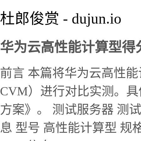
杜郎俊赏 - dujun.io
华为云高性能计算型得分 1
前言 本篇将华为云高性
CVM）进行对比实测。
方案》。 测试服务器 测
息 型号 高性能计算型 规格 h3.