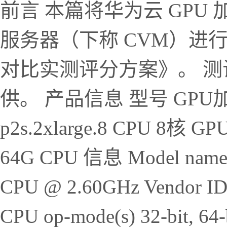
前言 本篇将华为云 GP
服务器（下称 CVM）进
对比实测评分方案》。 测
供。 产品信息 型号 GP
p2s.2xlarge.8 CPU 8核 GP
64G CPU 信息 Model name I
CPU @ 2.60GHz Vendor ID G
CPU op-mode(s) 32-bit, 64-bi