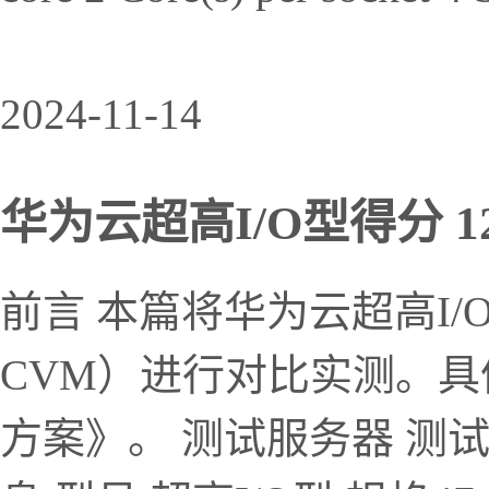
2024-11-14
华为云超高I/O型得分 12
前言 本篇将华为云超高I
CVM）进行对比实测。
方案》。 测试服务器 测