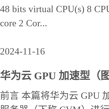
48 bits virtual CPU(s) 8 CP
core 2 Cor...
2024-11-16
华为云 GPU 加速型（图
前言 本篇将华为云 GP