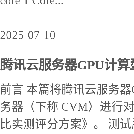
core 1 Core...
2025-07-10
腾讯云服务器GPU计算型GN
前言 本篇将腾讯云服务器G
务器（下称 CVM）进行
比实测评分方案》。 测试服