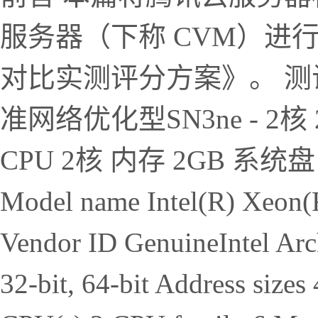
服务器（下称 CVM）进
对比实测评分方案》。 测
准网络优化型SN3ne - 2核 
CPU 2核 内存 2GB 系统
Model name Intel(R) Xeon
Vendor ID GenuineIntel Ar
32-bit, 64-bit Address sizes 