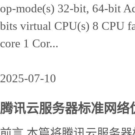
op-mode(s) 32-bit, 64-bit Ad
bits virtual CPU(s) 8 CPU f
core 1 Cor...
2025-07-10
腾讯云服务器标准网络优化型
前言 本篇将腾讯云服务器