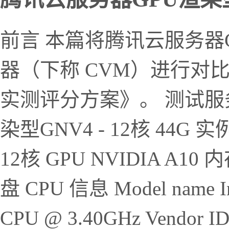
前言 本篇将腾讯云服务器
器（下称 CVM）进行对
实测评分方案》。 测试服务
染型GNV4 - 12核 44G 实
12核 GPU NVIDIA A1
盘 CPU 信息 Model name Int
CPU @ 3.40GHz Vendor ID G