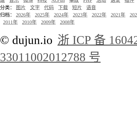
建
音乐
微博
科技
AcFun
事故
PHP
活动
语录
插件
分类：
图片
文字
代码
下载
短片
语音
归档：
2026年
2025年
2024年
2023年
2022年
2021年
20
2011年
2010年
2009年
2008年
© dujun.io
浙 ICP 备 1604
33011002012788 号