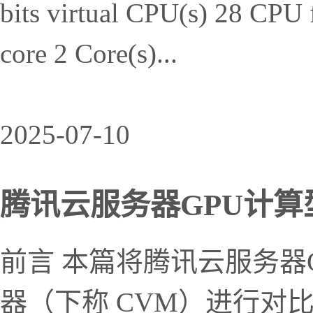
bits virtual CPU(s) 28 CPU 
core 2 Core(s)...
2025-07-10
腾讯云服务器GPU计算型G
前言 本篇将腾讯云服务器
器（下称 CVM）进行对