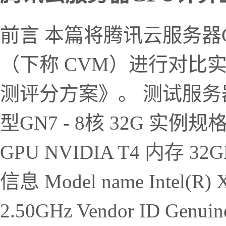
前言 本篇将腾讯云服务器
（下称 CVM）进行对比
测评分方案》。 测试服务器
型GN7 - 8核 32G 实例规格
GPU NVIDIA T4 内存 
信息 Model name Intel(R) 
2.50GHz Vendor ID Genuine