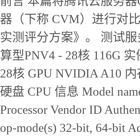
前言 本篇将腾讯云服务器
器（下称 CVM）进行对
实测评分方案》。 测试服务
算型PNV4 - 28核 116G 
28核 GPU NVIDIA A10
硬盘 CPU 信息 Model name
Processor Vendor ID Authe
op-mode(s) 32-bit, 64-bit Ad