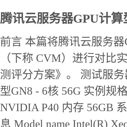
腾讯云服务器GPU计算型G
前言 本篇将腾讯云服务器
（下称 CVM）进行对比
测评分方案》。 测试服务器
型GN8 - 6核 56G 实例规格 
NVIDIA P40 内存 56G
息 Model name Intel(R) Xe