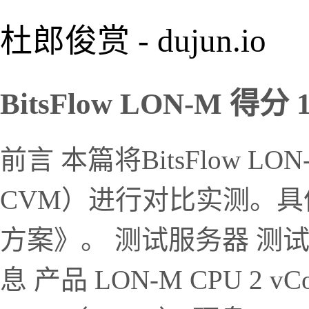
杜郎俊赏 - dujun.io
BitsFlow LON-M 得分 1
前言 本篇将BitsFlow 
CVM）进行对比实测。
方案》。 测试服务器 测试服
息 产品 LON-M CPU 2 vC