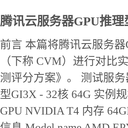
腾讯云服务器GPU推理型GI
前言 本篇将腾讯云服务器G
（下称 CVM）进行对比
测评分方案》。 测试服务器
型GI3X - 32核 64G 实例规
GPU NVIDIA T4 内存 
信息 Model name AMD EPYC