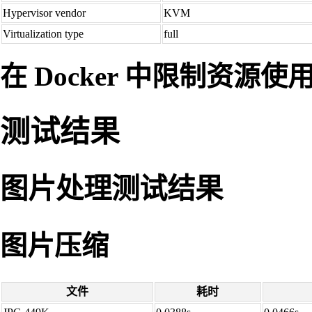
Hypervisor vendor
KVM
Virtualization type
full
在 Docker 中限制资源使
测试结果
图片处理测试结果
图片压缩
文件
耗时