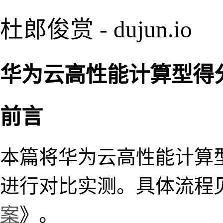
杜郎俊赏 - dujun.io
华为云高性能计算型得分 1
前言
本篇将华为云高性能计算型
进行对比实测。具体流程
案
》。