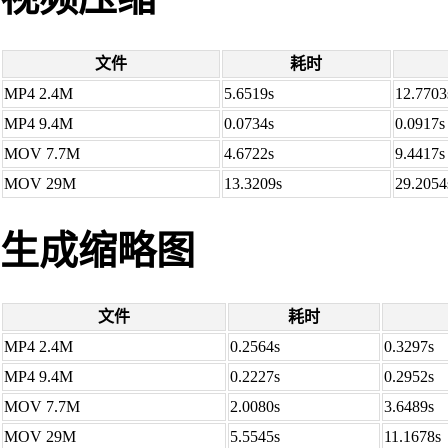
文件
耗时
MP4 2.4M
5.6519s
12.7703
MP4 9.4M
0.0734s
0.0917s
MOV 7.7M
4.6722s
9.4417s
MOV 29M
13.3209s
29.2054
生成缩略图
文件
耗时
MP4 2.4M
0.2564s
0.3297s
MP4 9.4M
0.2227s
0.2952s
MOV 7.7M
2.0080s
3.6489s
MOV 29M
5.5545s
11.1678s