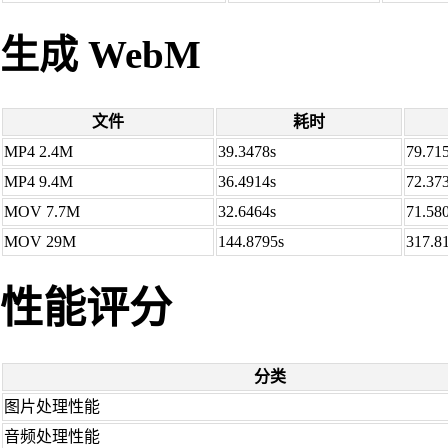
生成 WebM
文件
耗时
MP4 2.4M
39.3478s
79.71
MP4 9.4M
36.4914s
72.37
MOV 7.7M
32.6464s
71.58
MOV 29M
144.8795s
317.8
性能评分
分类
图片处理性能
音频处理性能