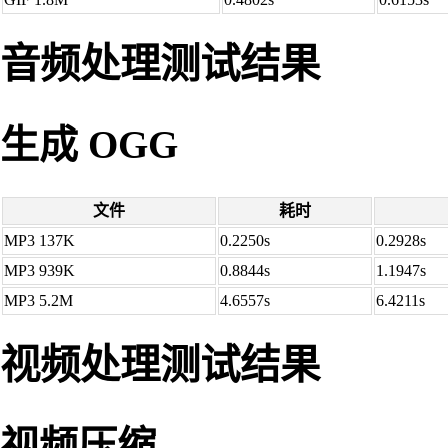
音频处理测试结果
生成 OGG
文件
耗时
MP3 137K
0.2250s
0.2928s
MP3 939K
0.8844s
1.1947s
MP3 5.2M
4.6557s
6.4211s
视频处理测试结果
视频压缩