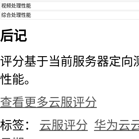
视频处理性能
综合处理性能
后记
评分基于当前服务器定向
性能。
查看更多云服评分
标签：
云服评分
华为云