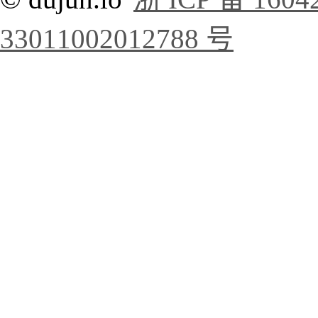
33011002012788 号