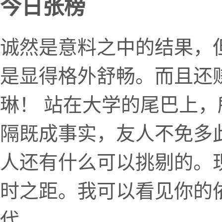
今日张榜
诚然是意料之中的结果，
是显得格外舒畅。而且还
琳！ 站在大学的尾巴上
隔既成事实，友人不免多
人还有什么可以挑剔的。
时之距。我可以看见你的
代。