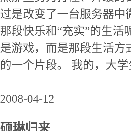
过是改变了一台服务器中
那段快乐和“充实”的生活
是游戏，而是那段生活方
的一个片段。 我的，大
2008-04-12
硕琳归来