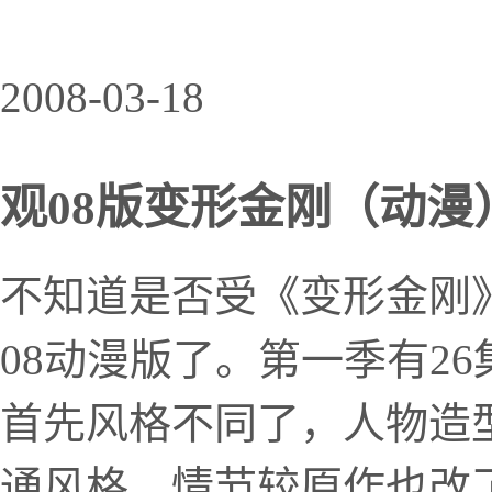
2008-03-18
观08版变形金刚（动漫
不知道是否受《变形金刚
08动漫版了。第一季有2
首先风格不同了，人物造
通风格。情节较原作也改