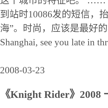
这个城市的特征吧。 ……
到站时10086发的短信
海”。时尚，应该是最好的
Shanghai, see you late in th
2008-03-23
《Knight Rider》200