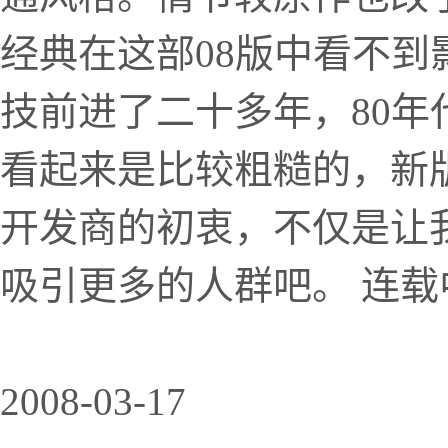
经典在这部08版中看不
技前进了二十多年，80
看起来是比较粗糙的，新版
开发商的初衷，不仅是让
吸引更多的人群吧。 连
2008-03-17