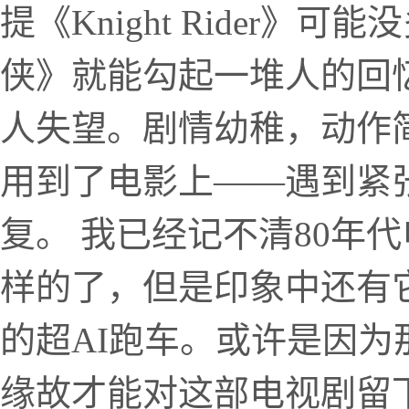
提《Knight Rider
侠》就能勾起一堆人的回忆
人失望。剧情幼稚，动作
用到了电影上——遇到紧
复。 我已经记不清80年
样的了，但是印象中还有它
的超AI跑车。或许是因
缘故才能对这部电视剧留