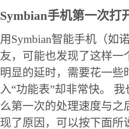
Symbian手机第一次
用Symbian智能手机（如
友，可能也发现了这样一个
明显的延时，需要花一些
入“功能表”却非常快。 
么第一次的处理速度与之
现了原因，可以按下面所