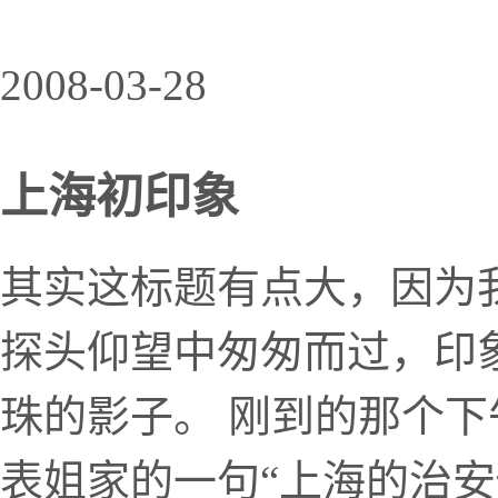
2008-03-28
上海初印象
其实这标题有点大，因为
探头仰望中匆匆而过，印
珠的影子。 刚到的那个
表姐家的一句“上海的治安