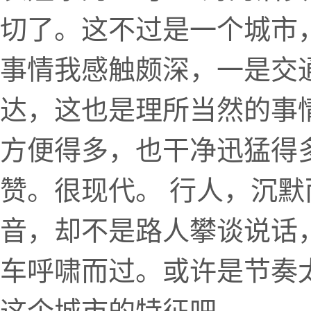
切了。这不过是一个城市
事情我感触颇深，一是交
达，这也是理所当然的事
方便得多，也干净迅猛得
赞。很现代。 行人，沉
音，却不是路人攀谈说话
车呼啸而过。或许是节奏