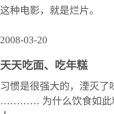
这种电影，就是烂片。
2008-03-20
天天吃面、吃年糕
习惯是很强大的，湮灭了
………… 为什么饮食如此