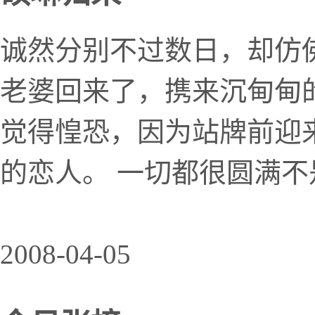
诚然分别不过数日，却仿
老婆回来了，携来沉甸甸
觉得惶恐，因为站牌前迎
的恋人。 一切都很圆满
2008-04-05