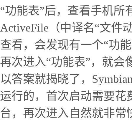
“功能表”后，查看手机所
ActiveFile（中译名“
查看，会发现有一个“功能
再次进入“功能表”，就会
以答案就揭晓了，Symbi
运行的，首次启动需要花
台，再次进入自然就非常