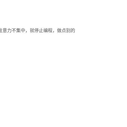
的。如果注意力不集中，就停止编程，做点别的