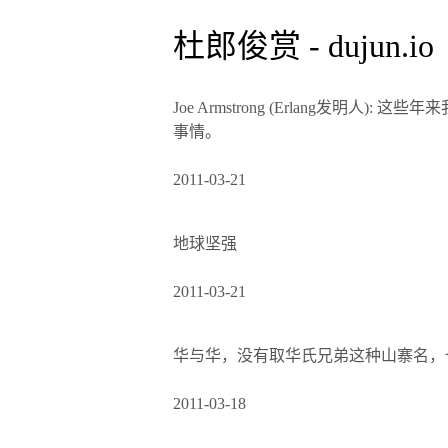
杜郎俊赏 - dujun.io
Joe Armstrong (Erlang
事情。
2011-03-21
地球坚强
2011-03-21
华与华，没有取华氏兄弟这种山寨名，
2011-03-18