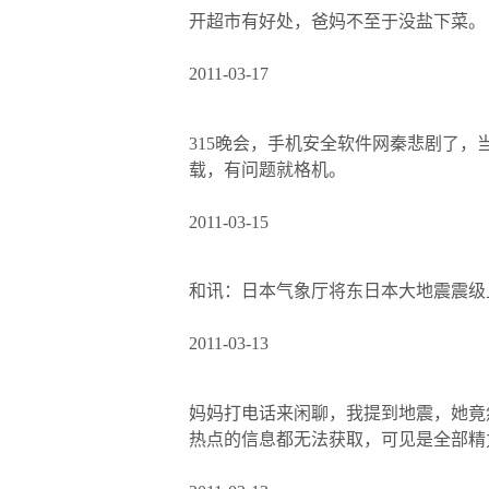
开超市有好处，爸妈不至于没盐下菜。
2011-03-17
315晚会，手机安全软件网秦悲剧了
载，有问题就格机。
2011-03-15
和讯：日本气象厅将东日本大地震震级上
2011-03-13
妈妈打电话来闲聊，我提到地震，她竟
热点的信息都无法获取，可见是全部精