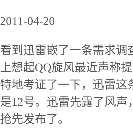
2011-04-20
看到迅雷嵌了一条需求调查
上想起QQ旋风最近声称
特地考证了一下，迅雷这
是12号。迅雷先露了风
抢先发布了。