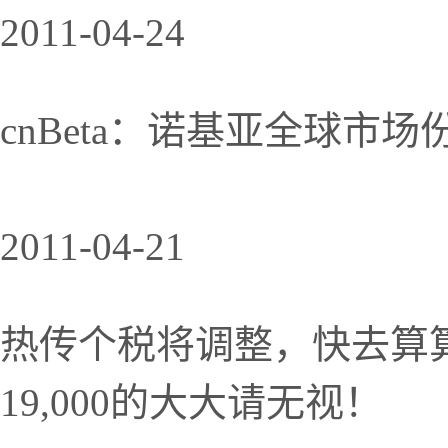
2011-04-24
cnBeta：诺基亚全球市
2011-04-21
热传个税将调整，快去算
19,000的大大请无视！