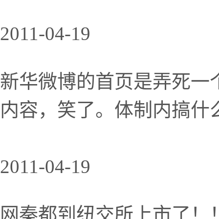
2011-04-19
新华微博的首页是弄死一个
内容，笑了。体制内搞什
2011-04-19
网秦都到纽交所上市了！