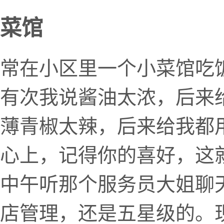
菜馆
常在小区里一个小菜馆吃
有次我说酱油太浓，后来
薄青椒太辣，后来给我都
心上，记得你的喜好，这
中午听那个服务员大姐聊
店管理，还是五星级的。