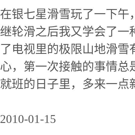
在银七星滑雪玩了一下午
继轮滑之后我又学会了一
了电视里的极限山地滑雪
心，第一次接触的事情总
就班的日子里，多来一点
2010-01-15