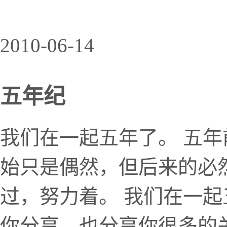
2010-06-14
五年纪
我们在一起五年了。 五
始只是偶然，但后来的必
过，努力着。 我们在一起
你分享，也分享你很多的