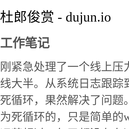
杜郎俊赏 - dujun.io
工作笔记
刚紧急处理了一个线上压
线大半。从系统日志跟踪
死循环，果然解决了问题
为死循环的，只是简单的whi