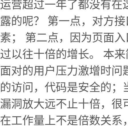
运营超过一年了都没有在
露的呢？ 第一点，对方
素； 第二点，因为页面入
过以往十倍的增长。 本
面对的用户压力激增时问
的访问，代码是安全的；
漏洞放大远不止十倍，很
在工作量上不是倍数关系