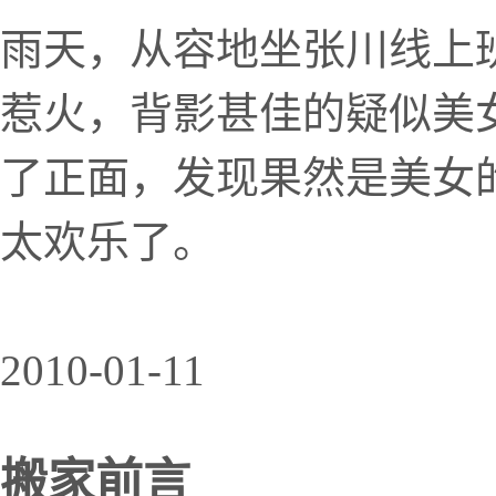
雨天，从容地坐张川线上
惹火，背影甚佳的疑似美
了正面，发现果然是美女
太欢乐了。
2010-01-11
搬家前言