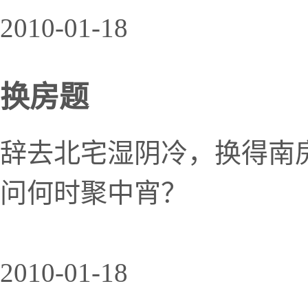
2010-01-18
换房题
辞去北宅湿阴冷，换得南
问何时聚中宵？
2010-01-18