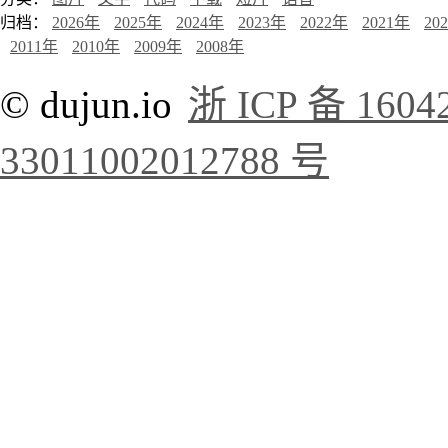
归档：
2026年
2025年
2024年
2023年
2022年
2021年
20
2011年
2010年
2009年
2008年
© dujun.io
浙 ICP 备 1604
33011002012788 号