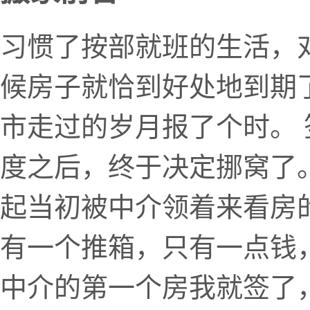
习惯了按部就班的生活，
候房子就恰到好处地到期
市走过的岁月报了个时。
度之后，终于决定挪窝了。
起当初被中介领着来看房
有一个推箱，只有一点钱
中介的第一个房我就签了