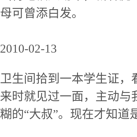
母可曾添白发。
2010-02-13
卫生间拾到一本学生证，
来时就见过一面，主动与
糊的“大叔”。现在才知道