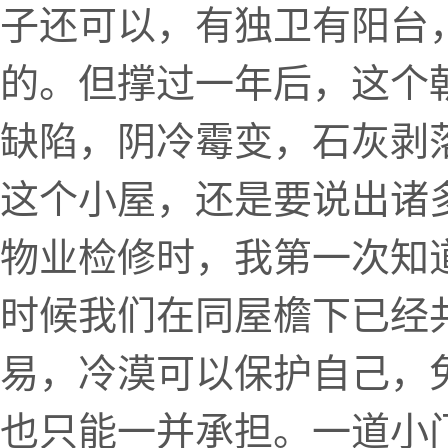
子还可以，有独卫有阳台
的。但撑过一年后，这个
缺陷，阴冷霉变，石灰剥
这个小屋，还是要说出诸
物业检修时，我第一次知
时候我们在同屋檐下已经
易，冷漠可以保护自己，
也只能一并承担。一道小