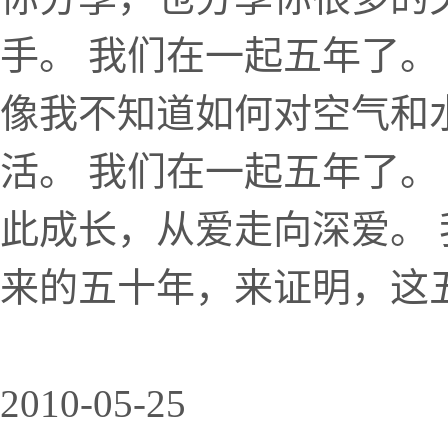
手。 我们在一起五年了。
像我不知道如何对空气和
活。 我们在一起五年了。
此成长，从爱走向深爱。 
来的五十年，来证明，这
2010-05-25