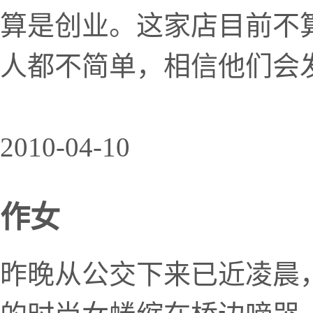
算是创业。这家店目前不
人都不简单，相信他们会
2010-04-10
作女
昨晚从公交下来已近凌晨