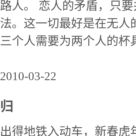
路人。 恋人的矛盾，只
法。这一切最好是在无人
三个人需要为两个人的杯
2010-03-22
归
出得地铁入动车，新春虎