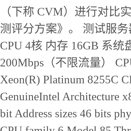
（下称 CVM）进行对比
测评分方案》。 测试服务
CPU 4核 内存 16GB 系
200Mbps（不限流量） CPU 信
Xeon(R) Platinum 8255C 
GenuineIntel Architecture 
bit Address sizes 46 bits phy
CPU family 6 Model 85 Threa