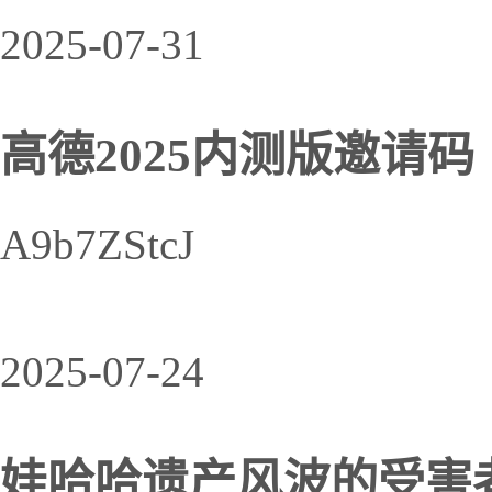
2025-07-31
高德2025内测版邀请码
A9b7ZStcJ
2025-07-24
娃哈哈遗产风波的受害