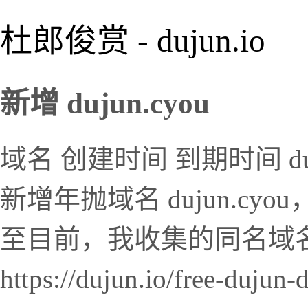
杜郎俊赏 - dujun.io
新增 dujun.cyou
域名 创建时间 到期时间 dujun.c
新增年抛域名 dujun.cy
至目前，我收集的同名域名 du
https://dujun.io/free-du