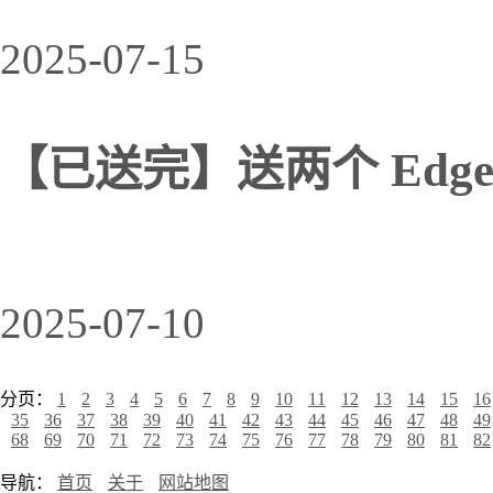
2025-07-15
【已送完】送两个 Edge
2025-07-10
分页：
1
2
3
4
5
6
7
8
9
10
11
12
13
14
15
16
35
36
37
38
39
40
41
42
43
44
45
46
47
48
49
68
69
70
71
72
73
74
75
76
77
78
79
80
81
82
导航：
首页
关于
网站地图