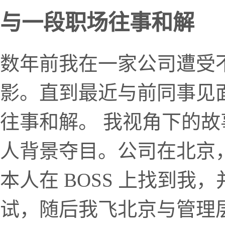
与一段职场往事和解
数年前我在一家公司遭受
影。直到最近与前同事见
往事和解。 我视角下的故
人背景夺目。公司在北京，
本人在 BOSS 上找到
试，随后我飞北京与管理