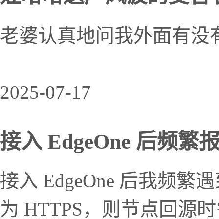
老婆认真地问我外面有没
2025-07-17
接入 EdgeOne 后频繁报 
接入 EdgeOne 后我频繁遇
为 HTTPS，则节点回源