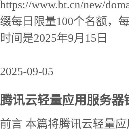
https://www.bt.cn/new/domai
缀每日限量100个名额，每
时间是2025年9月15日
2025-09-05
腾讯云轻量应用服务器锐驰
前言 本篇将腾讯云轻量