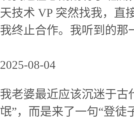
天技术 VP 突然找我，
我终止合作。我听到的那一刻
2025-08-04
我老婆最近应该沉迷于古
氓”，而是来了一句“登徒