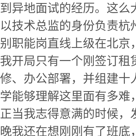
到异地面试的经历。这么
以技术总监的身份负责杭
别职能岗直线上级在北京
我开局只有一个刚签订租
修、办公部署，并组建十人团
学能够理解这里面有多难
正当我志得意满的时候，
晚我还在想刚刚有了班底