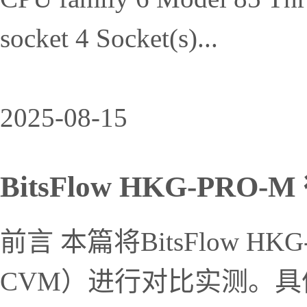
socket 4 Socket(s)...
2025-08-15
BitsFlow HKG-PRO-M
前言 本篇将BitsFlow 
CVM）进行对比实测。