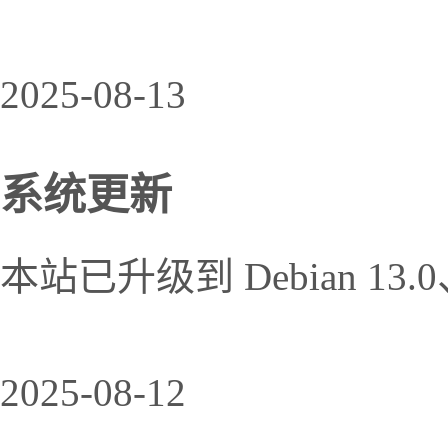
2025-08-13
系统更新
本站已升级到 Debian 13
2025-08-12