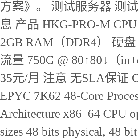
方案》。 测试服务器 测试服
息 产品 HKG-PRO-M CPU
2GB RAM（DDR4） 硬盘 30
流量 750G @ 80↑80↓（in+
35元/月 注意 无SLA保证 CP
EPYC 7K62 48-Core Proces
Architecture x86_64 CPU op
sizes 48 bits physical, 48 bit.