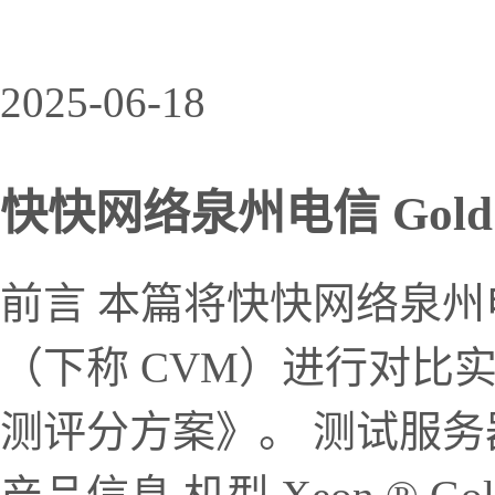
2025-06-18
快快网络泉州电信 Gold 
前言 本篇将快快网络泉州电
（下称 CVM）进行对比
测评分方案》。 测试服务