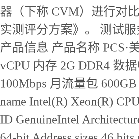
器（下称 CVM）进行对
实测评分方案》。 测试服
产品信息 产品名称 PCS·美
vCPU 内存 2G DDR4
100Mbps 月流量包 600GB
name Intel(R) Xeon(R) CP
ID GenuineIntel Architectu
64-bit Address sizes 46 bits 