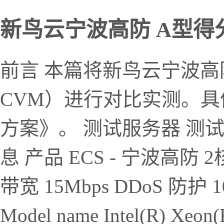
新鸟云宁波高防 A型得分 
前言 本篇将新鸟云宁波高
CVM）进行对比实测。
方案》。 测试服务器 测
息 产品 ECS - 宁波高防 2核
带宽 15Mbps DDoS 防护 
Model name Intel(R) Xeon