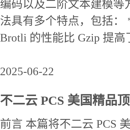
编码以及二阶文本建模等方法
法具有多个特点，包括： *
Brotli 的性能比 Gzip 提高了 
2025-06-22
不二云 PCS 美国精品顶级
前言 本篇将不二云 PCS