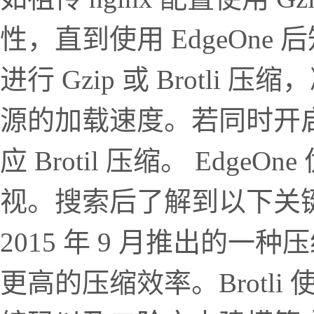
性，直到使用 EdgeOne 后
进行 Gzip 或 Brotl
源的加载速度。若同时开启了 G
应 Brotil 压缩。 EdgeO
视。搜索后了解到以下关键信息： 
2015 年 9 月推出的
更高的压缩效率。Brotli 使