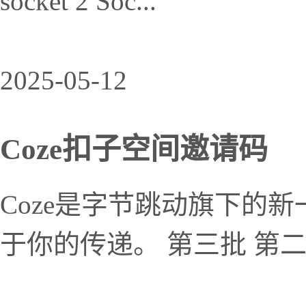
socket 2 Soc...
2025-05-12
Coze扣子空间邀请码
Coze是字节跳动旗下的新
于你的传递。 第三批 第二