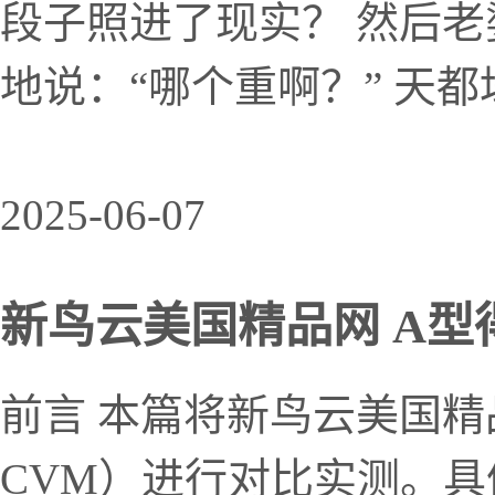
段子照进了现实？ 然后
地说：“哪个重啊？” 天都
2025-06-07
新鸟云美国精品网 A型得分
前言 本篇将新鸟云美国精
CVM）进行对比实测。