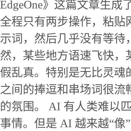
EdgeOne》这篇文章生
全程只有两步操作，粘贴
示词，然后几乎没有等待
然，某些地方语速飞快，
假乱真。特别是无比灵魂的
之间的捧逗和串场词很流
的氛围。 AI 有人类难以
事情。但是 AI 越来越“