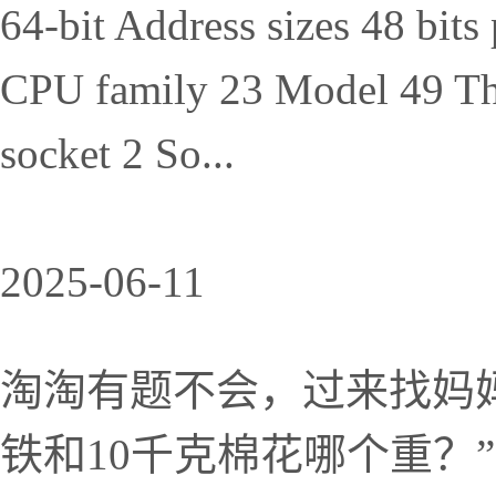
64-bit Address sizes 48 bits 
CPU family 23 Model 49 Thr
socket 2 So...
2025-06-11
淘淘有题不会，过来找妈妈
铁和10千克棉花哪个重？