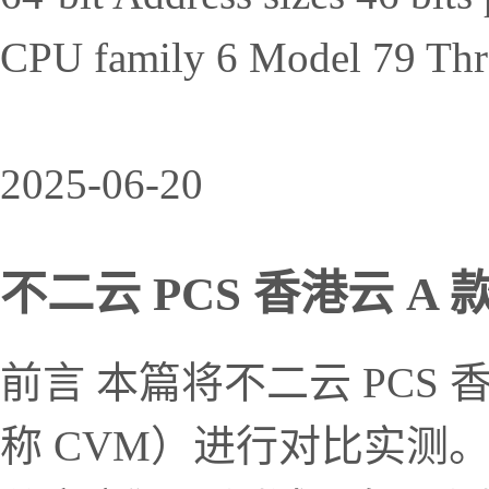
CPU family 6 Model 79 Thre
2025-06-20
不二云 PCS 香港云 A 款
前言 本篇将不二云 PCS
称 CVM）进行对比实测