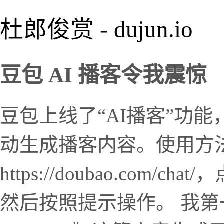
杜郎俊赏 - dujun.io
豆包 AI 播客令我震惊
豆包上线了“AI播客”功
动生成播客内容。使用方
https://doubao.com
然后按照提示操作。 我