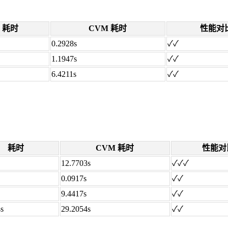
耗时
CVM 耗时
性能对
0.2928s
✓✓
1.1947s
✓✓
6.4211s
✓✓
耗时
CVM 耗时
性能对
12.7703s
✓✓✓
0.0917s
✓✓
9.4417s
✓✓
s
29.2054s
✓✓