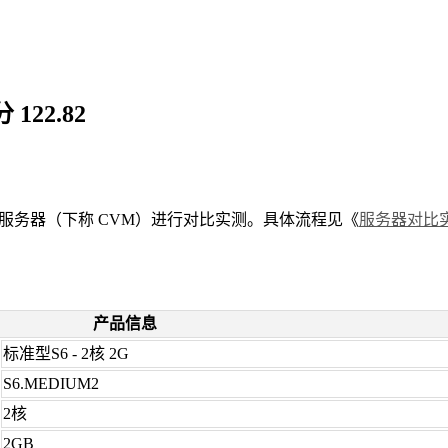
22.82
服务器（下称 CVM）进行对比实测。具体流程见《
服务器对比
产品信息
标准型S6 - 2核 2G
S6.MEDIUM2
2核
2GB