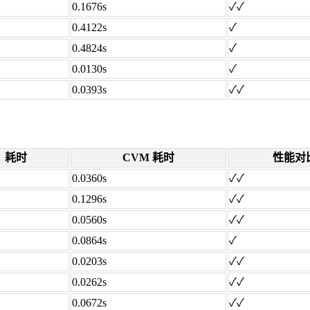
0.1676s
✓✓
0.4122s
✓
0.4824s
✓
0.0130s
✓
0.0393s
✓✓
耗时
CVM 耗时
性能对
0.0360s
✓✓
0.1296s
✓✓
0.0560s
✓✓
0.0864s
✓
0.0203s
✓✓
0.0262s
✓✓
0.0672s
✓✓