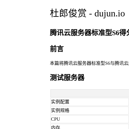
杜郎俊赏 - dujun.io
腾讯云服务器标准型S6得分 1
前言
本篇将腾讯云服务器标准型S6与腾讯云
测试服务器
实例配置
实例规格
CPU
内存