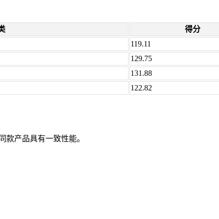
类
得分
119.11
129.75
131.88
122.82
同款产品具有一致性能。