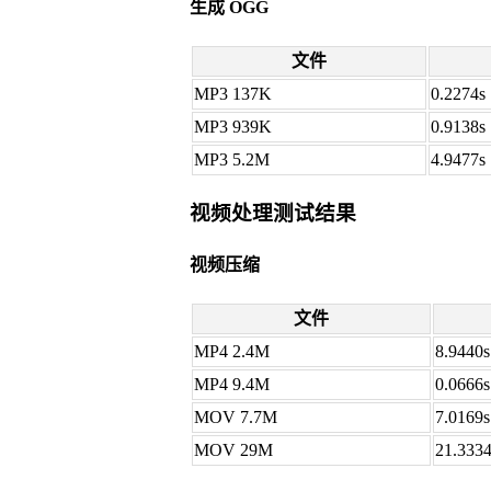
生成 OGG
文件
MP3 137K
0.2274s
MP3 939K
0.9138s
MP3 5.2M
4.9477s
视频处理测试结果
视频压缩
文件
MP4 2.4M
8.9440s
MP4 9.4M
0.0666s
MOV 7.7M
7.0169s
MOV 29M
21.3334