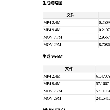
生成缩略图
文件
MP4 2.4M
0.2509
MP4 9.4M
0.2197
MOV 7.7M
2.9567
MOV 29M
8.7086
生成 WebM
文件
MP4 2.4M
61.4737
MP4 9.4M
57.1667
MOV 7.7M
57.1106s
MOV 29M
241.541