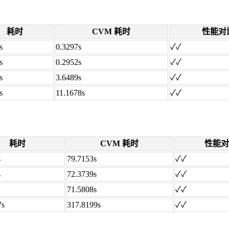
耗时
CVM 耗时
性能对
s
0.3297s
✓✓
s
0.2952s
✓✓
s
3.6489s
✓✓
s
11.1678s
✓✓
耗时
CVM 耗时
性能对
s
79.7153s
✓✓
s
72.3739s
✓✓
71.5808s
✓✓
7s
317.8199s
✓✓