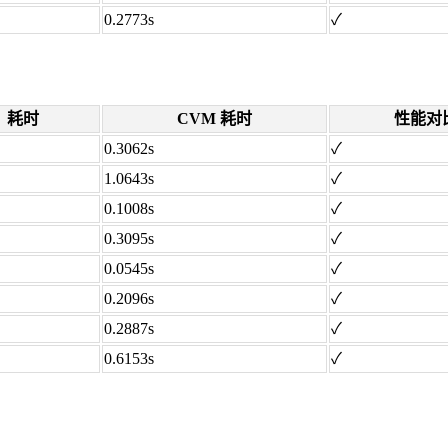
0.2773s
✓
耗时
CVM 耗时
性能对
0.3062s
✓
1.0643s
✓
0.1008s
✓
0.3095s
✓
0.0545s
✓
0.2096s
✓
0.2887s
✓
0.6153s
✓