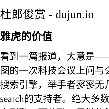
杜郎俊赏 - dujun.io
雅虎的价值
看到一篇报道，大意是——
图的一次科技会议上问与
搜索引擎，举手者寥寥无几，甚
search的支持者。绝大