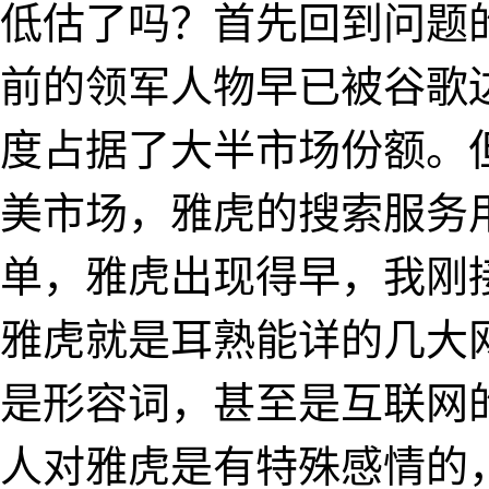
低估了吗？首先回到问题
前的领军人物早已被谷歌
度占据了大半市场份额。
美市场，雅虎的搜索服务
单，雅虎出现得早，我刚
雅虎就是耳熟能详的几大网
是形容词，甚至是互联网
人对雅虎是有特殊感情的