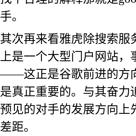
手。
其次再来看雅虎除搜索服
上是一个大型门户网站，
——这正是谷歌前进的方
是真正重要的。与其奋力
预见的对手的发展方向上
差距。