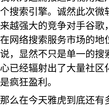
个搜索引擎。诚然此次微
来越强大的竞争对手谷歌
在网络搜索服务市场的地
说，显然不只是单一的搜
心已经辐射出了大量社区
是疯狂盈利。
那么在今天雅虎到底还有