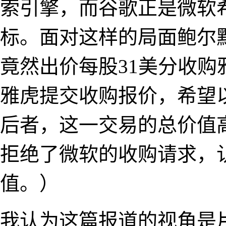
索引擎，而谷歌正是微软
标。面对这样的局面鲍尔默
竟然出价每股31美分收购
雅虎提交收购报价，希望
后者，这一交易的总价值高
拒绝了微软的收购请求，
值。）
我认为这篇报道的视角是