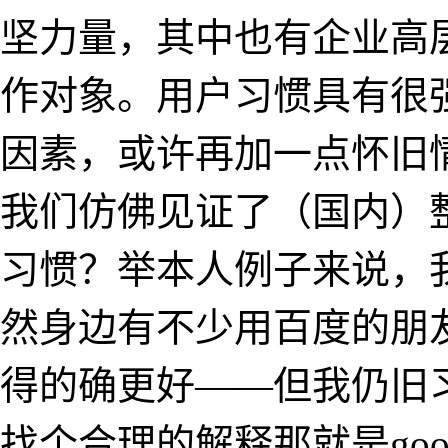
坚力量，其中也有企业高
作对象。用户习惯具有很
因素，或许再加一点怀旧
我们仿佛见证了（国内）
习惯？举本人例子来说，
然身边有不少用百度的朋
得的确更好——但我仍旧
找个合理的解释那就是goog