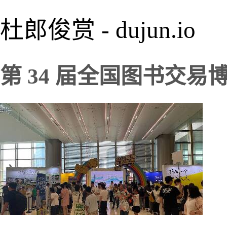
杜郎俊赏 - dujun.io
第 34 届全国图书交易