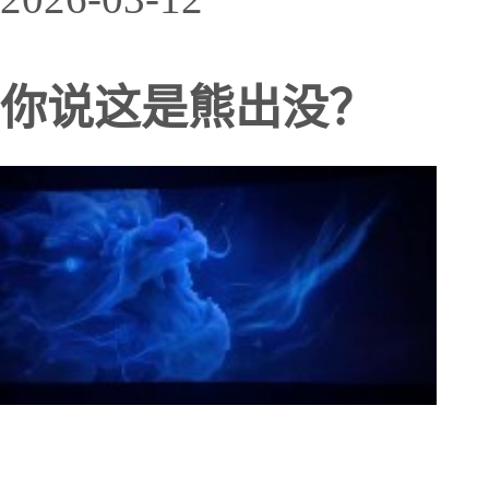
你说这是熊出没？