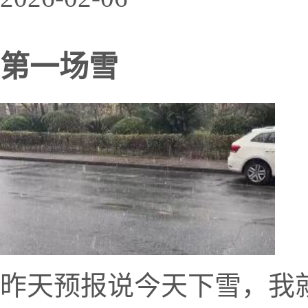
第一场雪
昨天预报说今天下雪，我