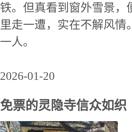
铁。但真看到窗外雪景，
里走一遭，实在不解风情
一人。
2026-01-20
免票的灵隐寺信众如织