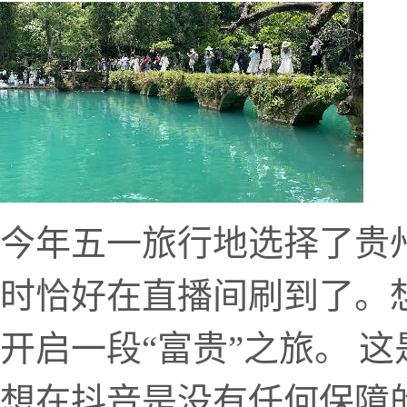
今年五一旅行地选择了贵
时恰好在直播间刷到了。
开启一段“富贵”之旅。 
想在抖音是没有任何保障