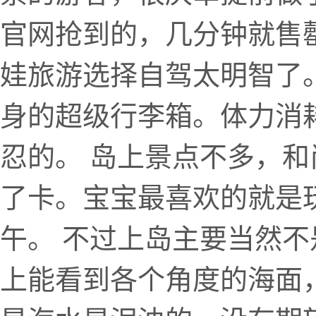
官网抢到的，几分钟就售
娃旅游选择自驾太明智了
身的超级行李箱。体力消
忍的。 岛上景点不多，
了卡。宝宝最喜欢的就是
午。 不过上岛主要当然
上能看到各个角度的海面