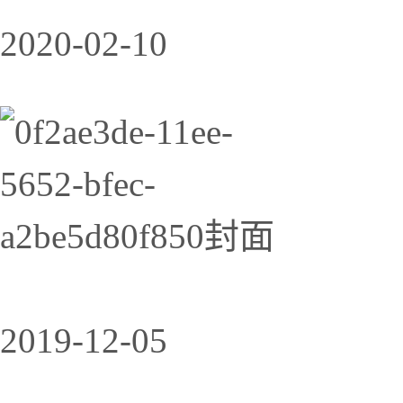
2020-02-10
2019-12-05