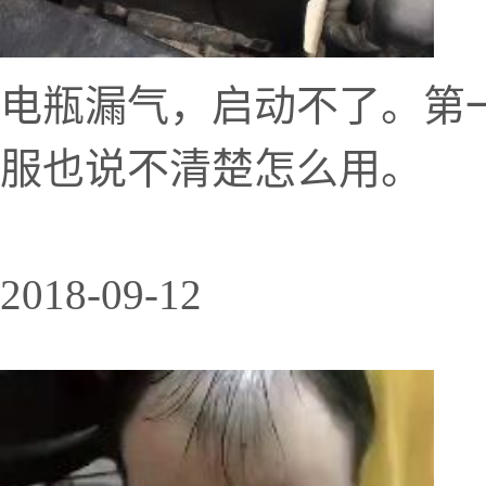
电瓶漏气，启动不了。第
服也说不清楚怎么用。
2018-09-12