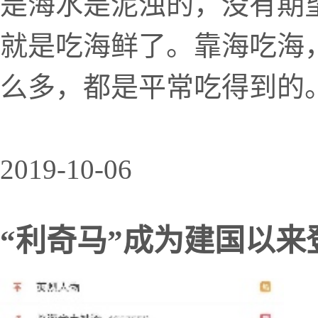
是海水是泥浊的，没有期
就是吃海鲜了。靠海吃海
么多，都是平常吃得到的
2019-10-06
“利奇马”成为建国以