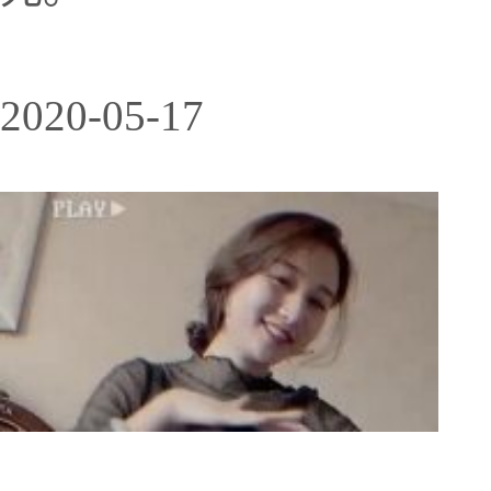
2020-05-17