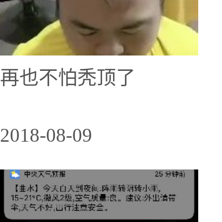
再也不怕秃顶了
2018-08-09