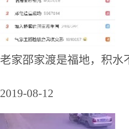
老家邵家渡是福地，积水
2019-08-12