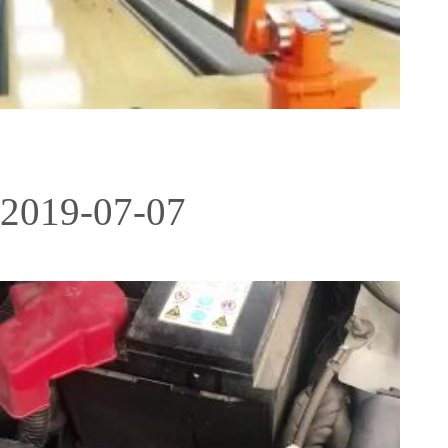
2019-07-07