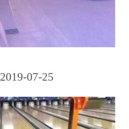
2019-07-25