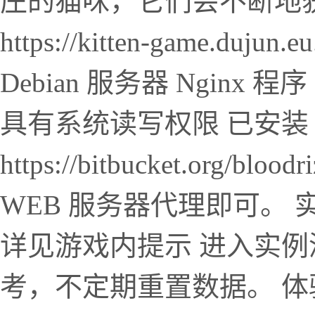
庄的猫咪，它们会不断地
https://kitten-game.d
Debian 服务器 Nginx 程
具有系统读写权限 已安装 N
https://bitbucket.org/bl
WEB 服务器代理即可。
详见游戏内提示 进入实例
考，不定期重置数据。 