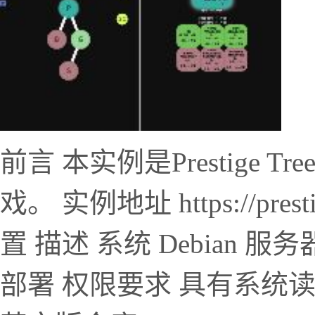
前言 本实例是Prestige
戏。 实例地址 https://presti
置 描述 系统 Debian 服务器 N
部署 权限要求 具有系统读写