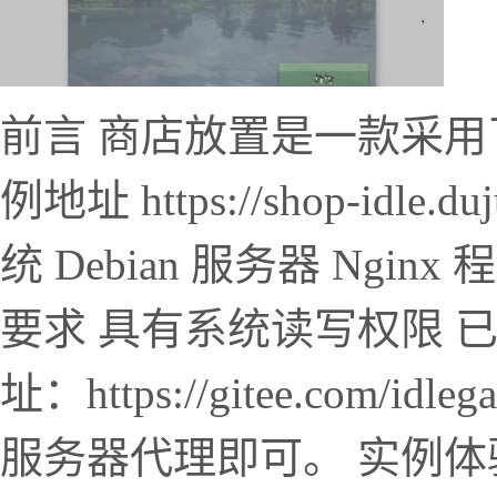
前言 商店放置是一款采用
例地址 https://shop-idle
统 Debian 服务器 Nginx 程
要求 具有系统读写权限 已安
址：https://gitee.com/id
服务器代理即可。 实例体