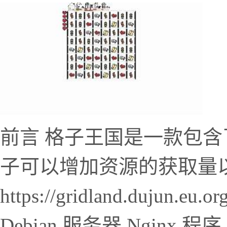
前言 格子王国是一款包
子可以增加资源的获取量
https://gridland.duju
Debian 服务器 Nginx 程序