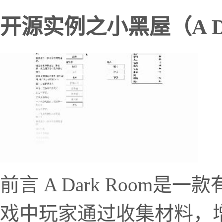
开源实例之小黑屋（A Da
前言 A Dark Room
戏中玩家通过收集材料，