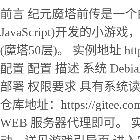
前言 纪元魔塔前传是一个由HT
JavaScript)开发的
(魔塔50层)。 实例地址 https://
配置 配置 描述 系统 Debian
部署 权限要求 具有系统读写
仓库地址：https://gitee.c
WEB 服务器代理即可。