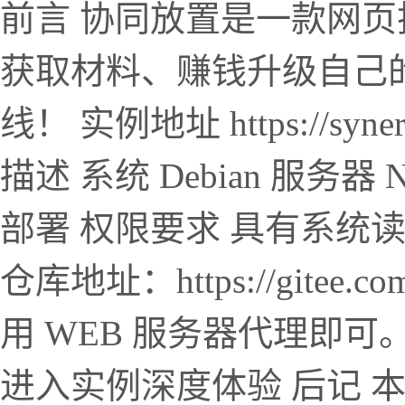
前言 协同放置是一款网
获取材料、赚钱升级自己
线！ 实例地址 https://syne
描述 系统 Debian 服务器 Ngi
部署 权限要求 具有系统读写
仓库地址：https://gitee.co
用 WEB 服务器代理即可
进入实例深度体验 后记 