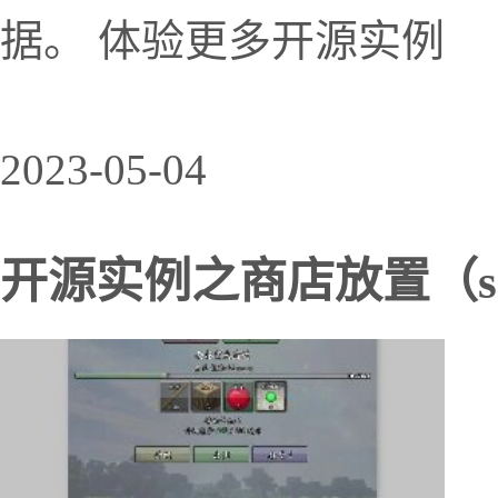
据。 体验更多开源实例
2023-05-04
开源实例之商店放置（sho