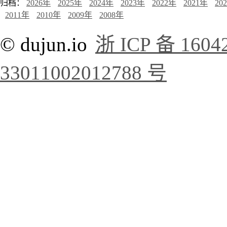
归档：
2026年
2025年
2024年
2023年
2022年
2021年
20
2011年
2010年
2009年
2008年
© dujun.io
浙 ICP 备 1604
33011002012788 号