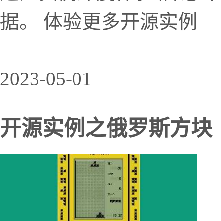
据。 体验更多开源实例
2023-05-01
开源实例之俄罗斯方块（方