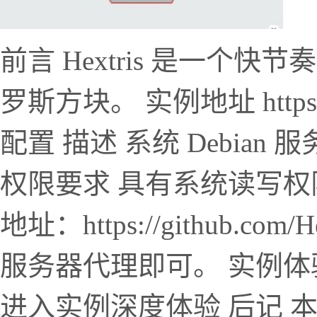
前言 Hextris 是一
罗斯方块。 实例地址 https://h
配置 描述 系统 Debian 服务
权限要求 具有系统读写权限 
地址：https://github.com
服务器代理即可。 实例体
进入实例深度体验 后记 