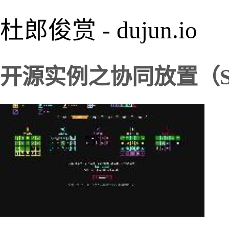
杜郎俊赏 - dujun.io
开源实例之协同放置（Syn