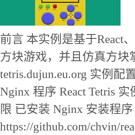
前言 本实例是基于React、R
方块游戏，并且仿真方块掌机。 实
tetris.dujun.eu.org 
Nginx 程序 React Te
限 已安装 Nginx 安装程
https://github.com/chv