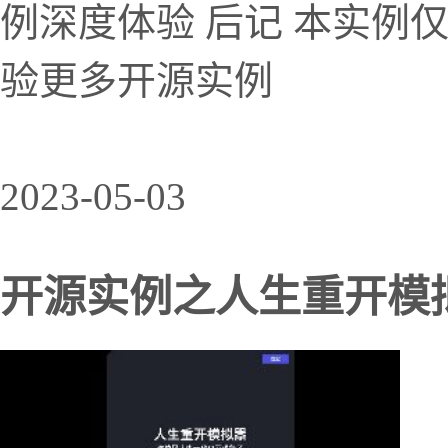
例深度体验 后记 本实例
验更多开源实例
2023-05-03
开源实例之人生重开模拟器（l