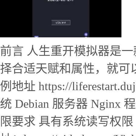
前言 人生重开模拟器是
择合适天赋和属性，就可
例地址 https://liferestar
统 Debian 服务器 Nginx 程序
限要求 具有系统读写权限 已