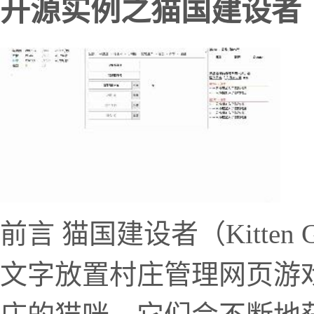
开源实例之猫国建设者（Ki
前言 猫国建设者（Kitten G
文字放置村庄管理网页游