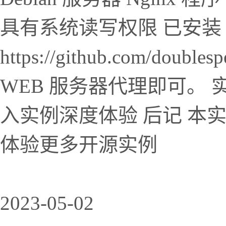
具有系统读写权限 已安装 N
https://github.com/doub
WEB 服务器代理即可。 
入实例深度体验 后记 本
体验更多开源实例
2023-05-02