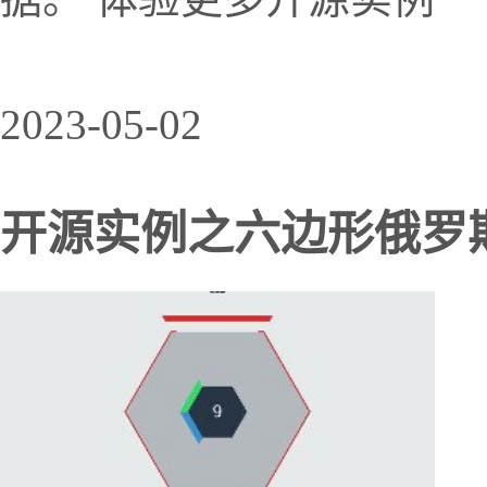
2023-05-02
开源实例之六边形俄罗斯方