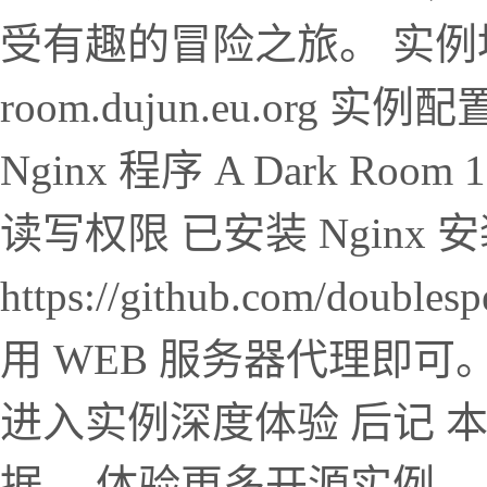
受有趣的冒险之旅。 实例地址 ht
room.dujun.eu.org 实
Nginx 程序 A Dark R
读写权限 已安装 Nginx
https://github.com/doub
用 WEB 服务器代理即可
进入实例深度体验 后记 
据。 体验更多开源实例