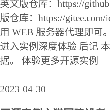
英文版仓库：https://github.c
版仓库：https://gitee.com/
用 WEB 服务器代理即可
进入实例深度体验 后记 
据。 体验更多开源实例
2023-04-30