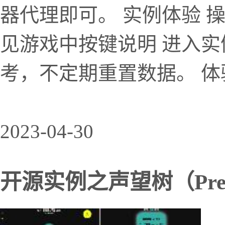
器代理即可。 实例体验 
见游戏中按键说明 进入实
考，不定期重置数据。 
2023-04-30
开源实例之声望树（Presti