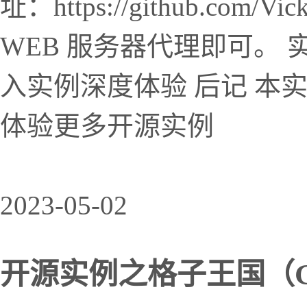
址：https://github.com/Vi
WEB 服务器代理即可。 
入实例深度体验 后记 本
体验更多开源实例
2023-05-02
开源实例之格子王国（Gri