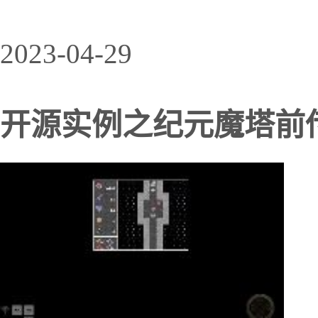
2023-04-29
开源实例之纪元魔塔前