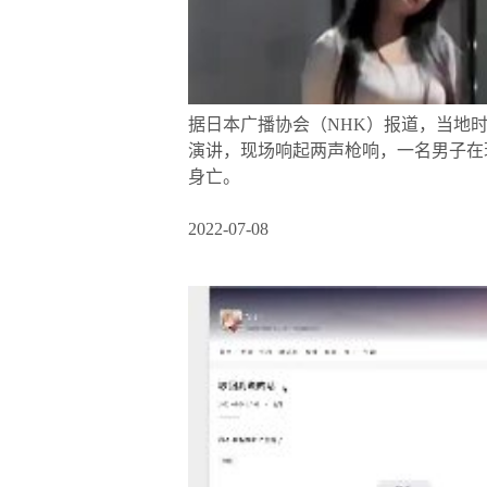
据日本广播协会（NHK）报道，当地时
演讲，现场响起两声枪响，一名男子在现
身亡。
2022-07-08