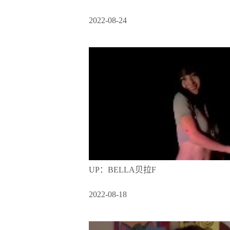
2022-08-24
UP：BELLA贝拉F
2022-08-18