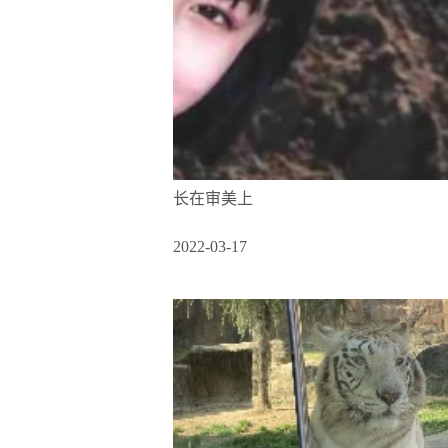
长在审美上
2022-03-17