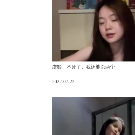
虞姬：不死了，我还能杀两个！
2022-07-22