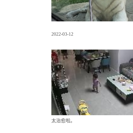
2022-03-12
太治愈啦。