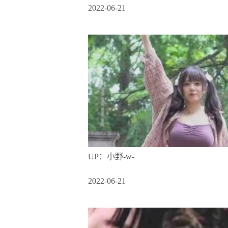
2022-06-21
UP：小野-w-
2022-06-21