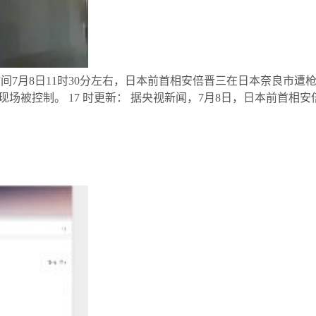
间7月8日11时30分左右，日本前首相安倍晋三在日本奈良市
场被控制。 17 时更新： 据央视新闻，7月8日，日本前首相