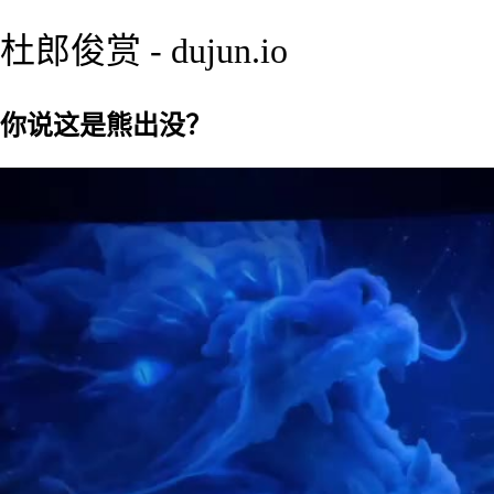
杜郎俊赏 - dujun.io
你说这是熊出没？