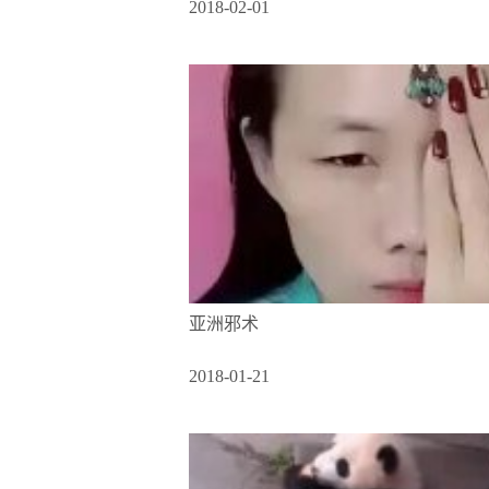
2018-02-01
亚洲邪术
2018-01-21