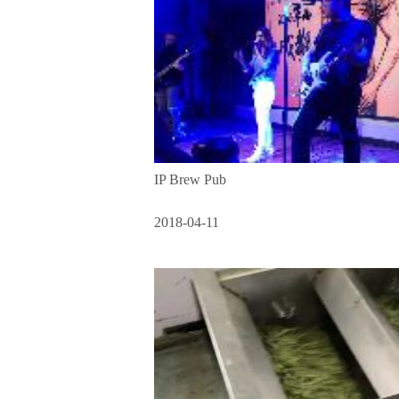
IP Brew Pub
2018-04-11