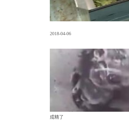
2018-04-06
成精了