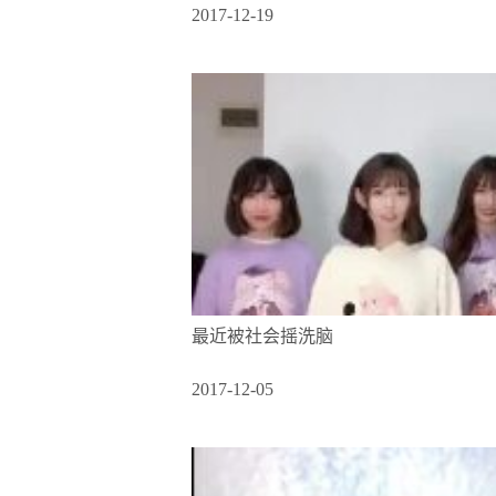
2017-12-19
最近被社会摇洗脑
2017-12-05