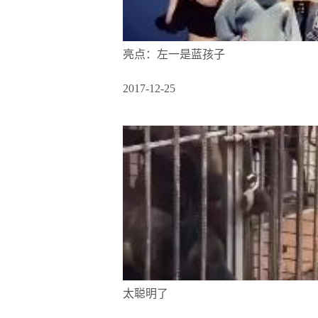
亮点：左一是蓝孩子
2017-12-25
太聪明了