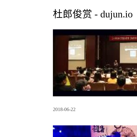
杜郎俊赏 - dujun.io
2018-06-22