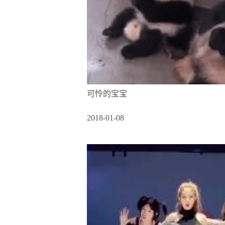
可怜的宝宝
2018-01-08