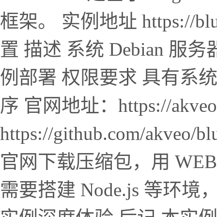
框架。 实例地址 https://blu
置 描述 系统 Debian 服务器 N
例部署 权限要求 具有系统读
序 官网地址：https://akveo.
https://github.com/ak
官网下载压缩包，用 WE
需要搭建 Node.js 等