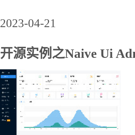
2023-04-21
开源实例之Naive Ui Ad