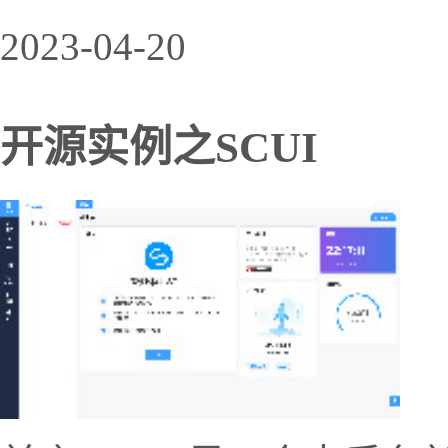
2023-04-20
开源实例之SCUI