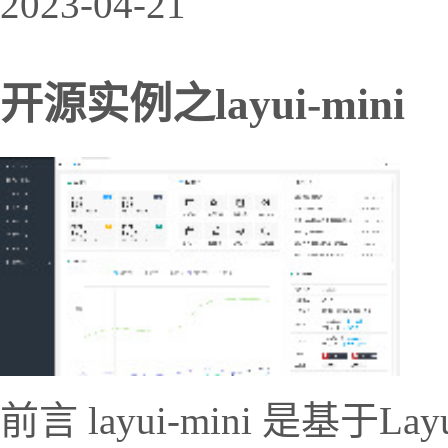
2023-04-21
开源实例之layui-mini
前言 layui-mini 是基