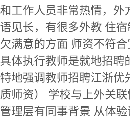
和工作人员非常热情，外方校长
语见长，有很多外教 住
欠满意的方面 师资不符
具体执行教师是就地招聘
特地强调教师招聘江浙优
质师资） 学校与上外关联性
管理层有同事背景 从体验