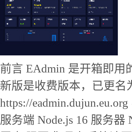
前言 EAdmin 是开箱即
新版是收费版本，已更名为
https://eadmin.dujun.
服务端 Node.js 16 服务器 N