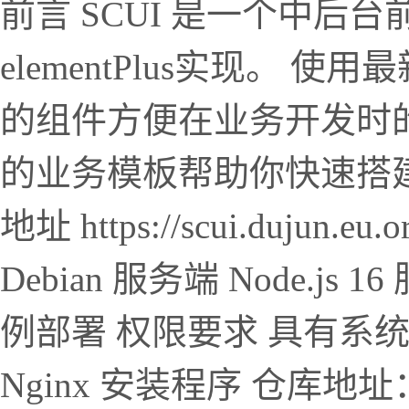
前言 SCUI 是一个中后
elementPlus实现。
的组件方便在业务开发时
的业务模板帮助你快速搭
地址 https://scui.duju
Debian 服务端 Node.js 16
例部署 权限要求 具有系统读
Nginx 安装程序 仓库地址：https: