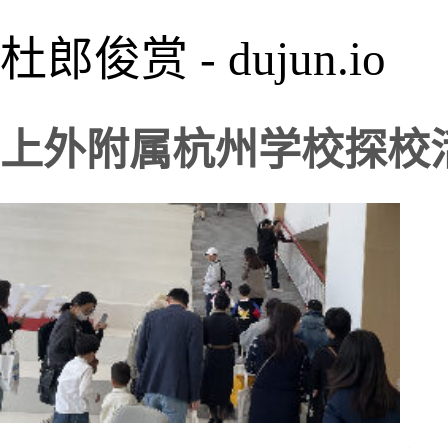
杜郎俊赏 - dujun.io
上外附属杭州学校探校