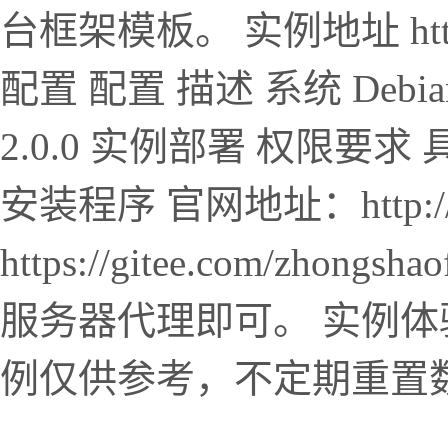
台框架模板。 实例地址 https://
配置 配置 描述 系统 Debian 
2.0.0 实例部署 权限要求
安装程序 官网地址：http://l
https://gitee.com/zhon
服务器代理即可。 实例体
例仅供参考，不定期重置