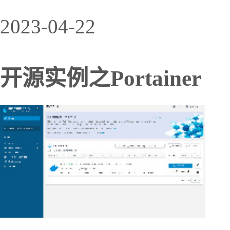
2023-04-22
开源实例之Portainer