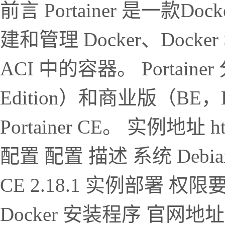
前言 Portainer 是一
建和管理 Docker、Docker S
ACI 中的容器。 Portain
Edition）和商业版（BE，Bu
Portainer CE。 实例地址 https
配置 配置 描述 系统 Debian 
CE 2.18.1 实例部署 
Docker 安装程序 官网地址：htt