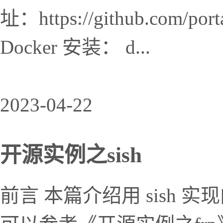
址：https://github.com/por
Docker 安装： d...
2023-04-22
开源实例之sish
前言 本篇介绍用 sish