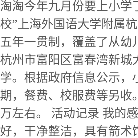
淘淘今年九月份要上小学
校”上海外国语大学附属杭
五年一贯制，覆盖了从幼
杭州市富阳区富春湾新城大
学。根据政府信息公示，小
期，餐费、校服费等另收
万左右。 活动记录 我的
好，干净整洁，具有箭术