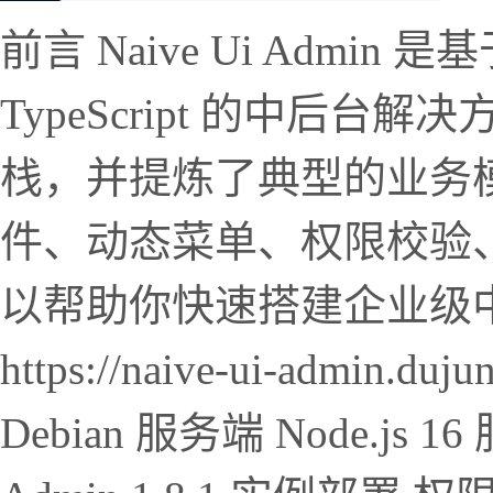
前言 Naive Ui Admin 是基于
TypeScript 的中后
栈，并提炼了典型的业务
件、动态菜单、权限校验
以帮助你快速搭建企业级
https://naive-ui-admin
Debian 服务端 Node.js 16