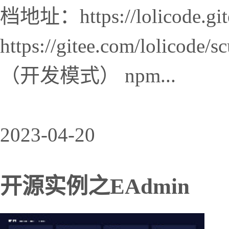
档地址：https://lolicode.git
https://gitee.com/lolico
（开发模式） npm...
2023-04-20
开源实例之EAdmin