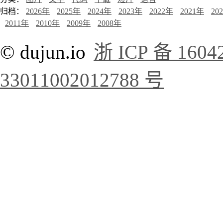
归档：
2026年
2025年
2024年
2023年
2022年
2021年
20
2011年
2010年
2009年
2008年
© dujun.io
浙 ICP 备 1604
33011002012788 号