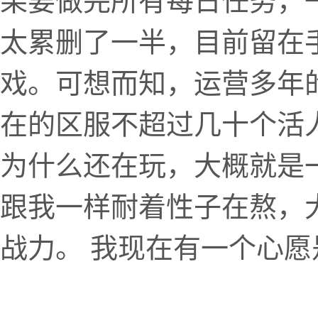
果要做完所有每日任务，
太累删了一半，目前留在
戏。可想而知，运营多年
在的区服不超过几十个活
为什么还在玩，大概就是
跟我一样耐着性子在熬，
战力。 我现在有一个心愿是