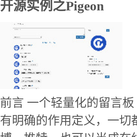
开源实例之Pigeon
前言 一个轻量化的留言板 /
有明确的作用定义，一切