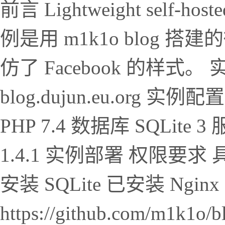
前言 Lightweight self-hoste
例是用 m1k1o blog 
仿了 Facebook 的样式。 实例
blog.dujun.eu.org 实
PHP 7.4 数据库 SQLite 3 
1.4.1 实例部署 权限要求
安装 SQLite 已安装 Ng
https://github.com/m