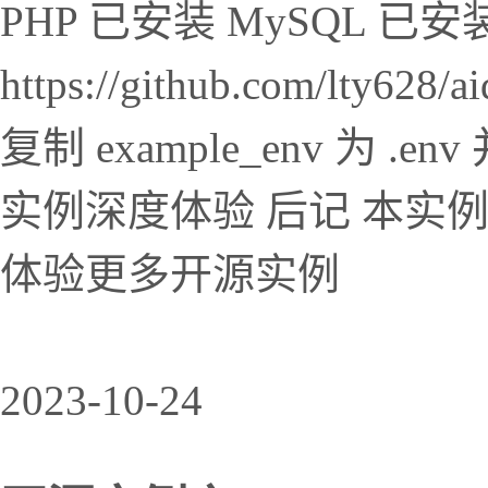
PHP 已安装 MySQL 已安
https://github.com/lty62
复制 example_env 为 
实例深度体验 后记 本实
体验更多开源实例
2023-10-24