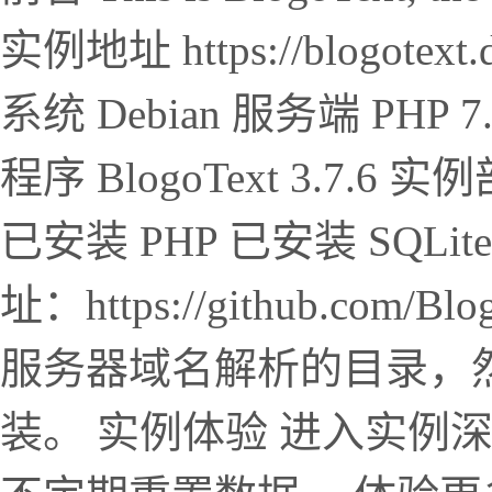
实例地址 https://blogotex
系统 Debian 服务端 PHP 7.
程序 BlogoText 3.7
已安装 PHP 已安装 SQLi
址：https://github.com/
服务器域名解析的目录，
装。 实例体验 进入实例