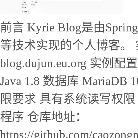
前言 Kyrie Blog是由SpringBo
等技术实现的个人博客。 实例地址 
blog.dujun.eu.org 实
Java 1.8 数据库 MariaDB
限要求 具有系统读写权限 已安
程序 仓库地址：
https://github.com/caozon