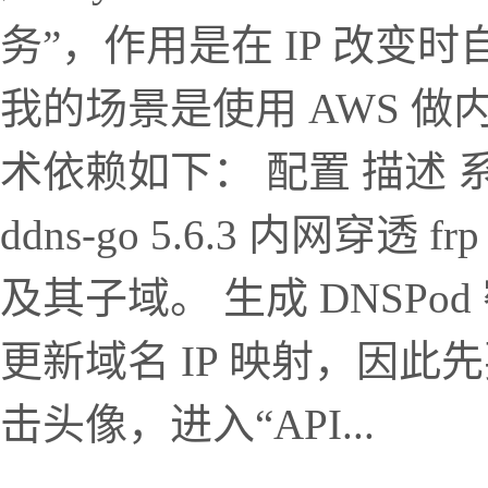
务”，作用是在 IP 改变时
我的场景是使用 AWS 
术依赖如下： 配置 描述 系统 D
ddns-go 5.6.3 内网穿透 frp
及其子域。 生成 DNSPod
更新域名 IP 映射，因此先
击头像，进入“API...