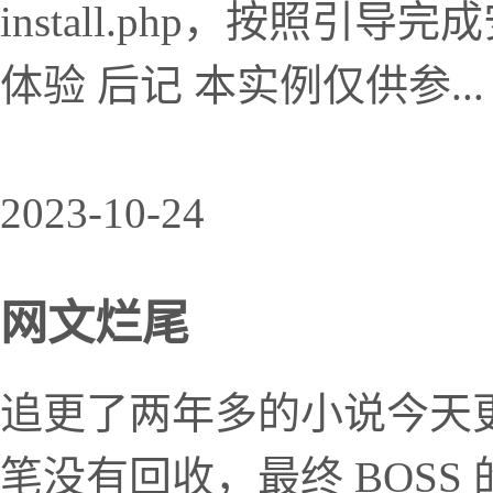
install.php，按照引
体验 后记 本实例仅供参...
2023-10-24
网文烂尾
追更了两年多的小说今天
笔没有回收，最终 BOS