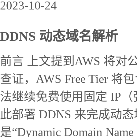
2023-10-24
DDNS 动态域名解析
前言 上文提到AWS 将对公
查证，AWS Free Tier
法继续免费使用固定 IP（弹性 
此部署 DDNS 来完成动态域
是“Dynamic Domain N