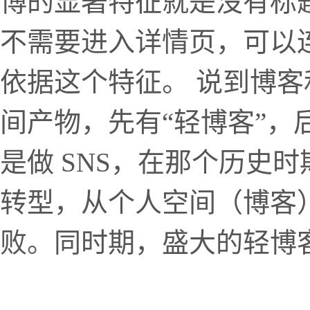
博的显著特征就是没有标
不需要进入详情页，可以
依据这个特征。 说到博
间产物，先有“轻博客”，
是做 SNS，在那个历史
转型，从个人空间（博客
败。同时期，盛大的轻博客