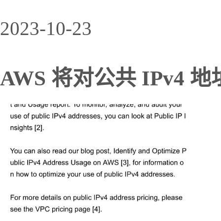
2023-10-23
AWS 将对公共 IPv4 