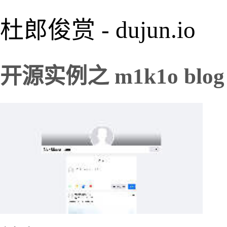
杜郎俊赏 - dujun.io
开源实例之 m1k1o blog