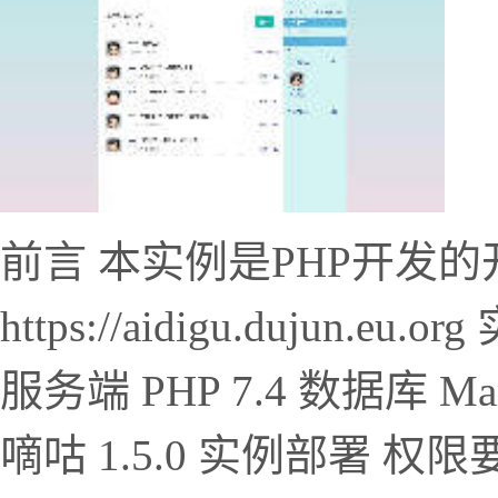
前言 本实例是PHP开发
https://aidigu.dujun.e
服务端 PHP 7.4 数据库 Mar
嘀咕 1.5.0 实例部署 