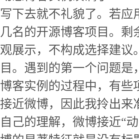
写下去就不礼貌了。若应
几名的开源博客项目。剩余
观展示，不构成选择建议
目。遇到的第一个问题是
博客实例的过程中，有些
接近微博，因此我拎出来
自己的理解，微博接近“动态