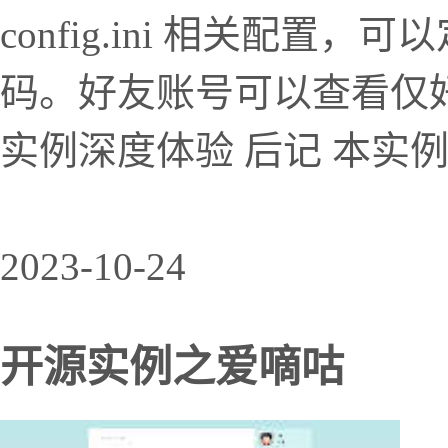
config.ini 相关配
码。好友账号可以查看仅好
实例深度体验 后记 本实例
2023-10-24
开源实例之爱嘀咕