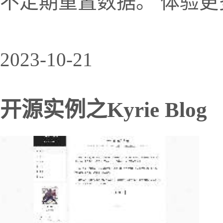
不定期重置数据。 体验更
2023-10-21
开源实例之Kyrie Blog