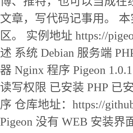
博、推特，也可以当成在
文章，写代码记事用。 本实例
区。 实例地址 https://pige
述 系统 Debian 服务端 PHP
器 Nginx 程序 Pigeon 
读写权限 已安装 PHP 已安装
序 仓库地址：https://github.c
Pigeon 没有 WEB 安