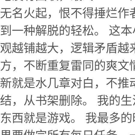
无名火起，恨不得捶烂作者
到一种解脱的轻松。 这
观越铺越大，逻辑矛盾越
方，不断重复雷同的爽文
新就是水几章对白，不推
结，从书架删除。 我的
东西就是游戏。 我最多的