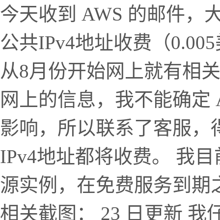
今天收到 AWS 的邮件，
公共IPv4地址收费（0.
从8月份开始网上就有相关
网上的信息，我不能确定 AWS
影响，所以联系了客服，
IPv4地址都将收费。 我
源实例，在免费服务到期
相关截图： 23 日更新