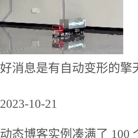
好消息是有自动变形的擎
2023-10-21
动态博客实例凑满了 10