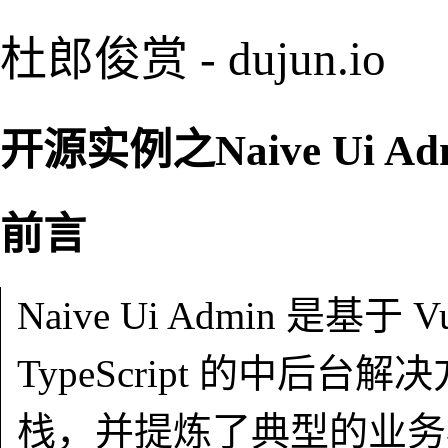
杜郎俊赏 - dujun.io
开源实例之Naive Ui Ad
前言
Naive Ui Admin 是基于 V
TypeScript 的中
栈，并提炼了典型的业务