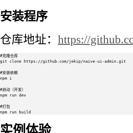
安装程序
仓库地址：
https://github.
#克隆仓库

git clone https://github.com/jekip/naive-ui-admin.git

#安装依赖

npm i 

#启动（开发）

npm run dev

#打包

npm run build
实例体验