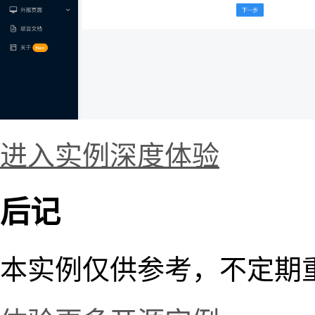
进入实例深度体验
后记
本实例仅供参考，不定期