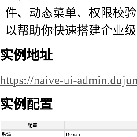
件、动态菜单、权限校验
以帮助你快速搭建企业级
实例地址
https://naive-ui-admin.dujun
实例配置
配置
系统
Debian