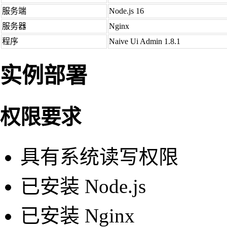
服务端
Node.js 16
服务器
Nginx
程序
Naive Ui Admin 1.8.1
实例部署
权限要求
具有系统读写权限
已安装 Node.js
已安装 Nginx