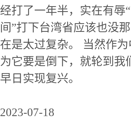
经打了一年半，实在有辱“
间”打下台湾省应该也没
在是太过复杂。 当然作
为它要是倒下，就轮到我
早日实现复兴。
2023-07-18