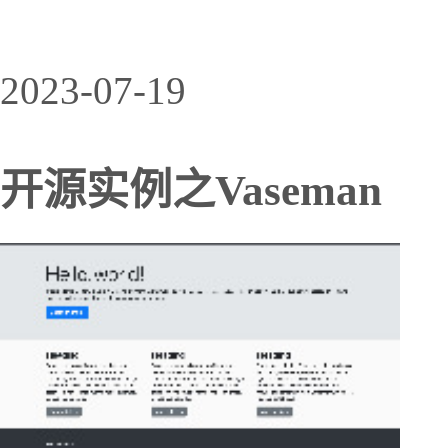
2023-07-19
开源实例之Vaseman