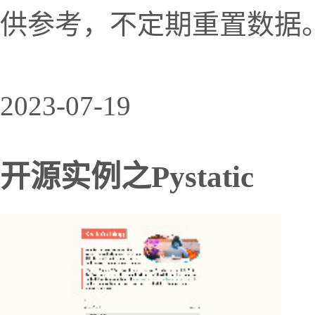
供参考，不定期重置数据。 
2023-07-19
开源实例之Pystatic