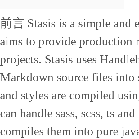
前言 Stasis is a simple and eas
aims to provide production r
projects. Stasis uses Handle
Markdown source files into
and styles are compiled usin
can handle sass, scss, ts an
compiles them into pure java