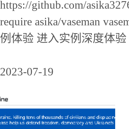
https://github.com/asika32
require asika/vaseman vasem
例体验 进入实例深度体验 
2023-07-19