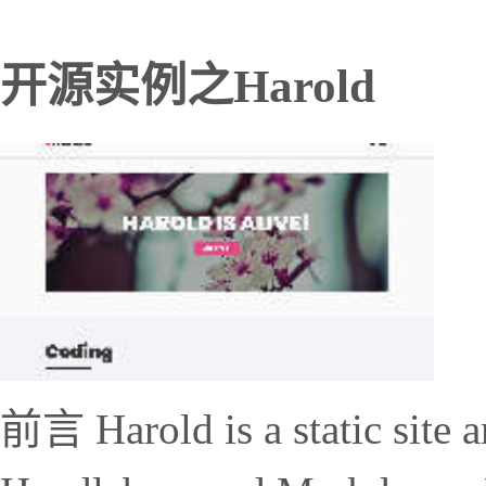
开源实例之Harold
前言 Harold is a static site 