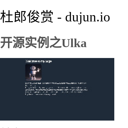
杜郎俊赏 - dujun.io
开源实例之Ulka