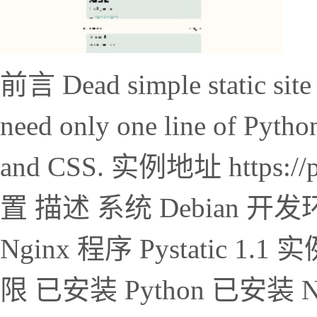
前言 Dead simple static site 
need only one line of Pyth
and CSS. 实例地址 https://
置 描述 系统 Debian 开发
Nginx 程序 Pystatic
限 已安装 Python 已安装