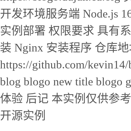
开发环境服务端 Node.js 16 
实例部署 权限要求 具有系统
装 Nginx 安装程序 仓库
https://github.com/kevin14/
blog blogo new title 
体验 后记 本实例仅供参
开源实例