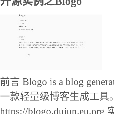
开源实例之Blogo
前言 Blogo is a blog genera
一款轻量级博客生成工具。
https://blogo.dujun.e