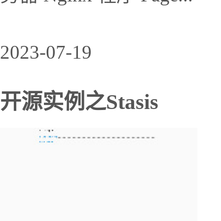
2023-07-19
开源实例之Stasis