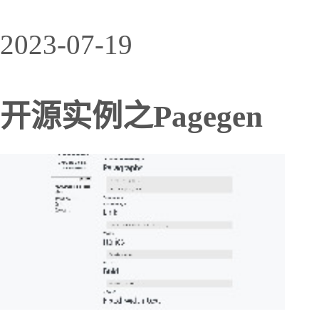
2023-07-19
开源实例之Pagegen