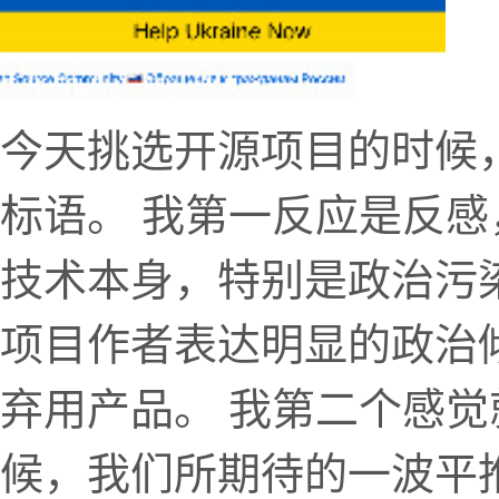
今天挑选开源项目的时候
标语。 我第一反应是反
技术本身，特别是政治污
项目作者表达明显的政治
弃用产品。 我第二个感
候，我们所期待的一波平