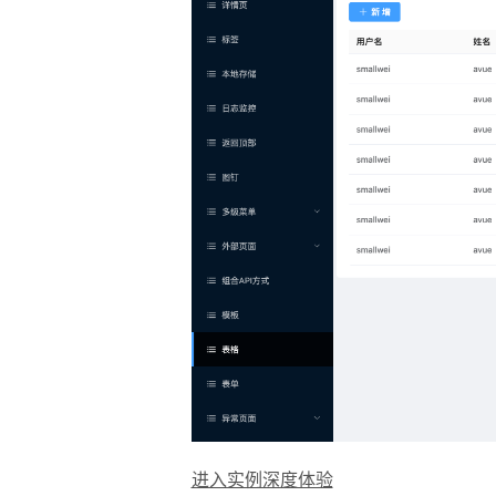
进入实例深度体验