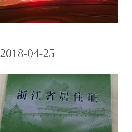
2018-04-25