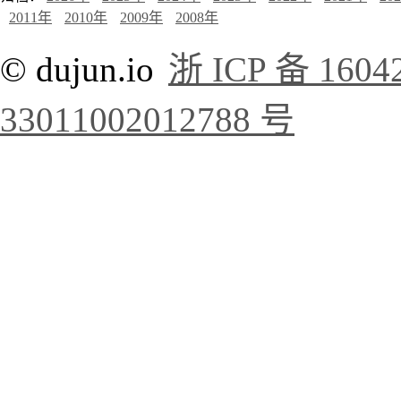
2011年
2010年
2009年
2008年
© dujun.io
浙 ICP 备 1604
33011002012788 号