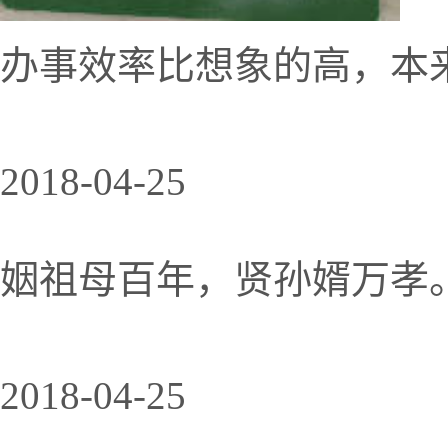
办事效率比想象的高，本
2018-04-25
姻祖母百年，贤孙婿万孝
2018-04-25