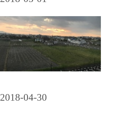
2018-04-30