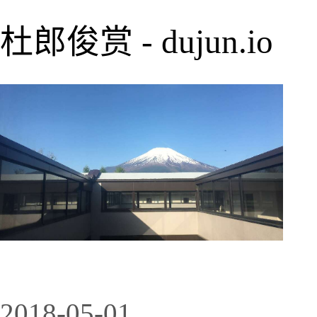
杜郎俊赏 - dujun.io
2018-05-01