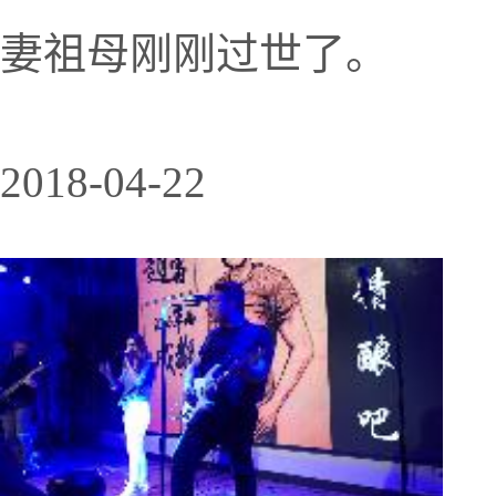
妻祖母刚刚过世了。
2018-04-22