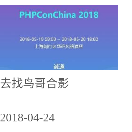
去找鸟哥合影
2018-04-24