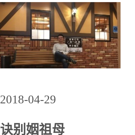
2018-04-29
诀别姻祖母